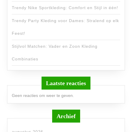
Trendy Nike Sportkleding: Comfort en Stijl in één!
Trendy Party Kleding voor Dames: Stralend op elk
Feest!
Stijlvol Matchen: Vader en Zoon Kleding
Combinaties
Laatste reacties
Geen reacties om weer te geven.
Archief
augustus 2026