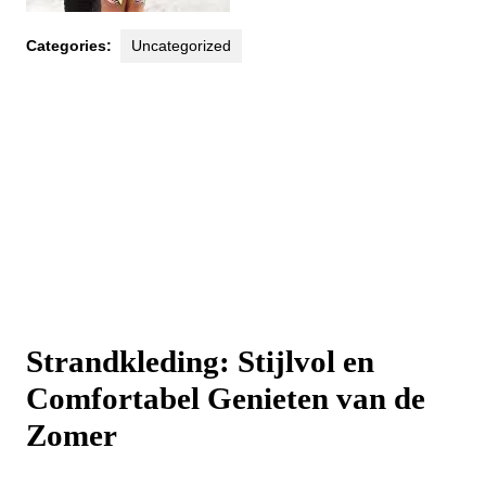
Categories:
Uncategorized
Strandkleding: Stijlvol en
Comfortabel Genieten van de
Zomer