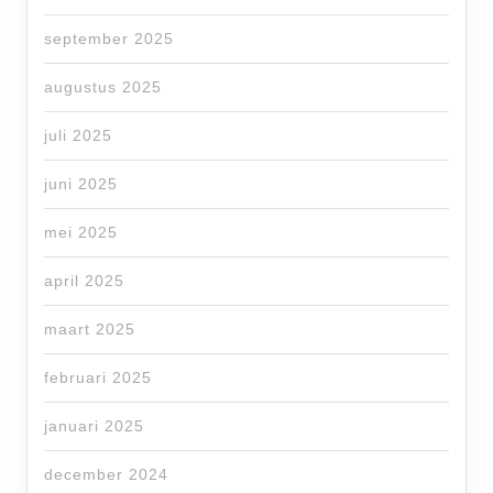
september 2025
augustus 2025
juli 2025
juni 2025
mei 2025
april 2025
maart 2025
februari 2025
januari 2025
december 2024