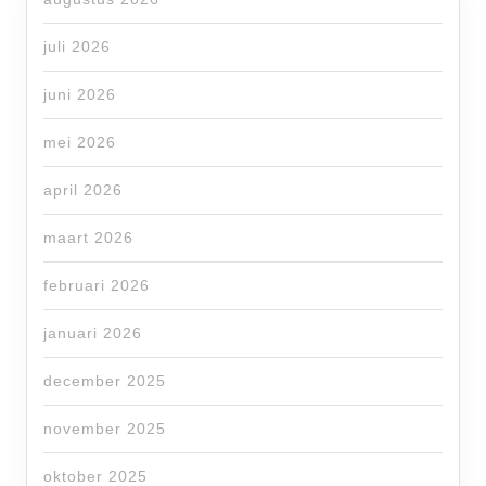
juli 2026
juni 2026
mei 2026
april 2026
maart 2026
februari 2026
januari 2026
december 2025
november 2025
oktober 2025