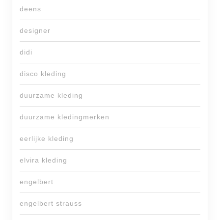
deens
designer
didi
disco kleding
duurzame kleding
duurzame kledingmerken
eerlijke kleding
elvira kleding
engelbert
engelbert strauss