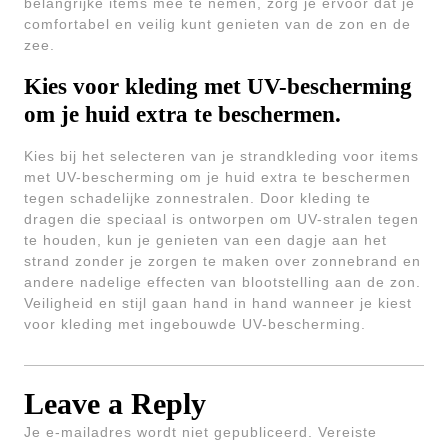
belangrijke items mee te nemen, zorg je ervoor dat je
comfortabel en veilig kunt genieten van de zon en de
zee.
Kies voor kleding met UV-bescherming
om je huid extra te beschermen.
Kies bij het selecteren van je strandkleding voor items
met UV-bescherming om je huid extra te beschermen
tegen schadelijke zonnestralen. Door kleding te
dragen die speciaal is ontworpen om UV-stralen tegen
te houden, kun je genieten van een dagje aan het
strand zonder je zorgen te maken over zonnebrand en
andere nadelige effecten van blootstelling aan de zon.
Veiligheid en stijl gaan hand in hand wanneer je kiest
voor kleding met ingebouwde UV-bescherming.
Leave a Reply
Je e-mailadres wordt niet gepubliceerd.
Vereiste