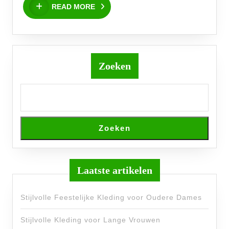
READ
READ MORE
MORE
Zoeken
Zoeken
Laatste artikelen
Stijlvolle Feestelijke Kleding voor Oudere Dames
Stijlvolle Kleding voor Lange Vrouwen