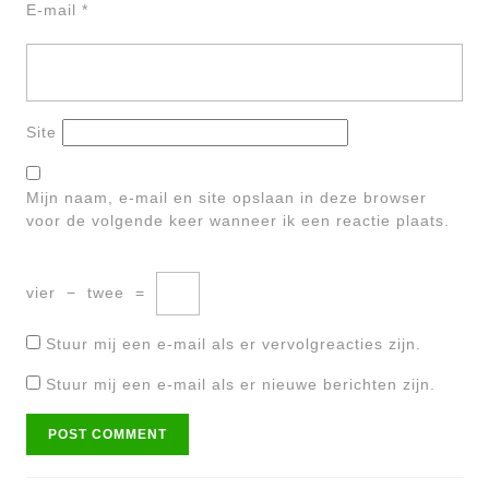
E-mail
*
Site
Mijn naam, e-mail en site opslaan in deze browser
voor de volgende keer wanneer ik een reactie plaats.
vier
−
twee
=
Stuur mij een e-mail als er vervolgreacties zijn.
Stuur mij een e-mail als er nieuwe berichten zijn.
Bericht