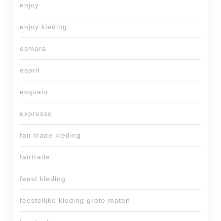
enjoy
enjoy kleding
esmara
esprit
esqualo
expresso
fair trade kleding
fairtrade
feest kleding
feestelijke kleding grote maten