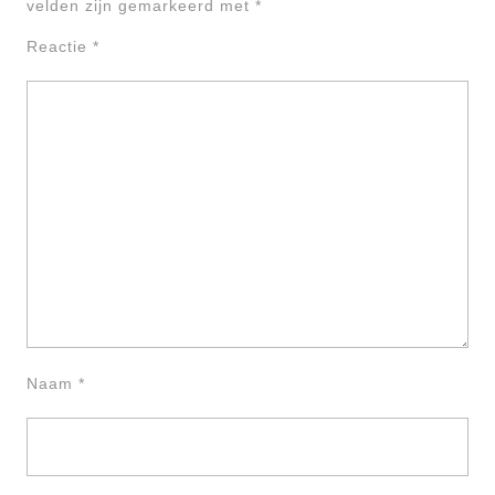
velden zijn gemarkeerd met
*
Reactie
*
Naam
*