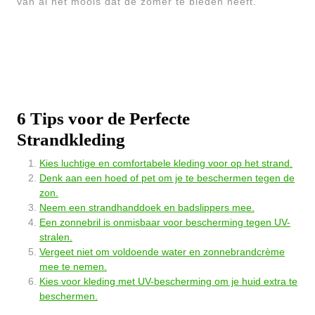
van al het moois dat de zomer te bieden heeft.
6 Tips voor de Perfecte
Strandkleding
Kies luchtige en comfortabele kleding voor op het strand.
Denk aan een hoed of pet om je te beschermen tegen de
zon.
Neem een strandhanddoek en badslippers mee.
Een zonnebril is onmisbaar voor bescherming tegen UV-
stralen.
Vergeet niet om voldoende water en zonnebrandcrème
mee te nemen.
Kies voor kleding met UV-bescherming om je huid extra te
beschermen.