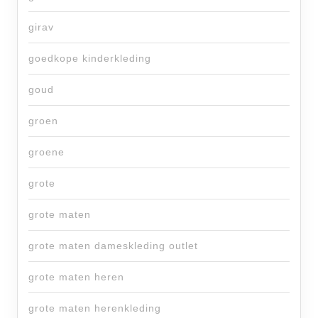
girav
goedkope kinderkleding
goud
groen
groene
grote
grote maten
grote maten dameskleding outlet
grote maten heren
grote maten herenkleding