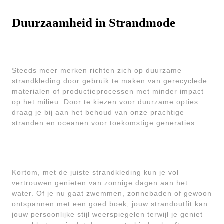
Duurzaamheid in Strandmode
Steeds meer merken richten zich op duurzame
strandkleding door gebruik te maken van gerecyclede
materialen of productieprocessen met minder impact
op het milieu. Door te kiezen voor duurzame opties
draag je bij aan het behoud van onze prachtige
stranden en oceanen voor toekomstige generaties.
Kortom, met de juiste strandkleding kun je vol
vertrouwen genieten van zonnige dagen aan het
water. Of je nu gaat zwemmen, zonnebaden of gewoon
ontspannen met een goed boek, jouw strandoutfit kan
jouw persoonlijke stijl weerspiegelen terwijl je geniet