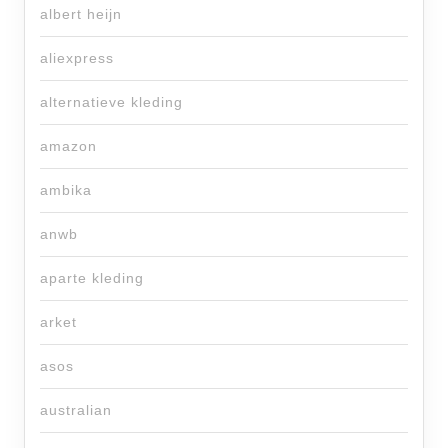
albert heijn
aliexpress
alternatieve kleding
amazon
ambika
anwb
aparte kleding
arket
asos
australian