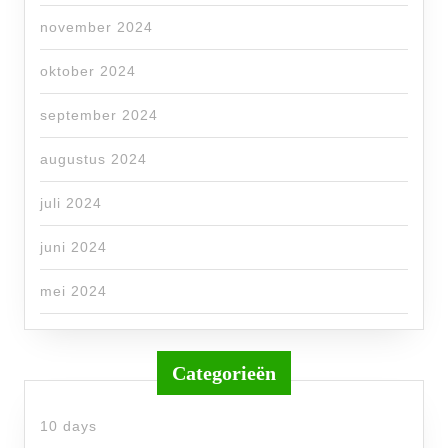
november 2024
oktober 2024
september 2024
augustus 2024
juli 2024
juni 2024
mei 2024
Categorieën
10 days