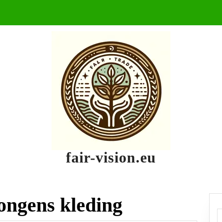
fair-vision.eu
jongens kleding