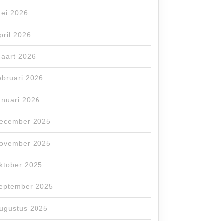
ei 2026
pril 2026
aart 2026
ebruari 2026
anuari 2026
ecember 2025
ovember 2025
ktober 2025
eptember 2025
ugustus 2025