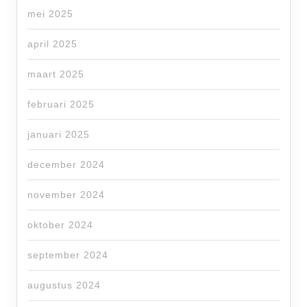
mei 2025
april 2025
maart 2025
februari 2025
januari 2025
december 2024
november 2024
oktober 2024
september 2024
augustus 2024