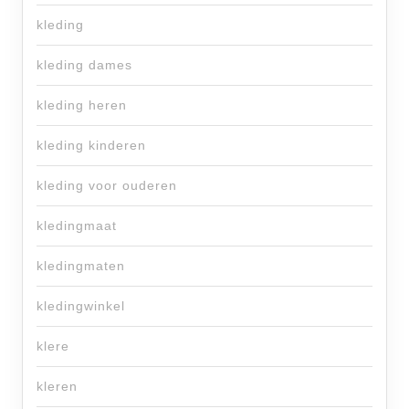
kleding
kleding dames
kleding heren
kleding kinderen
kleding voor ouderen
kledingmaat
kledingmaten
kledingwinkel
klere
kleren