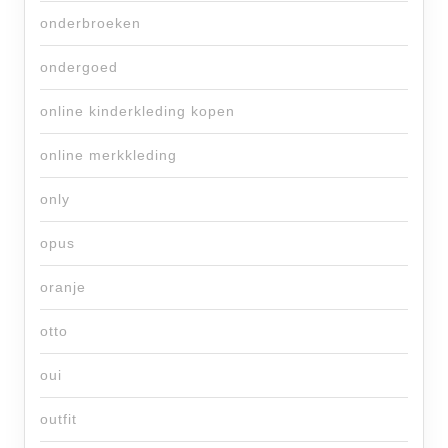
onderbroeken
ondergoed
online kinderkleding kopen
online merkkleding
only
opus
oranje
otto
oui
outfit