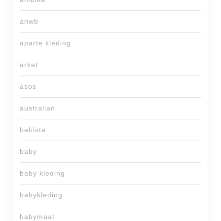
anwb
aparte kleding
arket
asos
australian
babista
baby
baby kleding
babykleding
babymaat