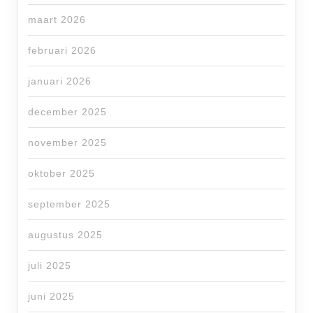
maart 2026
februari 2026
januari 2026
december 2025
november 2025
oktober 2025
september 2025
augustus 2025
juli 2025
juni 2025