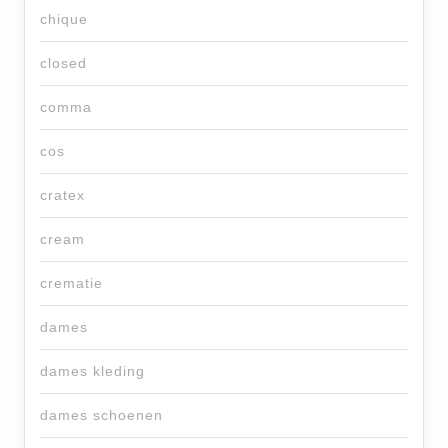
chique
closed
comma
cos
cratex
cream
crematie
dames
dames kleding
dames schoenen