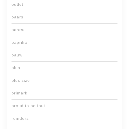
outlet
paars
paarse
paprika
pauw
plus
plus size
primark
proud to be fout
reinders