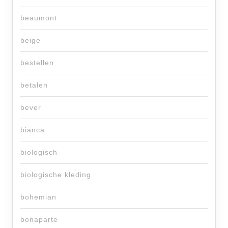
beaumont
beige
bestellen
betalen
bever
bianca
biologisch
biologische kleding
bohemian
bonaparte