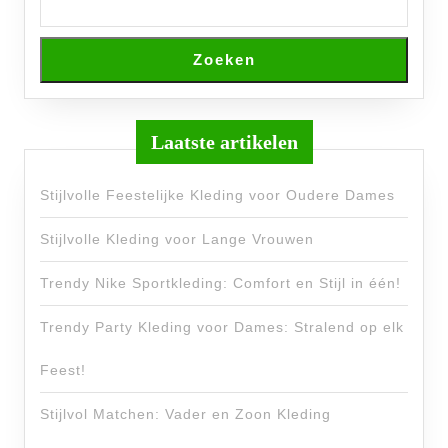
Zoeken
Laatste artikelen
Stijlvolle Feestelijke Kleding voor Oudere Dames
Stijlvolle Kleding voor Lange Vrouwen
Trendy Nike Sportkleding: Comfort en Stijl in één!
Trendy Party Kleding voor Dames: Stralend op elk
Feest!
Stijlvol Matchen: Vader en Zoon Kleding