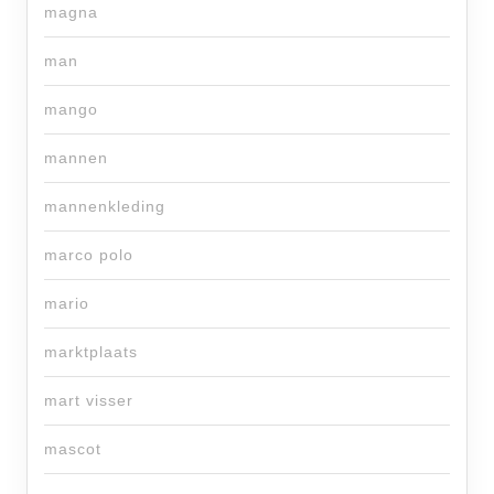
magna
man
mango
mannen
mannenkleding
marco polo
mario
marktplaats
mart visser
mascot