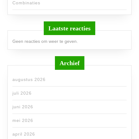
Combinaties
Laatste reacties
Geen reacties om weer te geven.
Archief
augustus 2026
juli 2026
juni 2026
mei 2026
april 2026