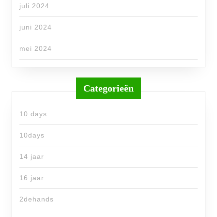
juli 2024
juni 2024
mei 2024
Categorieën
10 days
10days
14 jaar
16 jaar
2dehands