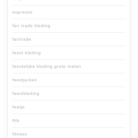
expresso
fair trade kleding
fairtrade
feest kleding
feestelijke kleding grote maten
feestjurken
feestkleding
feetje
fhb
fitness