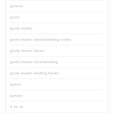
groene
grote
grote maten
grote maten dameskleding outlet
grote maten heren
grote maten herenkleding
grote maten kleding heren
guess
gustav
h en m