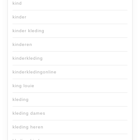
kind
kinder
kinder kleding
kinderen
kinderkleding
kinderkledingonline
king louie
kleding
kleding dames
kleding heren