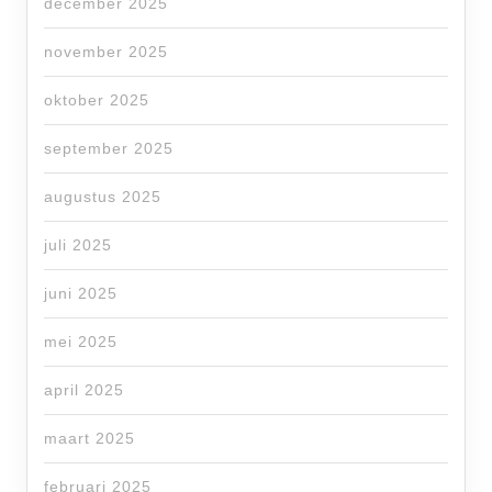
december 2025
november 2025
oktober 2025
september 2025
augustus 2025
juli 2025
juni 2025
mei 2025
april 2025
maart 2025
februari 2025