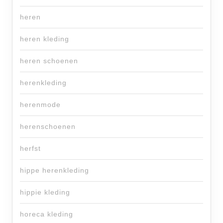
heren
heren kleding
heren schoenen
herenkleding
herenmode
herenschoenen
herfst
hippe herenkleding
hippie kleding
horeca kleding