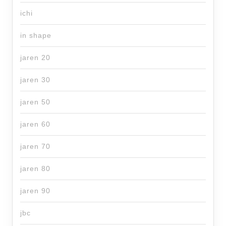
ichi
in shape
jaren 20
jaren 30
jaren 50
jaren 60
jaren 70
jaren 80
jaren 90
jbc