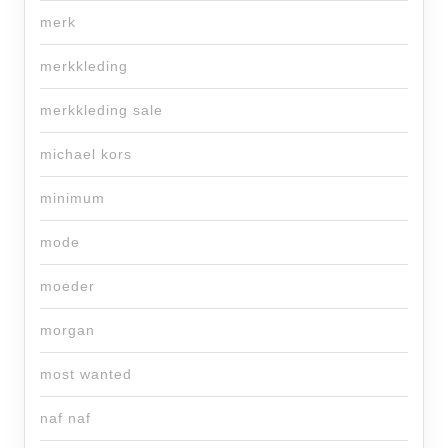
merk
merkkleding
merkkleding sale
michael kors
minimum
mode
moeder
morgan
most wanted
naf naf