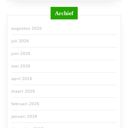
Archief
augustus 2026
juli 2026
juni 2026
mei 2026
april 2026
maart 2026
februari 2026
januari 2026