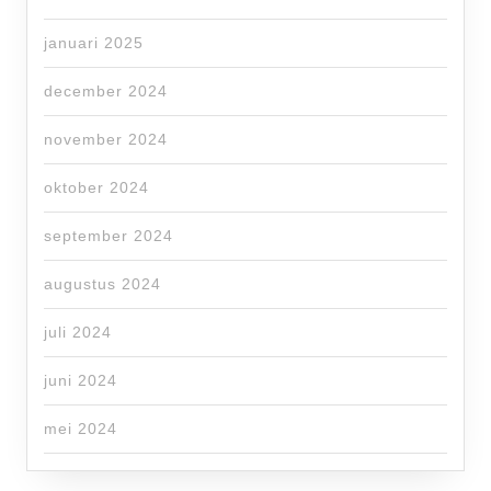
januari 2025
december 2024
november 2024
oktober 2024
september 2024
augustus 2024
juli 2024
juni 2024
mei 2024