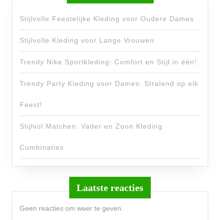
Stijlvolle Feestelijke Kleding voor Oudere Dames
Stijlvolle Kleding voor Lange Vrouwen
Trendy Nike Sportkleding: Comfort en Stijl in één!
Trendy Party Kleding voor Dames: Stralend op elk
Feest!
Stijlvol Matchen: Vader en Zoon Kleding
Combinaties
Laatste reacties
Geen reacties om weer te geven.