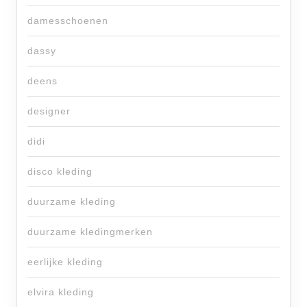
damesschoenen
dassy
deens
designer
didi
disco kleding
duurzame kleding
duurzame kledingmerken
eerlijke kleding
elvira kleding