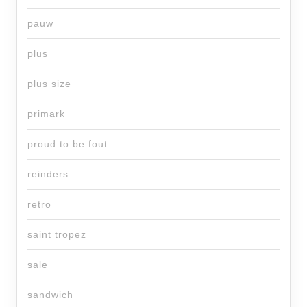
pauw
plus
plus size
primark
proud to be fout
reinders
retro
saint tropez
sale
sandwich