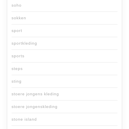
soho
sokken
sport
sportkleding
sports
steps
sting
stoere jongens kleding
stoere jongenskleding
stone island