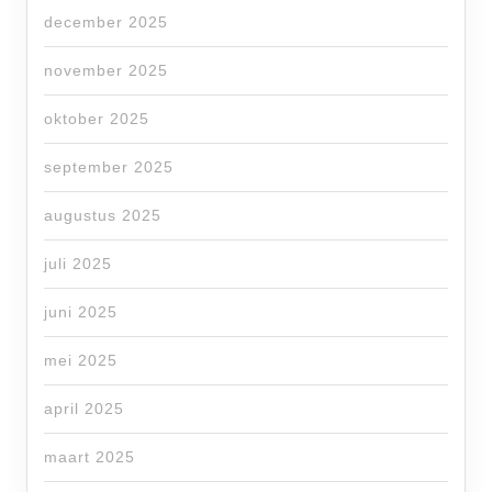
december 2025
november 2025
oktober 2025
september 2025
augustus 2025
juli 2025
juni 2025
mei 2025
april 2025
maart 2025