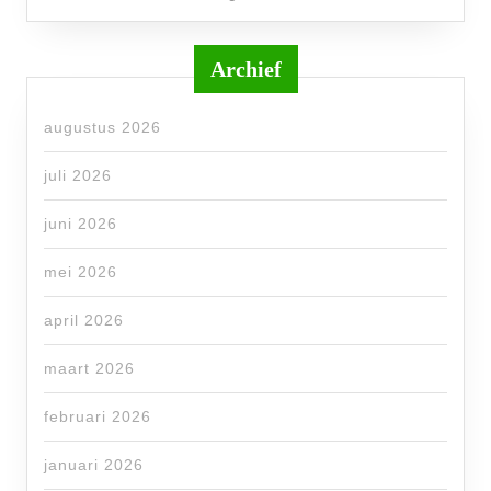
Archief
augustus 2026
juli 2026
juni 2026
mei 2026
april 2026
maart 2026
februari 2026
januari 2026