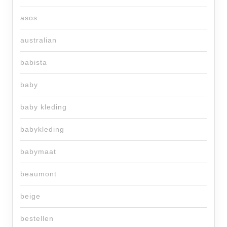
asos
australian
babista
baby
baby kleding
babykleding
babymaat
beaumont
beige
bestellen