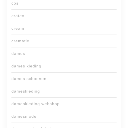
cos
cratex
cream
crematie
dames
dames kleding
dames schoenen
dameskleding
dameskleding webshop
damesmode