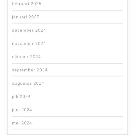
februari 2025
januari 2025
december 2024
november 2024
oktober 2024
september 2024
augustus 2024
juli 2024
juni 2024
mei 2024