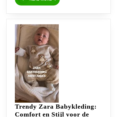
MORE
Trendy Zara Babykleding:
Comfort en Stijl voor de