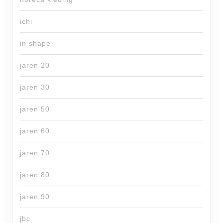
ichi
in shape
jaren 20
jaren 30
jaren 50
jaren 60
jaren 70
jaren 80
jaren 90
jbc