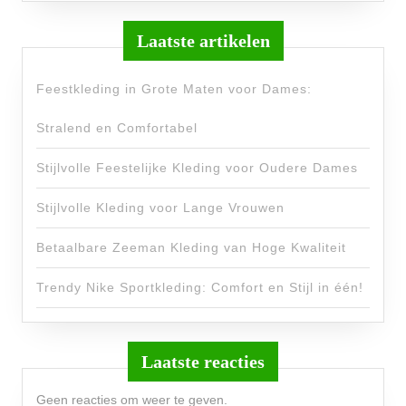
Laatste artikelen
Feestkleding in Grote Maten voor Dames:
Stralend en Comfortabel
Stijlvolle Feestelijke Kleding voor Oudere Dames
Stijlvolle Kleding voor Lange Vrouwen
Betaalbare Zeeman Kleding van Hoge Kwaliteit
Trendy Nike Sportkleding: Comfort en Stijl in één!
Laatste reacties
Geen reacties om weer te geven.