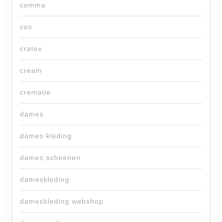
comma
cos
cratex
cream
crematie
dames
dames kleding
dames schoenen
dameskleding
dameskleding webshop