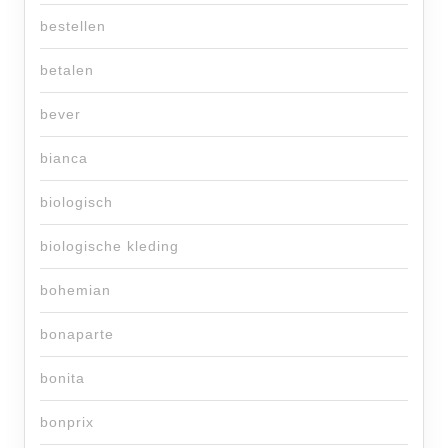
bestellen
betalen
bever
bianca
biologisch
biologische kleding
bohemian
bonaparte
bonita
bonprix