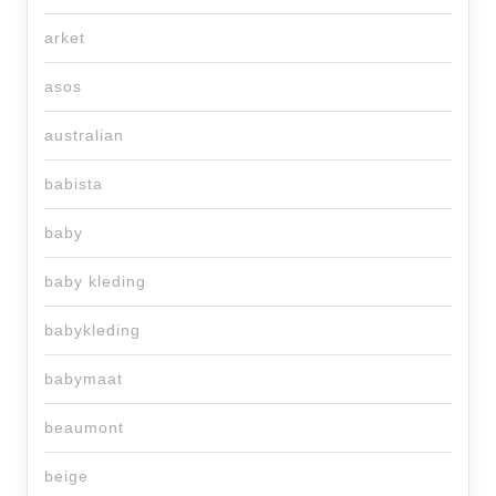
arket
asos
australian
babista
baby
baby kleding
babykleding
babymaat
beaumont
beige