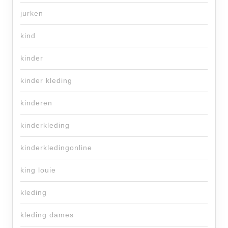
jurken
kind
kinder
kinder kleding
kinderen
kinderkleding
kinderkledingonline
king louie
kleding
kleding dames