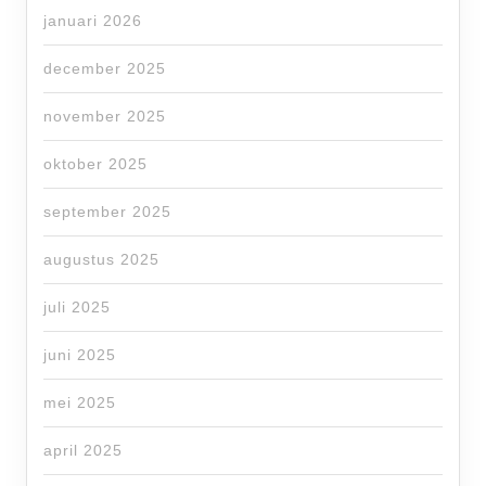
januari 2026
december 2025
november 2025
oktober 2025
september 2025
augustus 2025
juli 2025
juni 2025
mei 2025
april 2025