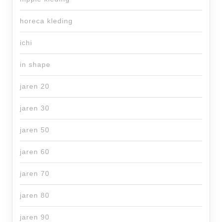
horeca kleding
ichi
in shape
jaren 20
jaren 30
jaren 50
jaren 60
jaren 70
jaren 80
jaren 90