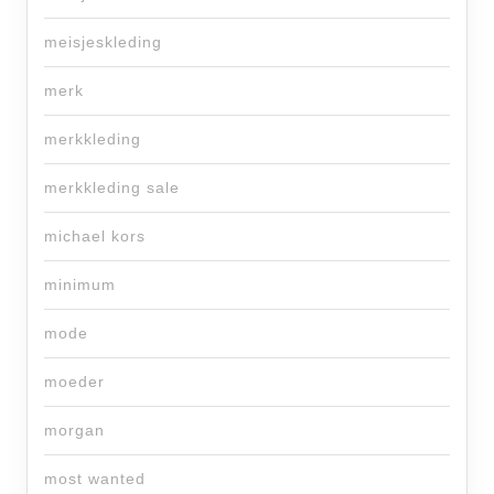
meisjeskleding
merk
merkkleding
merkkleding sale
michael kors
minimum
mode
moeder
morgan
most wanted