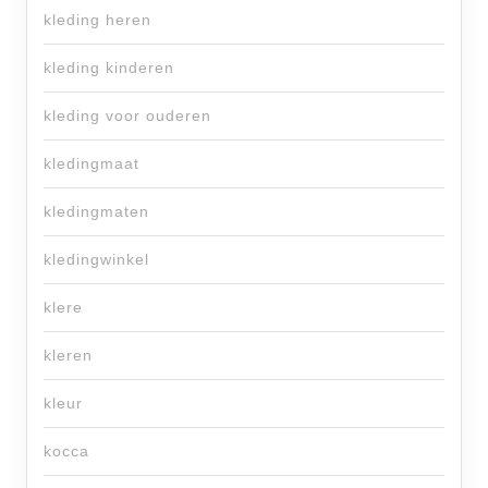
kleding heren
kleding kinderen
kleding voor ouderen
kledingmaat
kledingmaten
kledingwinkel
klere
kleren
kleur
kocca