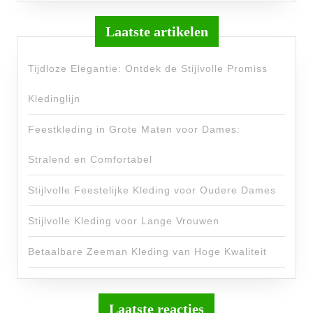
Laatste artikelen
Tijdloze Elegantie: Ontdek de Stijlvolle Promiss
Kledinglijn
Feestkleding in Grote Maten voor Dames:
Stralend en Comfortabel
Stijlvolle Feestelijke Kleding voor Oudere Dames
Stijlvolle Kleding voor Lange Vrouwen
Betaalbare Zeeman Kleding van Hoge Kwaliteit
Laatste reacties