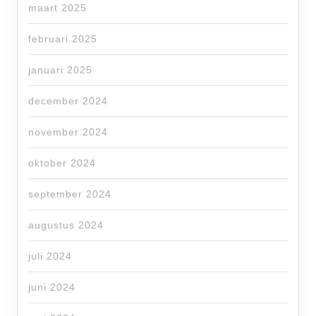
maart 2025
februari 2025
januari 2025
december 2024
november 2024
oktober 2024
september 2024
augustus 2024
juli 2024
juni 2024