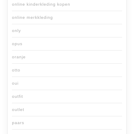
online kinderkleding kopen
online merkkleding
only
opus
oranje
otto
oui
outfit
outlet
paars