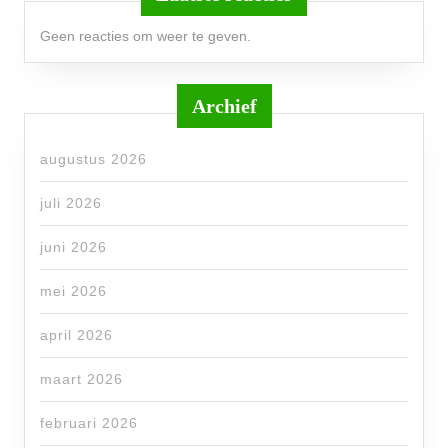
Geen reacties om weer te geven.
Archief
augustus 2026
juli 2026
juni 2026
mei 2026
april 2026
maart 2026
februari 2026