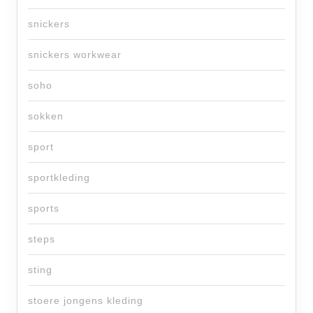
snickers
snickers workwear
soho
sokken
sport
sportkleding
sports
steps
sting
stoere jongens kleding