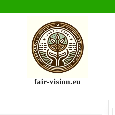
fair-vision.eu