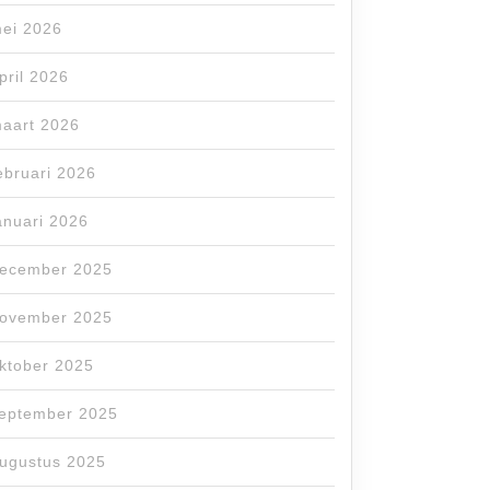
ei 2026
pril 2026
aart 2026
ebruari 2026
anuari 2026
ecember 2025
ovember 2025
ktober 2025
eptember 2025
ugustus 2025