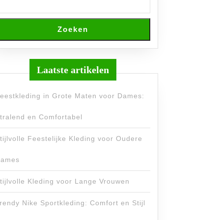
Zoeken
Laatste artikelen
eestkleding in Grote Maten voor Dames:
tralend en Comfortabel
tijlvolle Feestelijke Kleding voor Oudere
ames
tijlvolle Kleding voor Lange Vrouwen
rendy Nike Sportkleding: Comfort en Stijl