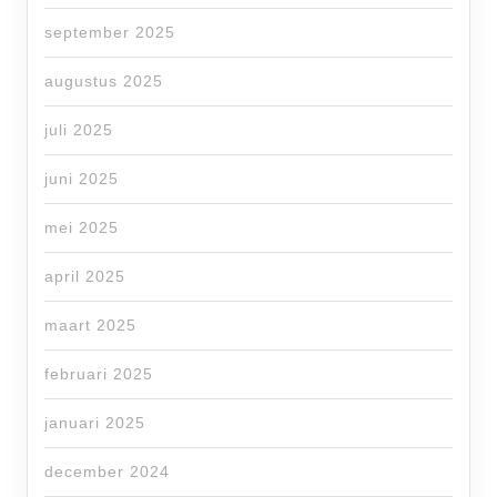
september 2025
augustus 2025
juli 2025
juni 2025
mei 2025
april 2025
maart 2025
februari 2025
januari 2025
december 2024