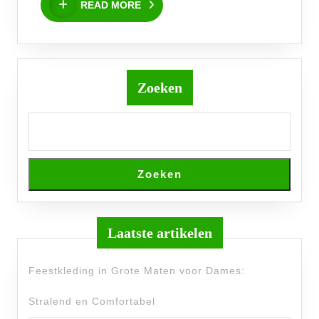
READ MORE
MORE
Zoeken
Zoeken
Laatste artikelen
Feestkleding in Grote Maten voor Dames:
Stralend en Comfortabel