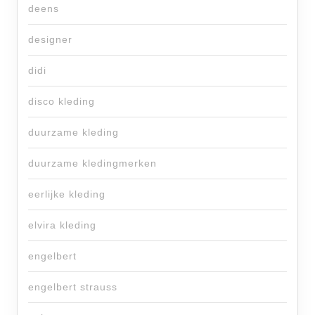
deens
designer
didi
disco kleding
duurzame kleding
duurzame kledingmerken
eerlijke kleding
elvira kleding
engelbert
engelbert strauss