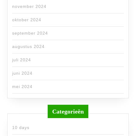
november 2024
oktober 2024
september 2024
augustus 2024
juli 2024
juni 2024
mei 2024
Categorieën
10 days