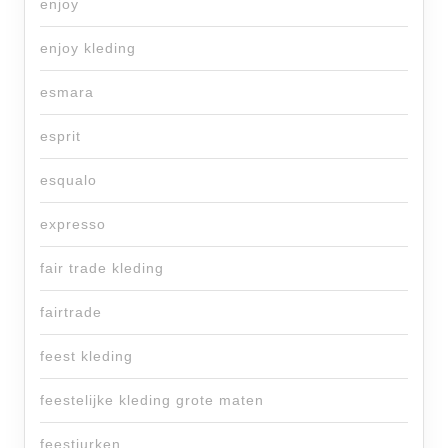
enjoy
enjoy kleding
esmara
esprit
esqualo
expresso
fair trade kleding
fairtrade
feest kleding
feestelijke kleding grote maten
feestjurken