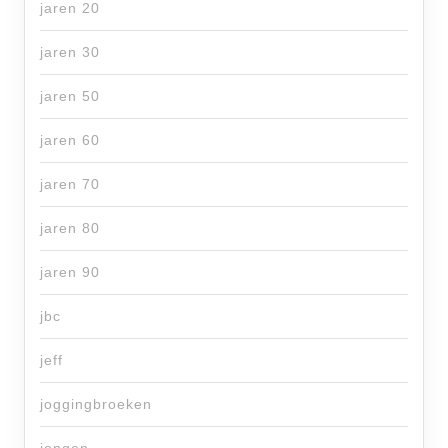
jaren 20
jaren 30
jaren 50
jaren 60
jaren 70
jaren 80
jaren 90
jbc
jeff
joggingbroeken