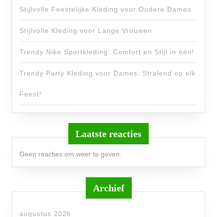
Stijlvolle Feestelijke Kleding voor Oudere Dames
Stijlvolle Kleding voor Lange Vrouwen
Trendy Nike Sportkleding: Comfort en Stijl in één!
Trendy Party Kleding voor Dames: Stralend op elk
Feest!
Laatste reacties
Geen reacties om weer te geven.
Archief
augustus 2026