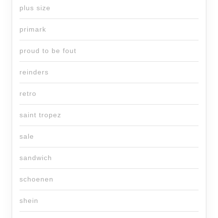
plus size
primark
proud to be fout
reinders
retro
saint tropez
sale
sandwich
schoenen
shein