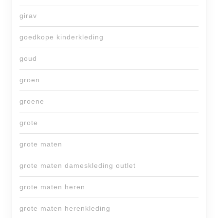
girav
goedkope kinderkleding
goud
groen
groene
grote
grote maten
grote maten dameskleding outlet
grote maten heren
grote maten herenkleding