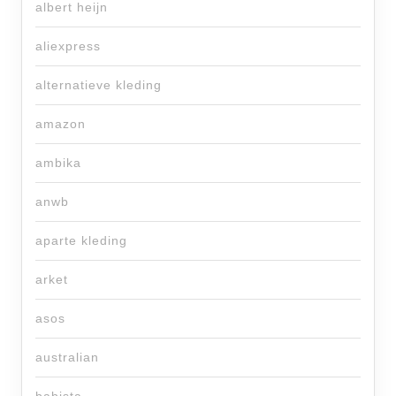
albert heijn
aliexpress
alternatieve kleding
amazon
ambika
anwb
aparte kleding
arket
asos
australian