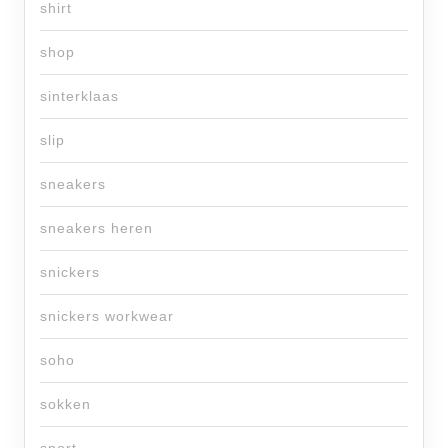
shirt
shop
sinterklaas
slip
sneakers
sneakers heren
snickers
snickers workwear
soho
sokken