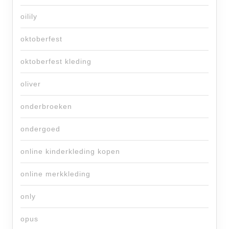
oilily
oktoberfest
oktoberfest kleding
oliver
onderbroeken
ondergoed
online kinderkleding kopen
online merkkleding
only
opus