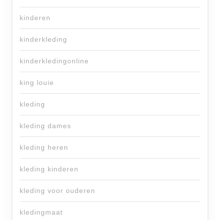
kinderen
kinderkleding
kinderkledingonline
king louie
kleding
kleding dames
kleding heren
kleding kinderen
kleding voor ouderen
kledingmaat