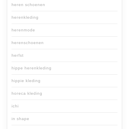
heren schoenen
herenkleding
herenmode
herenschoenen
herfst
hippe herenkleding
hippie kleding
horeca kleding
ichi
in shape