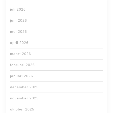
juli 2026
juni 2026
mei 2026
april 2026
maart 2026
februari 2026
januari 2026
december 2025
november 2025
oktober 2025