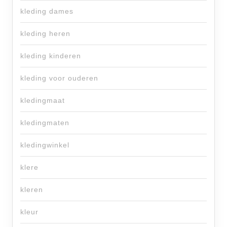
kleding dames
kleding heren
kleding kinderen
kleding voor ouderen
kledingmaat
kledingmaten
kledingwinkel
klere
kleren
kleur