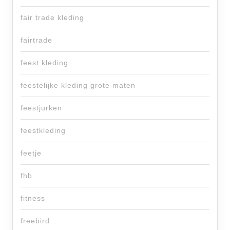
fair trade kleding
fairtrade
feest kleding
feestelijke kleding grote maten
feestjurken
feestkleding
feetje
fhb
fitness
freebird