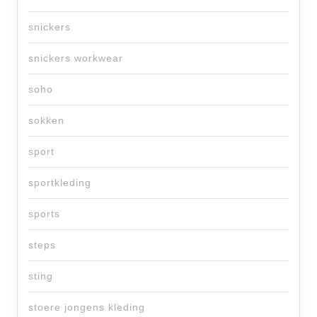
snickers
snickers workwear
soho
sokken
sport
sportkleding
sports
steps
sting
stoere jongens kleding