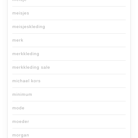
meisjes
meisjeskleding
merk
merkkleding
merkkleding sale
michael kors
minimum
mode
moeder
morgan