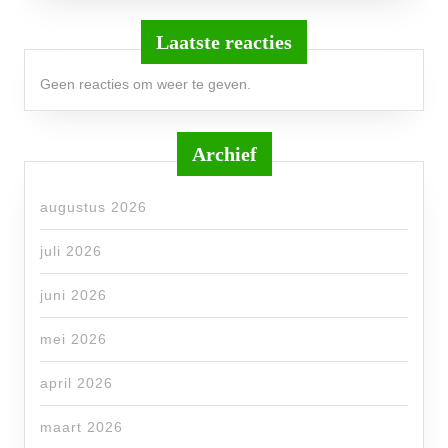
Laatste reacties
Geen reacties om weer te geven.
Archief
augustus 2026
juli 2026
juni 2026
mei 2026
april 2026
maart 2026