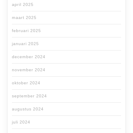
april 2025
maart 2025
februari 2025
januari 2025
december 2024
november 2024
oktober 2024
september 2024
augustus 2024
juli 2024