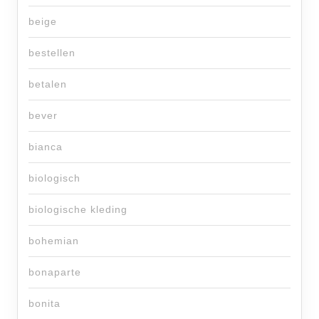
beige
bestellen
betalen
bever
bianca
biologisch
biologische kleding
bohemian
bonaparte
bonita