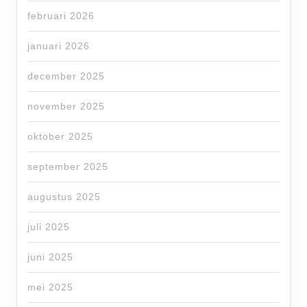
februari 2026
januari 2026
december 2025
november 2025
oktober 2025
september 2025
augustus 2025
juli 2025
juni 2025
mei 2025