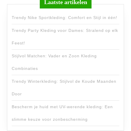
Laatste artikelen
Trendy Nike Sportkleding: Comfort en Stijl in één!
Trendy Party Kleding voor Dames: Stralend op elk
Feest!
Stijlvol Matchen: Vader en Zoon Kleding
Combinaties
Trendy Winterkleding: Stijlvol de Koude Maanden
Door
Bescherm je huid met UV-werende kleding: Een
slimme keuze voor zonbescherming