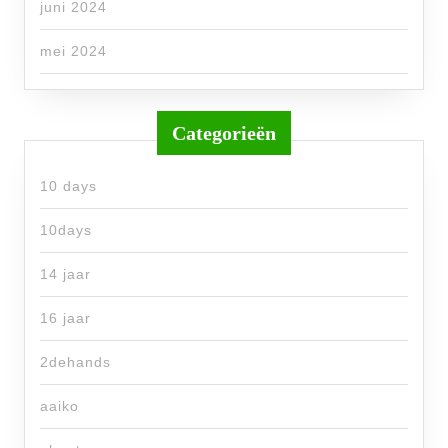
juni 2024
mei 2024
Categorieën
10 days
10days
14 jaar
16 jaar
2dehands
aaiko