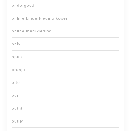
ondergoed
online kinderkleding kopen
online merkkleding
only
opus
oranje
otto
oui
outfit
outlet