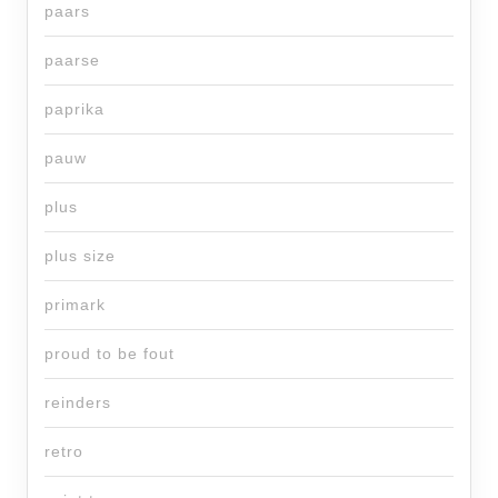
paars
paarse
paprika
pauw
plus
plus size
primark
proud to be fout
reinders
retro