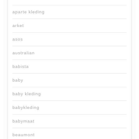
aparte kleding
arket
asos
australian
babista
baby
baby kleding
babykleding
babymaat
beaumont