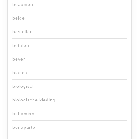
beaumont
beige
bestellen
betalen
bever
bianca
biologisch
biologische kleding
bohemian
bonaparte