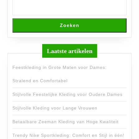
Zoeken
Laatste artikelen
Feestkleding in Grote Maten voor Dames:
Stralend en Comfortabel
Stijlvolle Feestelijke Kleding voor Oudere Dames
Stijlvolle Kleding voor Lange Vrouwen
Betaalbare Zeeman Kleding van Hoge Kwaliteit
Trendy Nike Sportkleding: Comfort en Stijl in één!