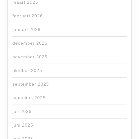
maart 2026
februari 2026
januari 2026
december 2025
november 2025
oktober 2025
september 2025
augustus 2025
juli 2025
juni 2025
mei 2025