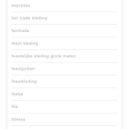
expresso
fair trade kleding
fairtrade
feest kleding
feestelijke kleding grote maten
feestjurken
feestkleding
feetje
fhb
fitness