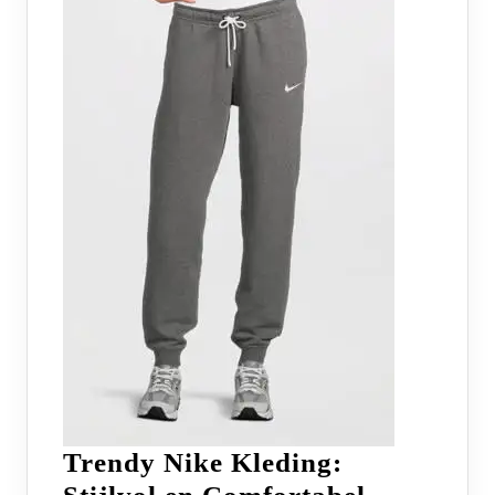
Trendy Nike Kleding: