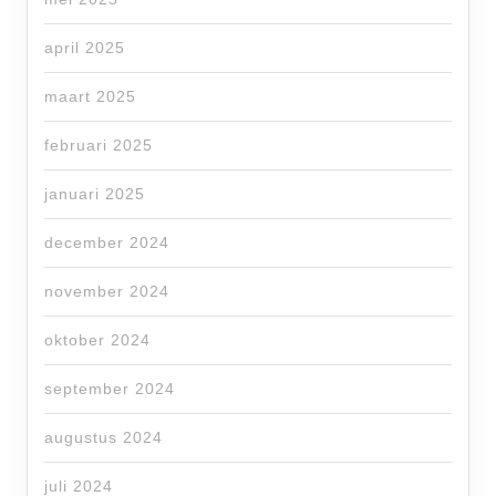
april 2025
maart 2025
februari 2025
januari 2025
december 2024
november 2024
oktober 2024
september 2024
augustus 2024
juli 2024