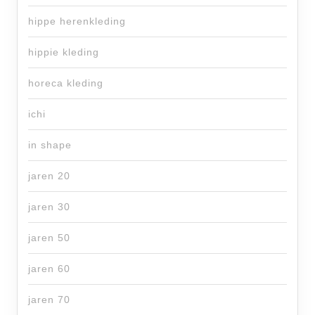
hippe herenkleding
hippie kleding
horeca kleding
ichi
in shape
jaren 20
jaren 30
jaren 50
jaren 60
jaren 70