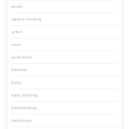
anwb
aparte kleding
arket
asos
australian
babista
baby
baby kleding
babykleding
babymaat