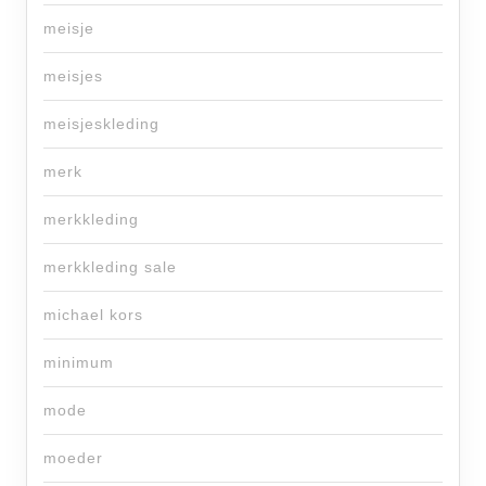
meisje
meisjes
meisjeskleding
merk
merkkleding
merkkleding sale
michael kors
minimum
mode
moeder