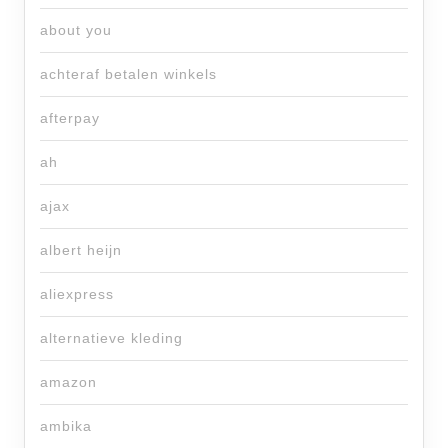
about you
achteraf betalen winkels
afterpay
ah
ajax
albert heijn
aliexpress
alternatieve kleding
amazon
ambika