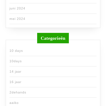
juni 2024
mei 2024
Categorieën
10 days
10days
14 jaar
16 jaar
2dehands
aaiko