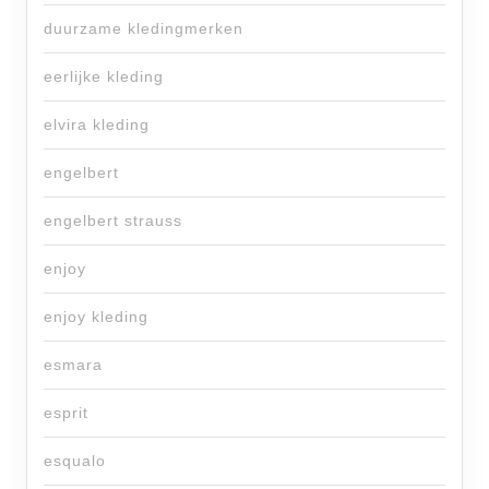
duurzame kledingmerken
eerlijke kleding
elvira kleding
engelbert
engelbert strauss
enjoy
enjoy kleding
esmara
esprit
esqualo