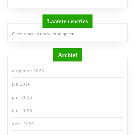
Laatste reacties
Geen reacties om weer te geven.
Archief
augustus 2026
juli 2026
juni 2026
mei 2026
april 2026