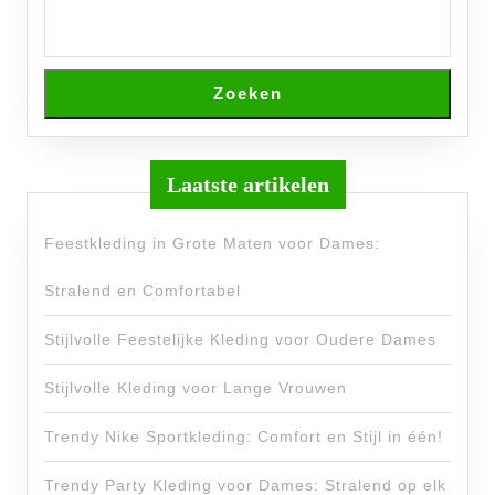
Zoeken
Laatste artikelen
Feestkleding in Grote Maten voor Dames:
Stralend en Comfortabel
Stijlvolle Feestelijke Kleding voor Oudere Dames
Stijlvolle Kleding voor Lange Vrouwen
Trendy Nike Sportkleding: Comfort en Stijl in één!
Trendy Party Kleding voor Dames: Stralend op elk