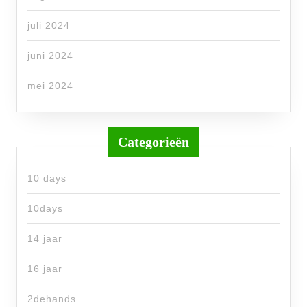
juli 2024
juni 2024
mei 2024
Categorieën
10 days
10days
14 jaar
16 jaar
2dehands