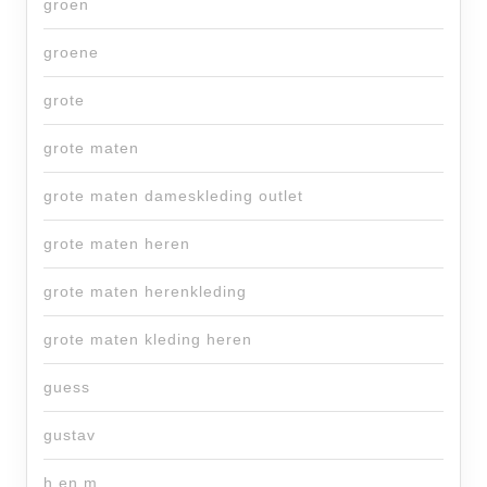
groen
groene
grote
grote maten
grote maten dameskleding outlet
grote maten heren
grote maten herenkleding
grote maten kleding heren
guess
gustav
h en m