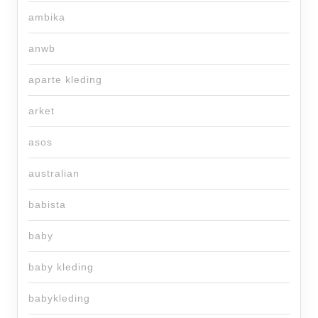
ambika
anwb
aparte kleding
arket
asos
australian
babista
baby
baby kleding
babykleding