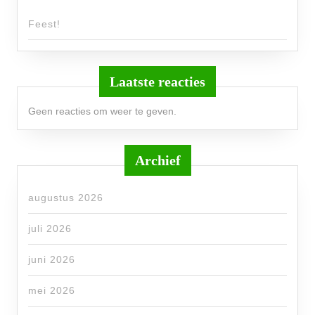
Feest!
Laatste reacties
Geen reacties om weer te geven.
Archief
augustus 2026
juli 2026
juni 2026
mei 2026