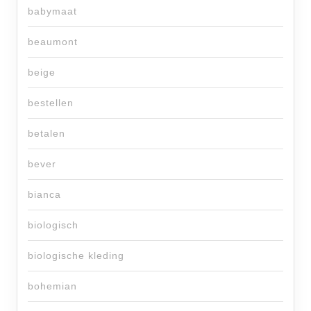
babymaat
beaumont
beige
bestellen
betalen
bever
bianca
biologisch
biologische kleding
bohemian