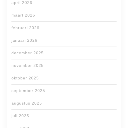
april 2026
maart 2026
februari 2026
januari 2026
december 2025
november 2025
oktober 2025
september 2025
augustus 2025
juli 2025