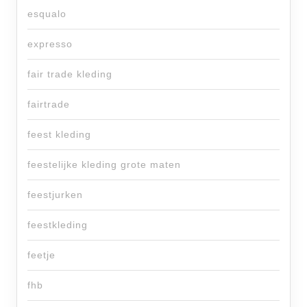
esqualo
expresso
fair trade kleding
fairtrade
feest kleding
feestelijke kleding grote maten
feestjurken
feestkleding
feetje
fhb