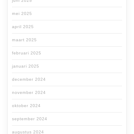
juni 2025
mei 2025
april 2025
maart 2025
februari 2025
januari 2025
december 2024
november 2024
oktober 2024
september 2024
augustus 2024