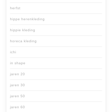
herfst
hippe herenkleding
hippie kleding
horeca kleding
ichi
in shape
jaren 20
jaren 30
jaren 50
jaren 60