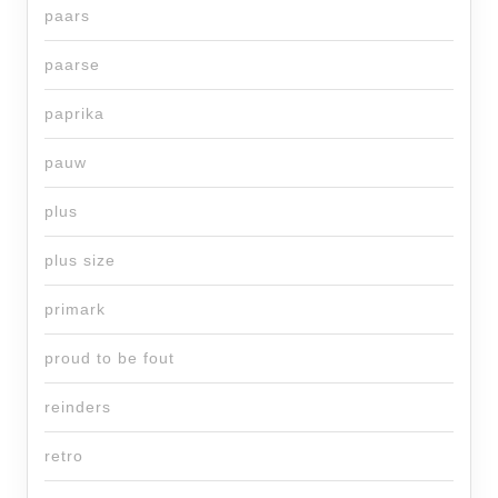
paars
paarse
paprika
pauw
plus
plus size
primark
proud to be fout
reinders
retro