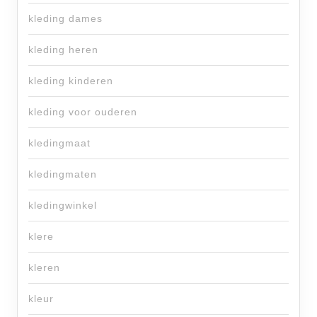
kleding dames
kleding heren
kleding kinderen
kleding voor ouderen
kledingmaat
kledingmaten
kledingwinkel
klere
kleren
kleur