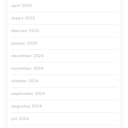
april 2025
maart 2025
februari 2025
januari 2025
december 2024
november 2024
oktober 2024
september 2024
augustus 2024
juli 2024