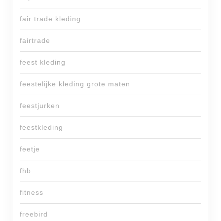
fair trade kleding
fairtrade
feest kleding
feestelijke kleding grote maten
feestjurken
feestkleding
feetje
fhb
fitness
freebird