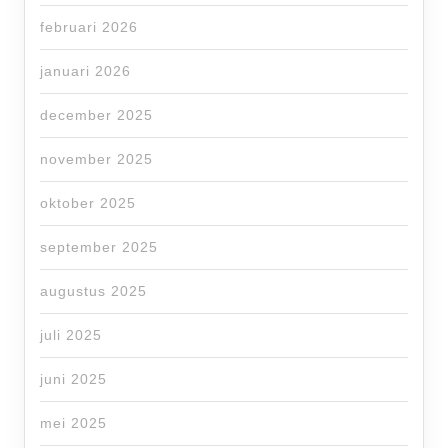
februari 2026
januari 2026
december 2025
november 2025
oktober 2025
september 2025
augustus 2025
juli 2025
juni 2025
mei 2025