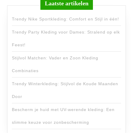
Laatste artikelen
Trendy Nike Sportkleding: Comfort en Stijl in één!
Trendy Party Kleding voor Dames: Stralend op elk
Feest!
Stijlvol Matchen: Vader en Zoon Kleding
Combinaties
Trendy Winterkleding: Stijlvol de Koude Maanden
Door
Bescherm je huid met UV-werende kleding: Een
slimme keuze voor zonbescherming