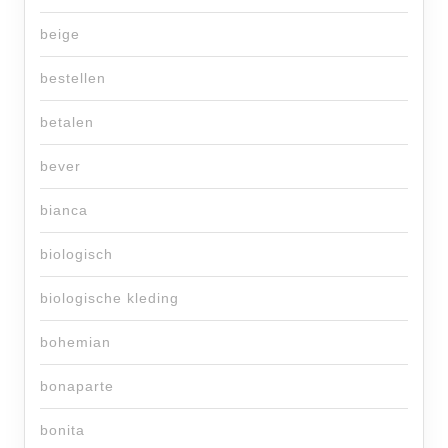
beige
bestellen
betalen
bever
bianca
biologisch
biologische kleding
bohemian
bonaparte
bonita