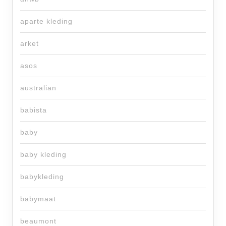
aparte kleding
arket
asos
australian
babista
baby
baby kleding
babykleding
babymaat
beaumont