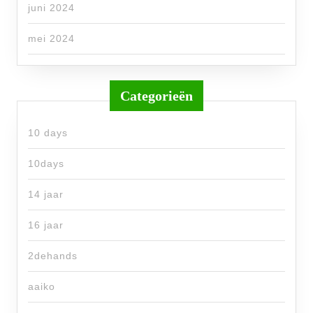
juni 2024
mei 2024
Categorieën
10 days
10days
14 jaar
16 jaar
2dehands
aaiko