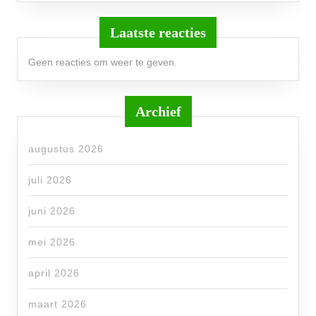
Laatste reacties
Geen reacties om weer te geven.
Archief
augustus 2026
juli 2026
juni 2026
mei 2026
april 2026
maart 2026