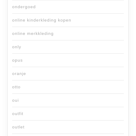
ondergoed
online kinderkleding kopen
online merkkleding
only
opus
oranje
otto
oui
outfit
outlet