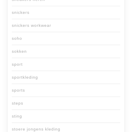
snickers
snickers workwear
soho
sokken
sport
sportkleding
sports
steps
sting
stoere jongens kleding