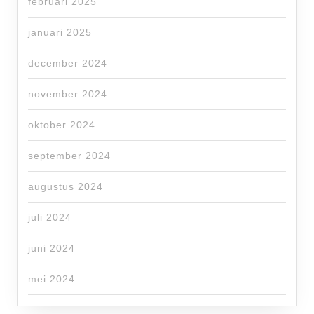
februari 2025
januari 2025
december 2024
november 2024
oktober 2024
september 2024
augustus 2024
juli 2024
juni 2024
mei 2024