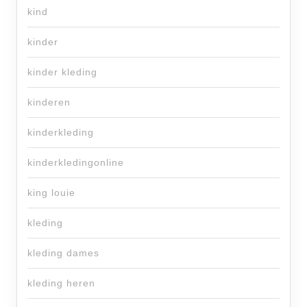
kind
kinder
kinder kleding
kinderen
kinderkleding
kinderkledingonline
king louie
kleding
kleding dames
kleding heren