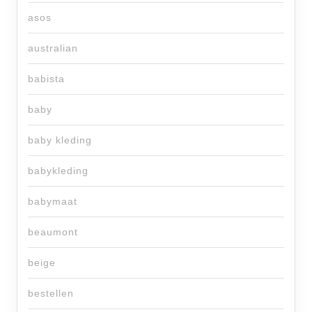
asos
australian
babista
baby
baby kleding
babykleding
babymaat
beaumont
beige
bestellen