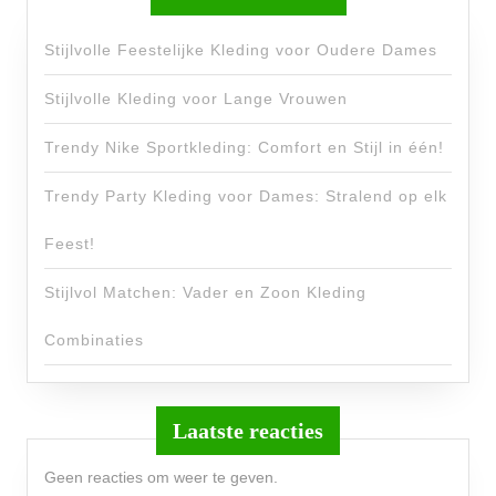
Stijlvolle Feestelijke Kleding voor Oudere Dames
Stijlvolle Kleding voor Lange Vrouwen
Trendy Nike Sportkleding: Comfort en Stijl in één!
Trendy Party Kleding voor Dames: Stralend op elk
Feest!
Stijlvol Matchen: Vader en Zoon Kleding
Combinaties
Laatste reacties
Geen reacties om weer te geven.