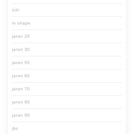
ichi
in shape
jaren 20
jaren 30
jaren 50
jaren 60
jaren 70
jaren 80
jaren 90
jbc