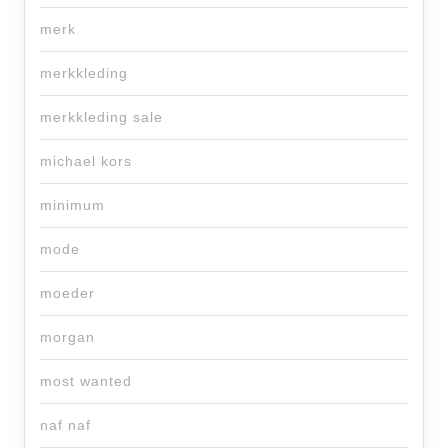
merk
merkkleding
merkkleding sale
michael kors
minimum
mode
moeder
morgan
most wanted
naf naf