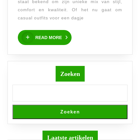
staat bekend om zijn unieke mix van stijl,
comfort en kwaliteit. Of het nu gaat om
casual outfits voor een dagje
READ
READ MORE
MORE
Zoeken
Zoeken
Laatste artikelen