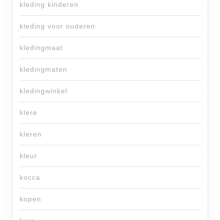
kleding kinderen
kleding voor ouderen
kledingmaat
kledingmaten
kledingwinkel
klere
kleren
kleur
kocca
kopen