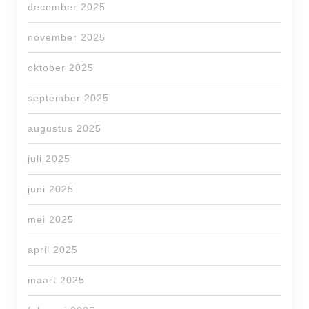
december 2025
november 2025
oktober 2025
september 2025
augustus 2025
juli 2025
juni 2025
mei 2025
april 2025
maart 2025