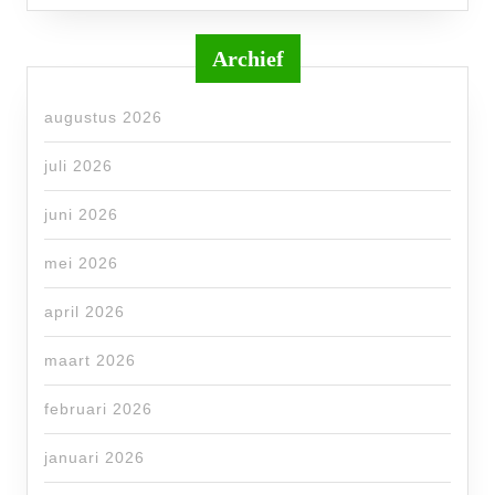
Archief
augustus 2026
juli 2026
juni 2026
mei 2026
april 2026
maart 2026
februari 2026
januari 2026