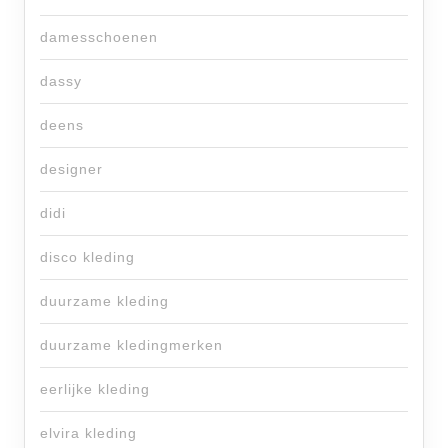
damesschoenen
dassy
deens
designer
didi
disco kleding
duurzame kleding
duurzame kledingmerken
eerlijke kleding
elvira kleding