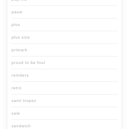
pauw
plus
plus size
primark
proud to be fout
reinders
retro
saint tropez
sale
sandwich