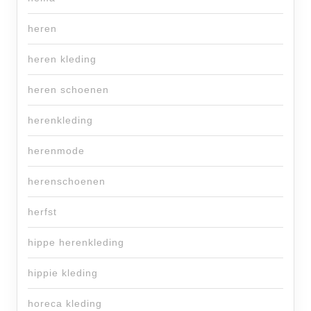
heren
heren kleding
heren schoenen
herenkleding
herenmode
herenschoenen
herfst
hippe herenkleding
hippie kleding
horeca kleding