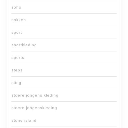
soho
sokken
sport
sportkleding
sports
steps
sting
stoere jongens kleding
stoere jongenskleding
stone island