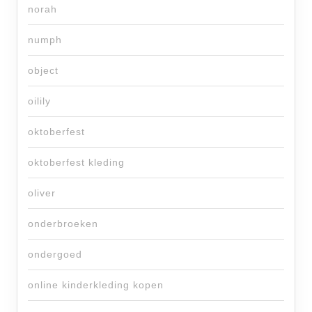
norah
numph
object
oilily
oktoberfest
oktoberfest kleding
oliver
onderbroeken
ondergoed
online kinderkleding kopen