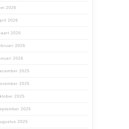
ei 2026
pril 2026
aart 2026
ebruari 2026
anuari 2026
ecember 2025
ovember 2025
ktober 2025
eptember 2025
ugustus 2025