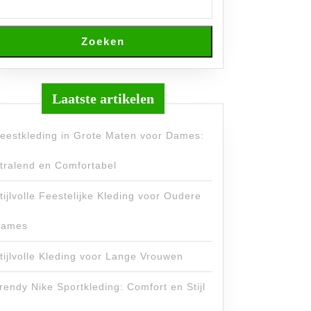
Zoeken
Laatste artikelen
eestkleding in Grote Maten voor Dames:
tralend en Comfortabel
tijlvolle Feestelijke Kleding voor Oudere
ames
tijlvolle Kleding voor Lange Vrouwen
rendy Nike Sportkleding: Comfort en Stijl