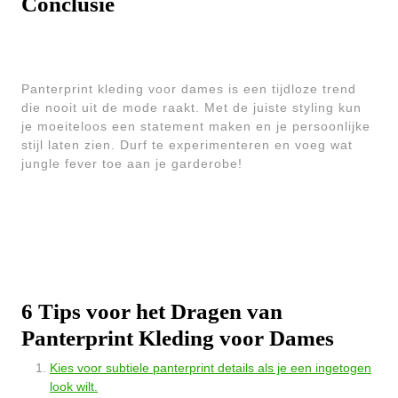
Conclusie
Panterprint kleding voor dames is een tijdloze trend
die nooit uit de mode raakt. Met de juiste styling kun
je moeiteloos een statement maken en je persoonlijke
stijl laten zien. Durf te experimenteren en voeg wat
jungle fever toe aan je garderobe!
6 Tips voor het Dragen van
Panterprint Kleding voor Dames
Kies voor subtiele panterprint details als je een ingetogen
look wilt.