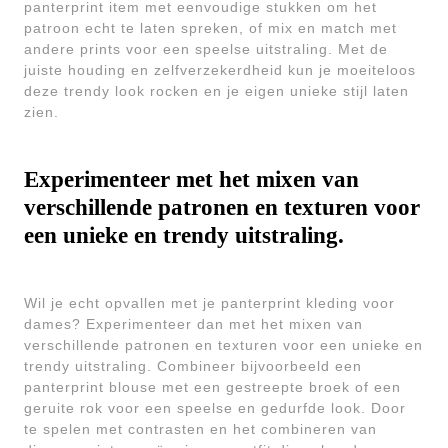
panterprint item met eenvoudige stukken om het
patroon echt te laten spreken, of mix en match met
andere prints voor een speelse uitstraling. Met de
juiste houding en zelfverzekerdheid kun je moeiteloos
deze trendy look rocken en je eigen unieke stijl laten
zien.
Experimenteer met het mixen van
verschillende patronen en texturen voor
een unieke en trendy uitstraling.
Wil je echt opvallen met je panterprint kleding voor
dames? Experimenteer dan met het mixen van
verschillende patronen en texturen voor een unieke en
trendy uitstraling. Combineer bijvoorbeeld een
panterprint blouse met een gestreepte broek of een
geruite rok voor een speelse en gedurfde look. Door
te spelen met contrasten en het combineren van