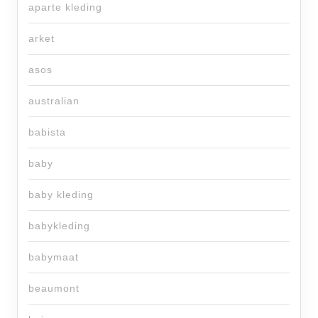
aparte kleding
arket
asos
australian
babista
baby
baby kleding
babykleding
babymaat
beaumont