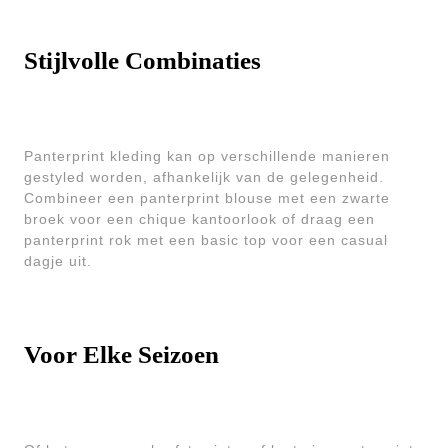
Stijlvolle Combinaties
Panterprint kleding kan op verschillende manieren
gestyled worden, afhankelijk van de gelegenheid.
Combineer een panterprint blouse met een zwarte
broek voor een chique kantoorlook of draag een
panterprint rok met een basic top voor een casual
dagje uit.
Voor Elke Seizoen