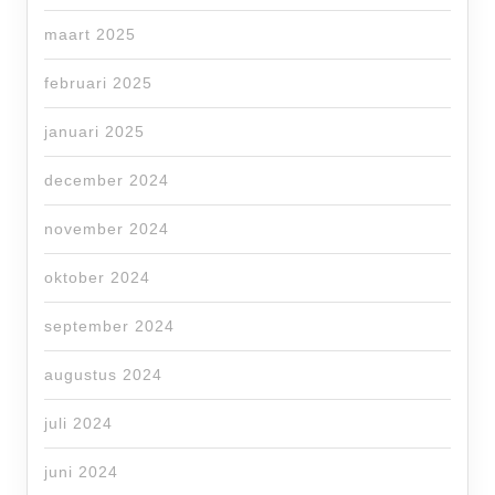
maart 2025
februari 2025
januari 2025
december 2024
november 2024
oktober 2024
september 2024
augustus 2024
juli 2024
juni 2024