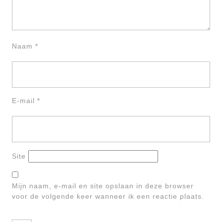
Naam
*
E-mail
*
Site
Mijn naam, e-mail en site opslaan in deze browser
voor de volgende keer wanneer ik een reactie plaats.