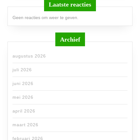
Laatste reacties
Geen reacties om weer te geven.
Archief
augustus 2026
juli 2026
juni 2026
mei 2026
april 2026
maart 2026
februari 2026