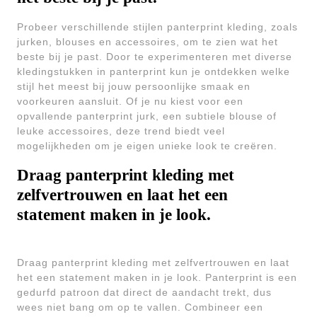
Probeer verschillende stijlen panterprint kleding, zoals
jurken, blouses en accessoires, om te zien wat het
beste bij je past. Door te experimenteren met diverse
kledingstukken in panterprint kun je ontdekken welke
stijl het meest bij jouw persoonlijke smaak en
voorkeuren aansluit. Of je nu kiest voor een
opvallende panterprint jurk, een subtiele blouse of
leuke accessoires, deze trend biedt veel
mogelijkheden om je eigen unieke look te creëren.
Draag panterprint kleding met
zelfvertrouwen en laat het een
statement maken in je look.
Draag panterprint kleding met zelfvertrouwen en laat
het een statement maken in je look. Panterprint is een
gedurfd patroon dat direct de aandacht trekt, dus
wees niet bang om op te vallen. Combineer een