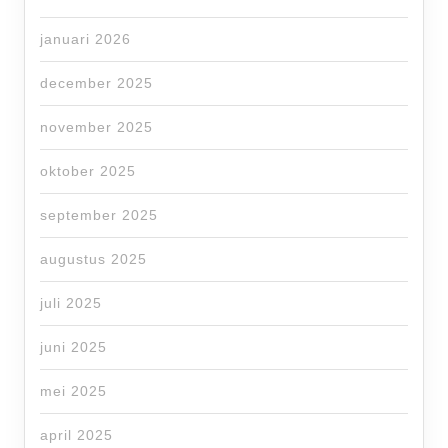
januari 2026
december 2025
november 2025
oktober 2025
september 2025
augustus 2025
juli 2025
juni 2025
mei 2025
april 2025