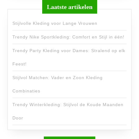
Laatste artikelen
Stijlvolle Kleding voor Lange Vrouwen
Trendy Nike Sportkleding: Comfort en Stijl in één!
Trendy Party Kleding voor Dames: Stralend op elk
Feest!
Stijlvol Matchen: Vader en Zoon Kleding
Combinaties
Trendy Winterkleding: Stijlvol de Koude Maanden
Door