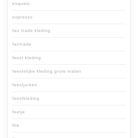
esqualo
expresso
fair trade kleding
fairtrade
feest kleding
feestelijke kleding grote maten
feestjurken
feestkleding
feetje
fhb