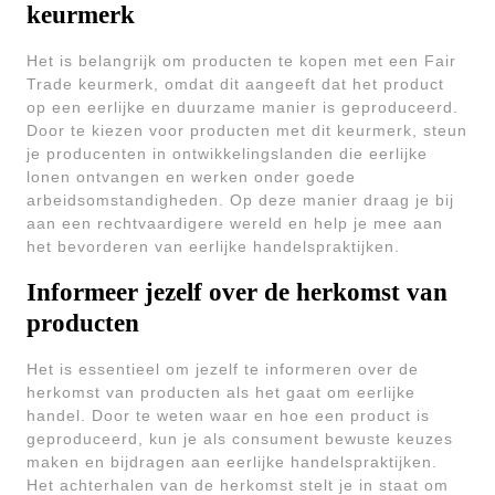
keurmerk
Het is belangrijk om producten te kopen met een Fair
Trade keurmerk, omdat dit aangeeft dat het product
op een eerlijke en duurzame manier is geproduceerd.
Door te kiezen voor producten met dit keurmerk, steun
je producenten in ontwikkelingslanden die eerlijke
lonen ontvangen en werken onder goede
arbeidsomstandigheden. Op deze manier draag je bij
aan een rechtvaardigere wereld en help je mee aan
het bevorderen van eerlijke handelspraktijken.
Informeer jezelf over de herkomst van
producten
Het is essentieel om jezelf te informeren over de
herkomst van producten als het gaat om eerlijke
handel. Door te weten waar en hoe een product is
geproduceerd, kun je als consument bewuste keuzes
maken en bijdragen aan eerlijke handelspraktijken.
Het achterhalen van de herkomst stelt je in staat om