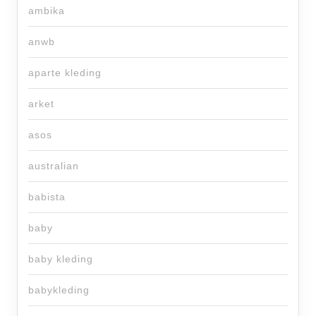
ambika
anwb
aparte kleding
arket
asos
australian
babista
baby
baby kleding
babykleding