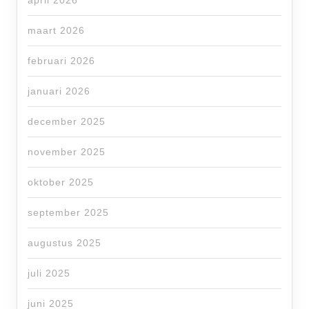
april 2026
maart 2026
februari 2026
januari 2026
december 2025
november 2025
oktober 2025
september 2025
augustus 2025
juli 2025
juni 2025