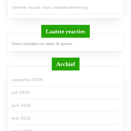
slimme keuze voor zonbescherming
Laatste reacties
Geen reacties om weer te geven.
Archief
augustus 2026
juli 2026
juni 2026
mei 2026