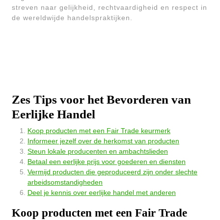
streven naar gelijkheid, rechtvaardigheid en respect in
de wereldwijde handelspraktijken.
Zes Tips voor het Bevorderen van
Eerlijke Handel
Koop producten met een Fair Trade keurmerk
Informeer jezelf over de herkomst van producten
Steun lokale producenten en ambachtslieden
Betaal een eerlijke prijs voor goederen en diensten
Vermijd producten die geproduceerd zijn onder slechte
arbeidsomstandigheden
Deel je kennis over eerlijke handel met anderen
Koop producten met een Fair Trade