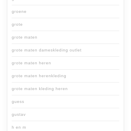
groene
grote
grote maten
grote maten dameskleding outlet
grote maten heren
grote maten herenkleding
grote maten kleding heren
guess
gustav
h en m