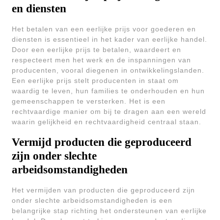
en diensten
Het betalen van een eerlijke prijs voor goederen en
diensten is essentieel in het kader van eerlijke handel.
Door een eerlijke prijs te betalen, waardeert en
respecteert men het werk en de inspanningen van
producenten, vooral diegenen in ontwikkelingslanden.
Een eerlijke prijs stelt producenten in staat om
waardig te leven, hun families te onderhouden en hun
gemeenschappen te versterken. Het is een
rechtvaardige manier om bij te dragen aan een wereld
waarin gelijkheid en rechtvaardigheid centraal staan.
Vermijd producten die geproduceerd
zijn onder slechte
arbeidsomstandigheden
Het vermijden van producten die geproduceerd zijn
onder slechte arbeidsomstandigheden is een
belangrijke stap richting het ondersteunen van eerlijke