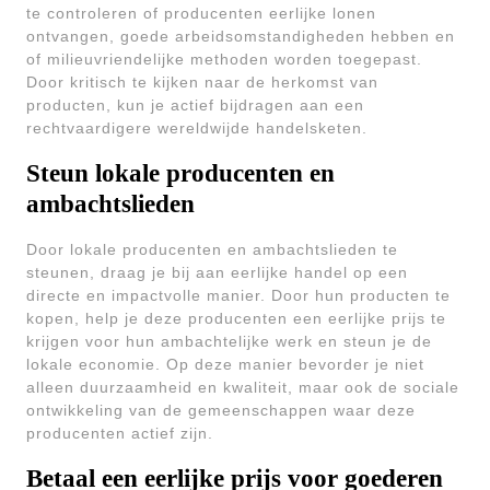
te controleren of producenten eerlijke lonen
ontvangen, goede arbeidsomstandigheden hebben en
of milieuvriendelijke methoden worden toegepast.
Door kritisch te kijken naar de herkomst van
producten, kun je actief bijdragen aan een
rechtvaardigere wereldwijde handelsketen.
Steun lokale producenten en
ambachtslieden
Door lokale producenten en ambachtslieden te
steunen, draag je bij aan eerlijke handel op een
directe en impactvolle manier. Door hun producten te
kopen, help je deze producenten een eerlijke prijs te
krijgen voor hun ambachtelijke werk en steun je de
lokale economie. Op deze manier bevorder je niet
alleen duurzaamheid en kwaliteit, maar ook de sociale
ontwikkeling van de gemeenschappen waar deze
producenten actief zijn.
Betaal een eerlijke prijs voor goederen