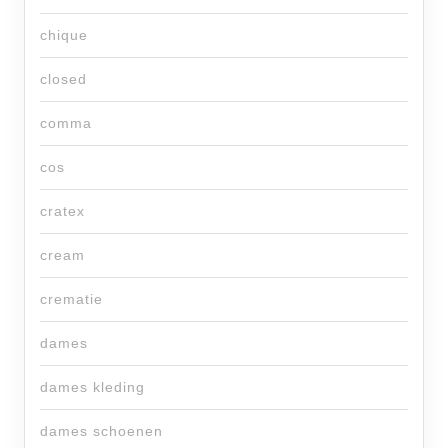
chique
closed
comma
cos
cratex
cream
crematie
dames
dames kleding
dames schoenen