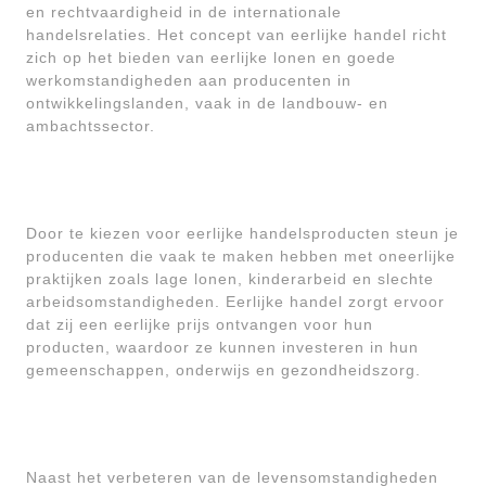
en rechtvaardigheid in de internationale
handelsrelaties. Het concept van eerlijke handel richt
zich op het bieden van eerlijke lonen en goede
werkomstandigheden aan producenten in
ontwikkelingslanden, vaak in de landbouw- en
ambachtssector.
Door te kiezen voor eerlijke handelsproducten steun je
producenten die vaak te maken hebben met oneerlijke
praktijken zoals lage lonen, kinderarbeid en slechte
arbeidsomstandigheden. Eerlijke handel zorgt ervoor
dat zij een eerlijke prijs ontvangen voor hun
producten, waardoor ze kunnen investeren in hun
gemeenschappen, onderwijs en gezondheidszorg.
Naast het verbeteren van de levensomstandigheden