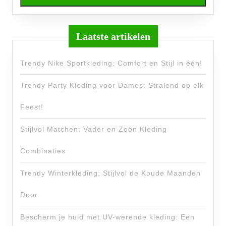
Laatste artikelen
Trendy Nike Sportkleding: Comfort en Stijl in één!
Trendy Party Kleding voor Dames: Stralend op elk
Feest!
Stijlvol Matchen: Vader en Zoon Kleding
Combinaties
Trendy Winterkleding: Stijlvol de Koude Maanden
Door
Bescherm je huid met UV-werende kleding: Een