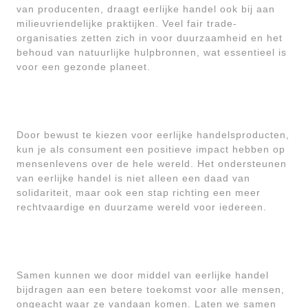
van producenten, draagt eerlijke handel ook bij aan
milieuvriendelijke praktijken. Veel fair trade-
organisaties zetten zich in voor duurzaamheid en het
behoud van natuurlijke hulpbronnen, wat essentieel is
voor een gezonde planeet.
Door bewust te kiezen voor eerlijke handelsproducten,
kun je als consument een positieve impact hebben op
mensenlevens over de hele wereld. Het ondersteunen
van eerlijke handel is niet alleen een daad van
solidariteit, maar ook een stap richting een meer
rechtvaardige en duurzame wereld voor iedereen.
Samen kunnen we door middel van eerlijke handel
bijdragen aan een betere toekomst voor alle mensen,
ongeacht waar ze vandaan komen. Laten we samen