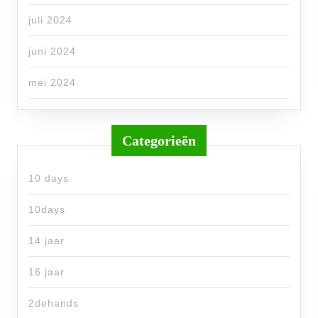
juli 2024
juni 2024
mei 2024
Categorieën
10 days
10days
14 jaar
16 jaar
2dehands