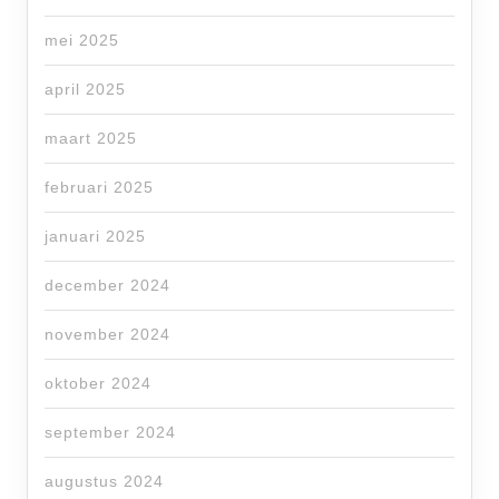
mei 2025
april 2025
maart 2025
februari 2025
januari 2025
december 2024
november 2024
oktober 2024
september 2024
augustus 2024