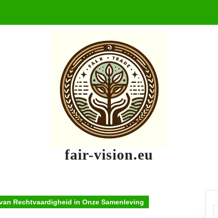
fair-vision.eu
van Rechtvaardigheid in Onze Samenleving