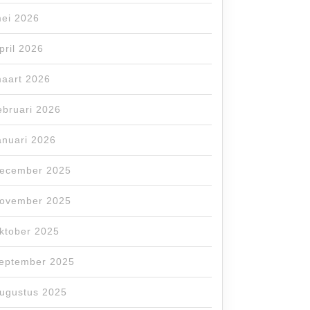
ei 2026
pril 2026
aart 2026
ebruari 2026
anuari 2026
ecember 2025
ovember 2025
ktober 2025
eptember 2025
ugustus 2025