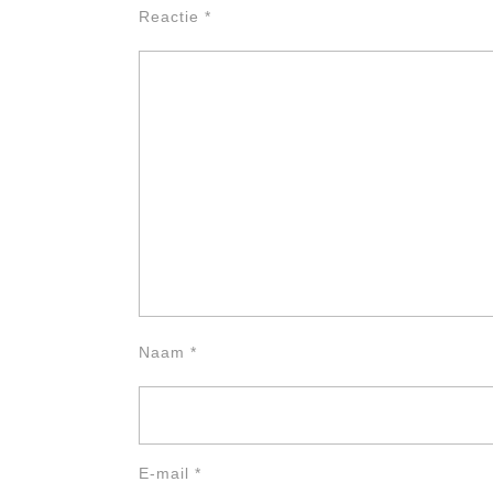
Reactie
*
Naam
*
E-mail
*