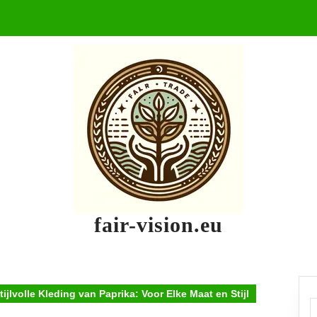
fair-vision.eu
tijlvolle Kleding van Paprika: Voor Elke Maat en Stijl