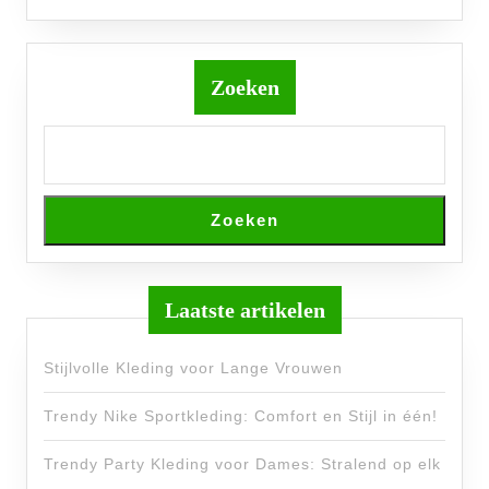
Zoeken
Zoeken
Laatste artikelen
Stijlvolle Kleding voor Lange Vrouwen
Trendy Nike Sportkleding: Comfort en Stijl in één!
Trendy Party Kleding voor Dames: Stralend op elk