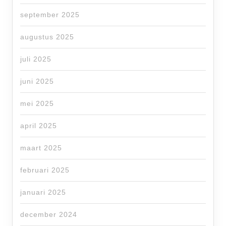
september 2025
augustus 2025
juli 2025
juni 2025
mei 2025
april 2025
maart 2025
februari 2025
januari 2025
december 2024