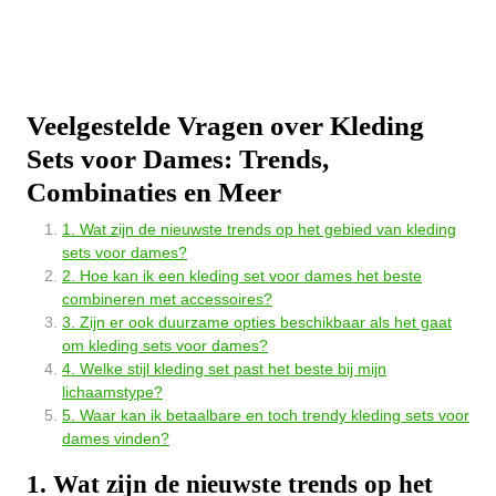
Veelgestelde Vragen over Kleding
Sets voor Dames: Trends,
Combinaties en Meer
1. Wat zijn de nieuwste trends op het gebied van kleding
sets voor dames?
2. Hoe kan ik een kleding set voor dames het beste
combineren met accessoires?
3. Zijn er ook duurzame opties beschikbaar als het gaat
om kleding sets voor dames?
4. Welke stijl kleding set past het beste bij mijn
lichaamstype?
5. Waar kan ik betaalbare en toch trendy kleding sets voor
dames vinden?
1. Wat zijn de nieuwste trends op het