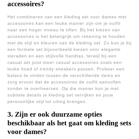
accessoires?
Het combineren van een kleding set voor dames met
accessoires kan een leuke manier zijn om je outfit
naar een hoger niveau te tillen. Bij het kiezen van
accessoires is het belangrijk om rekening te houden
met de stijl en kleuren van de kleding set. Zo kun je bij
een formele set bijvoorbeeld kiezen voor elegante
sieraden en een stijlvolle handtas, terwijl bij een
casual set juist meer casual accessoires zoals een
leuke hoed of trendy sneakers passen. Probeer een
balans te vinden tussen de verschillende items en
zorg ervoor dat de accessoires de outfit aanvullen
zonder te overheersen. Op die manier kun je met
subtiele details je kleding set verrijken en jouw
persoonlijke stijl tot uiting brengen.
3. Zijn er ook duurzame opties
beschikbaar als het gaat om kleding sets
voor dames?