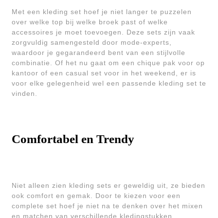
Met een kleding set hoef je niet langer te puzzelen
over welke top bij welke broek past of welke
accessoires je moet toevoegen. Deze sets zijn vaak
zorgvuldig samengesteld door mode-experts,
waardoor je gegarandeerd bent van een stijlvolle
combinatie. Of het nu gaat om een chique pak voor op
kantoor of een casual set voor in het weekend, er is
voor elke gelegenheid wel een passende kleding set te
vinden.
Comfortabel en Trendy
Niet alleen zien kleding sets er geweldig uit, ze bieden
ook comfort en gemak. Door te kiezen voor een
complete set hoef je niet na te denken over het mixen
en matchen van verschillende kledingstukken.