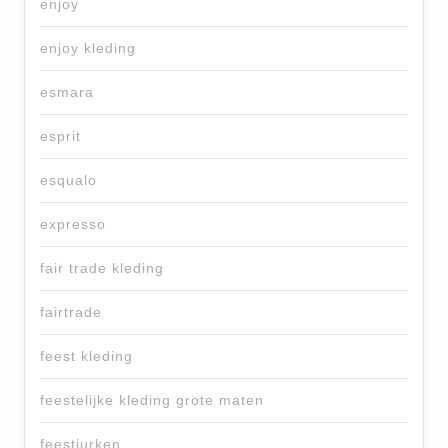
enjoy
enjoy kleding
esmara
esprit
esqualo
expresso
fair trade kleding
fairtrade
feest kleding
feestelijke kleding grote maten
feestjurken