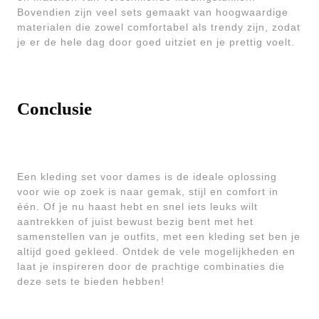
Bovendien zijn veel sets gemaakt van hoogwaardige
materialen die zowel comfortabel als trendy zijn, zodat
je er de hele dag door goed uitziet en je prettig voelt.
Conclusie
Een kleding set voor dames is de ideale oplossing
voor wie op zoek is naar gemak, stijl en comfort in
één. Of je nu haast hebt en snel iets leuks wilt
aantrekken of juist bewust bezig bent met het
samenstellen van je outfits, met een kleding set ben je
altijd goed gekleed. Ontdek de vele mogelijkheden en
laat je inspireren door de prachtige combinaties die
deze sets te bieden hebben!