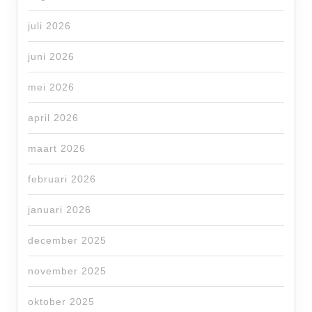
juli 2026
juni 2026
mei 2026
april 2026
maart 2026
februari 2026
januari 2026
december 2025
november 2025
oktober 2025