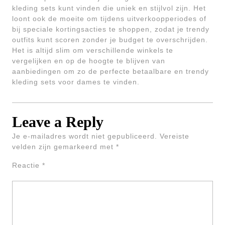
kleding sets kunt vinden die uniek en stijlvol zijn. Het
loont ook de moeite om tijdens uitverkoopperiodes of
bij speciale kortingsacties te shoppen, zodat je trendy
outfits kunt scoren zonder je budget te overschrijden.
Het is altijd slim om verschillende winkels te
vergelijken en op de hoogte te blijven van
aanbiedingen om zo de perfecte betaalbare en trendy
kleding sets voor dames te vinden.
Leave a Reply
Je e-mailadres wordt niet gepubliceerd.
Vereiste
velden zijn gemarkeerd met
*
Reactie
*