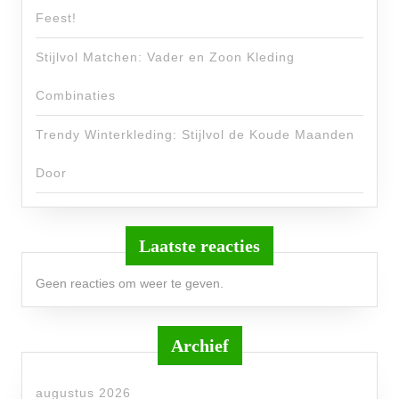
Feest!
Stijlvol Matchen: Vader en Zoon Kleding
Combinaties
Trendy Winterkleding: Stijlvol de Koude Maanden
Door
Laatste reacties
Geen reacties om weer te geven.
Archief
augustus 2026