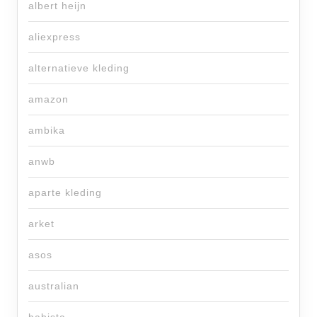
albert heijn
aliexpress
alternatieve kleding
amazon
ambika
anwb
aparte kleding
arket
asos
australian