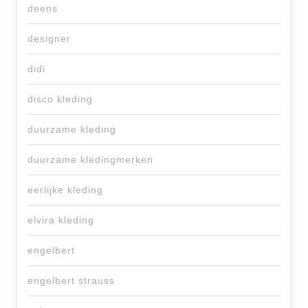
deens
designer
didi
disco kleding
duurzame kleding
duurzame kledingmerken
eerlijke kleding
elvira kleding
engelbert
engelbert strauss