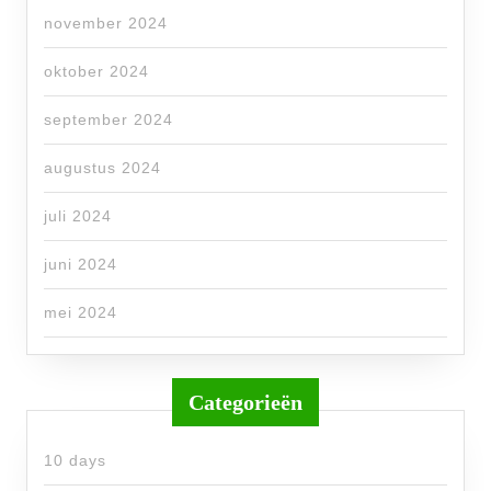
november 2024
oktober 2024
september 2024
augustus 2024
juli 2024
juni 2024
mei 2024
Categorieën
10 days