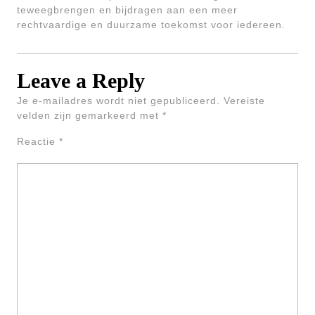
teweegbrengen en bijdragen aan een meer
rechtvaardige en duurzame toekomst voor iedereen.
Leave a Reply
Je e-mailadres wordt niet gepubliceerd.
Vereiste
velden zijn gemarkeerd met
*
Reactie
*