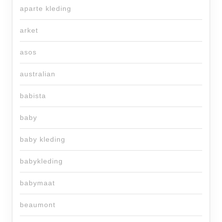
aparte kleding
arket
asos
australian
babista
baby
baby kleding
babykleding
babymaat
beaumont