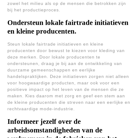
zowel het milieu als op de mensen die betrokken zijn
bij het productieproces.
Ondersteun lokale fairtrade initiatieven
en kleine producenten.
Steun lokale fairtrade initiatieven en kleine
producenten door bewust te kiezen voor kleding van
deze merken. Door lokale producenten te
ondersteunen, draag je bij aan de ontwikkeling van
duurzame gemeenschappen en eerlijke
handelspraktijken. Deze initiatieven zorgen niet alleen
voor hoogwaardige producten, maar ook voor een
positieve impact op het leven van de mensen die ze
maken. Kies daarom met zorg en geef een stem aan
de kleine producenten die streven naar een eerlijke en
rechtvaardige mode-industrie.
Informeer jezelf over de
arbeidsomstandigheden van de