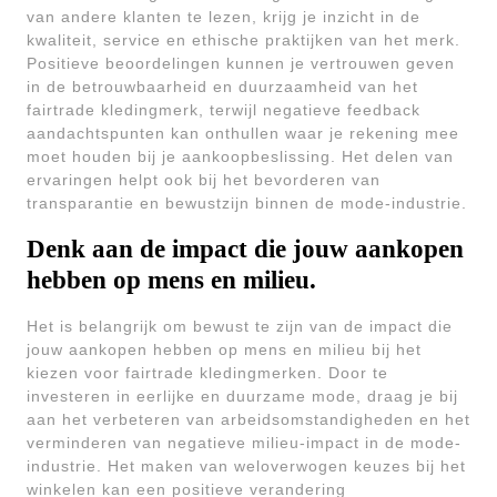
van andere klanten te lezen, krijg je inzicht in de
kwaliteit, service en ethische praktijken van het merk.
Positieve beoordelingen kunnen je vertrouwen geven
in de betrouwbaarheid en duurzaamheid van het
fairtrade kledingmerk, terwijl negatieve feedback
aandachtspunten kan onthullen waar je rekening mee
moet houden bij je aankoopbeslissing. Het delen van
ervaringen helpt ook bij het bevorderen van
transparantie en bewustzijn binnen de mode-industrie.
Denk aan de impact die jouw aankopen
hebben op mens en milieu.
Het is belangrijk om bewust te zijn van de impact die
jouw aankopen hebben op mens en milieu bij het
kiezen voor fairtrade kledingmerken. Door te
investeren in eerlijke en duurzame mode, draag je bij
aan het verbeteren van arbeidsomstandigheden en het
verminderen van negatieve milieu-impact in de mode-
industrie. Het maken van weloverwogen keuzes bij het
winkelen kan een positieve verandering