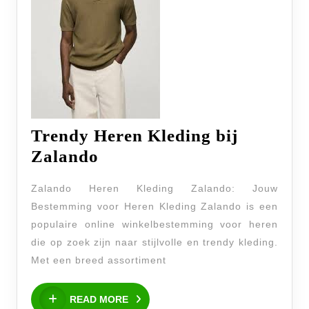
Trendy Heren Kleding bij
Trendy
Zalando
Heren
Zalando Heren Kleding Zalando: Jouw
Kleding
Bestemming voor Heren Kleding Zalando is een
bij
populaire online winkelbestemming voor heren
Zalando
die op zoek zijn naar stijlvolle en trendy kleding.
Met een breed assortiment
READ
READ MORE
MORE