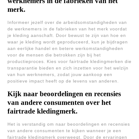
werknemers in de fabrieken van het
merk.
Informeer jezelf over de arbeidsomstandigheden van
de werknemers in de fabrieken van het merk voordat
je kleding aanschaft. Door bewust te zijn van hoe en
waar je kleding wordt geproduceerd, kun je bijdragen
aan eerlijke handel en betere werkomstandigheden
voor de mensen die betrokken zijn bij het
productieproces. Kies voor fairtrade kledingmerken die
transparantie bieden en zich inzetten voor het welzijn
van hun werknemers, zodat jouw aankoop een
positieve impact heeft op de levens van anderen.
Kijk naar beoordelingen en recensies
van andere consumenten over het
fairtrade kledingmerk.
Het is verstandig om naar beoordelingen en recensies
van andere consumenten te kijken wanneer je een
fairtrade kledingmerk overweegt. Door de ervaringen