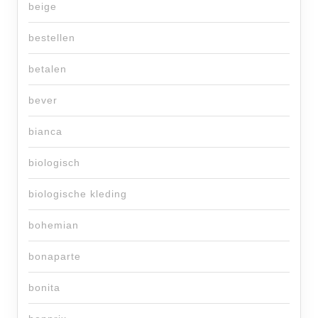
beige
bestellen
betalen
bever
bianca
biologisch
biologische kleding
bohemian
bonaparte
bonita