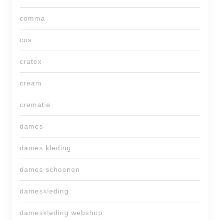
comma
cos
cratex
cream
crematie
dames
dames kleding
dames schoenen
dameskleding
dameskleding webshop