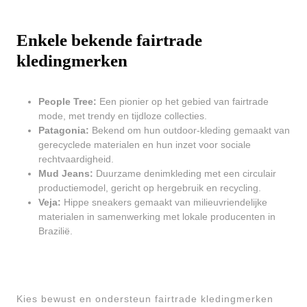
Enkele bekende fairtrade
kledingmerken
People Tree:
Een pionier op het gebied van fairtrade
mode, met trendy en tijdloze collecties.
Patagonia:
Bekend om hun outdoor-kleding gemaakt van
gerecyclede materialen en hun inzet voor sociale
rechtvaardigheid.
Mud Jeans:
Duurzame denimkleding met een circulair
productiemodel, gericht op hergebruik en recycling.
Veja:
Hippe sneakers gemaakt van milieuvriendelijke
materialen in samenwerking met lokale producenten in
Brazilië.
Kies bewust en ondersteun fairtrade kledingmerken