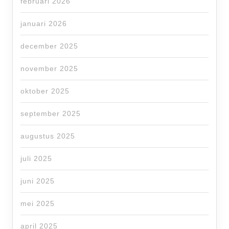
februari 2026
januari 2026
december 2025
november 2025
oktober 2025
september 2025
augustus 2025
juli 2025
juni 2025
mei 2025
april 2025