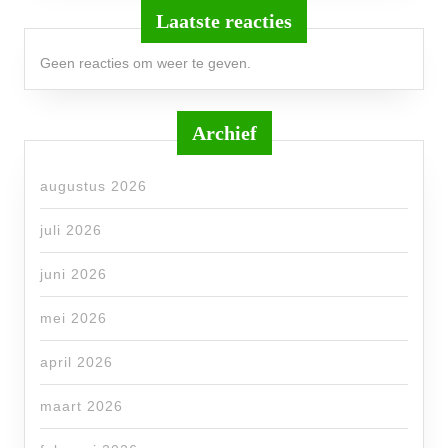
Laatste reacties
Geen reacties om weer te geven.
Archief
augustus 2026
juli 2026
juni 2026
mei 2026
april 2026
maart 2026