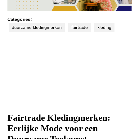
Categories:
duurzame kledingmerken
fairtrade
kleding
Fairtrade Kledingmerken:
Eerlijke Mode voor een
Duurzame Toekomst