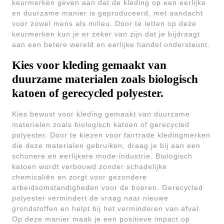
keurmerken geven aan dat de kleding op een eerlijke
en duurzame manier is geproduceerd, met aandacht
voor zowel mens als milieu. Door te letten op deze
keurmerken kun je er zeker van zijn dat je bijdraagt
aan een betere wereld en eerlijke handel ondersteunt.
Kies voor kleding gemaakt van
duurzame materialen zoals biologisch
katoen of gerecycled polyester.
Kies bewust voor kleding gemaakt van duurzame
materialen zoals biologisch katoen of gerecycled
polyester. Door te kiezen voor fairtrade kledingmerken
die deze materialen gebruiken, draag je bij aan een
schonere en eerlijkere mode-industrie. Biologisch
katoen wordt verbouwd zonder schadelijke
chemicaliën en zorgt voor gezondere
arbeidsomstandigheden voor de boeren. Gerecycled
polyester vermindert de vraag naar nieuwe
grondstoffen en helpt bij het verminderen van afval.
Op deze manier maak je een positieve impact op