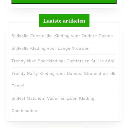
Laatste artikelen
Stijlvolle Feestelijke Kleding voor Oudere Dames
Stijlvolle Kleding voor Lange Vrouwen
Trendy Nike Sportkleding: Comfort en Stijl in één!
Trendy Party Kleding voor Dames: Stralend op elk
Feest!
Stijlvol Matchen: Vader en Zoon Kleding
Combinaties