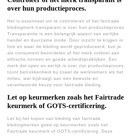
over hun productieproces.
Het is essentieel om te controleren of het fairtrade
kledingmerk transparant is over hun productieproces.
Transparantie is een belangrijk aspect van eerlijke
handel en duurzame mode. Door inzicht te krijgen in
hoe en waar de kleding wordt geproduceerd, kun je
als consument beoordelen of het merk voldoet aan
ethische normen en goede arbeidspraktijken. Een
merk dat open en eerlijk is over zijn productieproces,
toont betrokkenheid bij zowel de werknemers als het
milieu, wat bijdraagt aan een bewuste en
verantwoorde keuze voor fairtrade kleding.
Let op keurmerken zoals het Fairtrade
keurmerk of GOTS-certificering.
Let bij het kopen van kleding van fairtrade
kledingmerken goed op keurmerken zoals het
Fairtrade keurmerk of GOTS-certificering. Deze