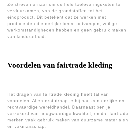
Ze streven ernaar om de hele toeleveringsketen te
verduurzamen, van de grondstoffen tot het
eindproduct. Dit betekent dat ze werken met
producenten die eerlijke lonen ontvangen, veilige
werkomstandigheden hebben en geen gebruik maken
van kinderarbeid.
Voordelen van fairtrade kleding
Het dragen van fairtrade kleding heeft tal van
voordelen. Allereerst draag je bij aan een eerlijke en
rechtvaardige wereldhandel. Daarnaast ben je
verzekerd van hoogwaardige kwaliteit, omdat fairtrade
merken vaak gebruik maken van duurzame materialen
en vakmanschap.