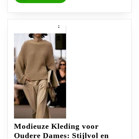
Modieuze Kleding voor
Oudere Dames: Stijlvol en