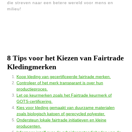
die streven naar een betere wereld voor mens en
milieu!
8 Tips voor het Kiezen van Fairtrade
Kledingmerken
Koop kleding van gecertificeerde fairtrade merken.
Controleer of het merk transparant is over hun
productieproces.
Let op keurmerken zoals het Fairtrade keurmerk of
GOTS-certificering.
Kies voor kleding gemaakt van duurzame materialen
zoals biologisch katoen of gerecycled polyester.
Ondersteun lokale fairtrade initiatieven en kleine
producenten.