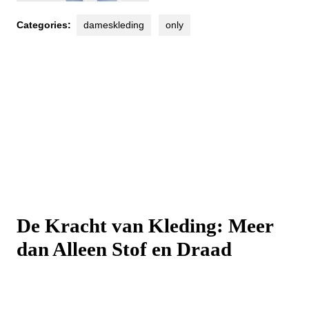
Categories:
dameskleding
only
De Kracht van Kleding: Meer
dan Alleen Stof en Draad