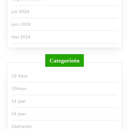
juli 2024
juni 2024
mei 2024
Categorieën
10 days
10days
14 jaar
16 jaar
2dehands