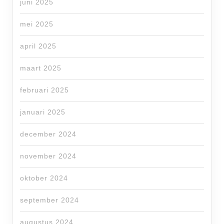
juni 2025
mei 2025
april 2025
maart 2025
februari 2025
januari 2025
december 2024
november 2024
oktober 2024
september 2024
augustus 2024