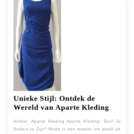
Unieke Stijl: Ontdek de
Unieke
Wereld van Aparte Kleding
Stijl:
Artikel: Aparte Kleding Aparte Kleding: Durf Jij
Ontde
Anders te Zijn? Mode is een manier om jezelf uit
de