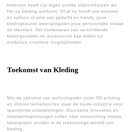
Iedereen heeft zijn eigen unieke stijlvoorkeuren als
het op kleding aankomt. Of je nu houdt van klassiek
en tijdloos of juist van gedurfd en trendy, jouw
kledingkeuzes weerspiegelen jouw persoonlijke smaak
en identiteit. Het combineren van verschillende
kledingstukken en accessoires kan leiden tot
eindeloze creatieve mogelijkheden.
Toekomst van Kleding
Met de opkomst van technologieën zoals 3D-printing
en slimme textielsoorten staat de mode-industrie voor
spannende ontwikkelingen. Duurzame innovaties en
maatwerkoplossingen zullen naar verwachting steeds
belangrijker worden in de toekomstige wereld van
kleding.