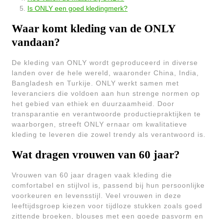
Is ONLY een goed kledingmerk?
Waar komt kleding van de ONLY
vandaan?
De kleding van ONLY wordt geproduceerd in diverse
landen over de hele wereld, waaronder China, India,
Bangladesh en Turkije. ONLY werkt samen met
leveranciers die voldoen aan hun strenge normen op
het gebied van ethiek en duurzaamheid. Door
transparantie en verantwoorde productiepraktijken te
waarborgen, streeft ONLY ernaar om kwalitatieve
kleding te leveren die zowel trendy als verantwoord is.
Wat dragen vrouwen van 60 jaar?
Vrouwen van 60 jaar dragen vaak kleding die
comfortabel en stijlvol is, passend bij hun persoonlijke
voorkeuren en levensstijl. Veel vrouwen in deze
leeftijdsgroep kiezen voor tijdloze stukken zoals goed
zittende broeken, blouses met een goede pasvorm en