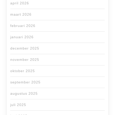
april 2026
maart 2026
februari 2026
januari 2026
december 2025
november 2025
oktober 2025
september 2025
augustus 2025
juli 2025