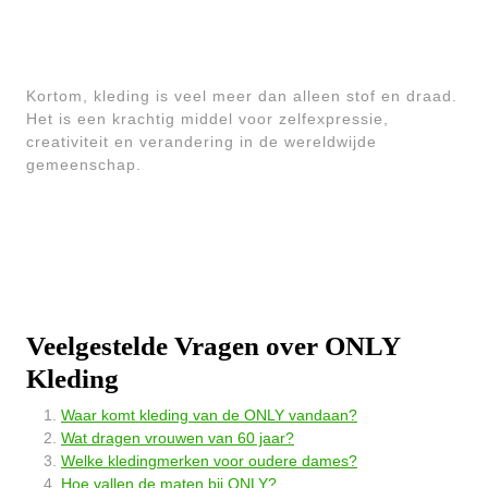
Kortom, kleding is veel meer dan alleen stof en draad.
Het is een krachtig middel voor zelfexpressie,
creativiteit en verandering in de wereldwijde
gemeenschap.
Veelgestelde Vragen over ONLY
Kleding
Waar komt kleding van de ONLY vandaan?
Wat dragen vrouwen van 60 jaar?
Welke kledingmerken voor oudere dames?
Hoe vallen de maten bij ONLY?