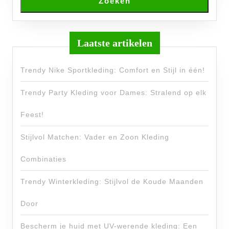
Zoeken
Laatste artikelen
Trendy Nike Sportkleding: Comfort en Stijl in één!
Trendy Party Kleding voor Dames: Stralend op elk
Feest!
Stijlvol Matchen: Vader en Zoon Kleding
Combinaties
Trendy Winterkleding: Stijlvol de Koude Maanden
Door
Bescherm je huid met UV-werende kleding: Een