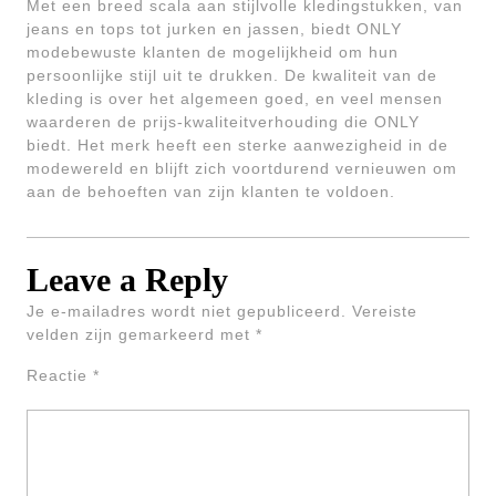
Met een breed scala aan stijlvolle kledingstukken, van
jeans en tops tot jurken en jassen, biedt ONLY
modebewuste klanten de mogelijkheid om hun
persoonlijke stijl uit te drukken. De kwaliteit van de
kleding is over het algemeen goed, en veel mensen
waarderen de prijs-kwaliteitverhouding die ONLY
biedt. Het merk heeft een sterke aanwezigheid in de
modewereld en blijft zich voortdurend vernieuwen om
aan de behoeften van zijn klanten te voldoen.
Leave a Reply
Je e-mailadres wordt niet gepubliceerd.
Vereiste
velden zijn gemarkeerd met
*
Reactie
*