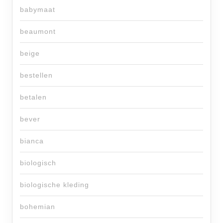
babymaat
beaumont
beige
bestellen
betalen
bever
bianca
biologisch
biologische kleding
bohemian