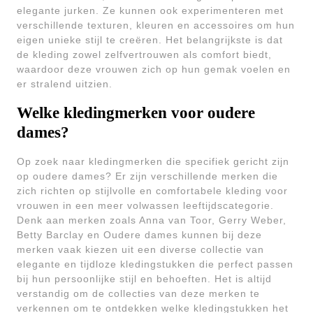
elegante jurken. Ze kunnen ook experimenteren met
verschillende texturen, kleuren en accessoires om hun
eigen unieke stijl te creëren. Het belangrijkste is dat
de kleding zowel zelfvertrouwen als comfort biedt,
waardoor deze vrouwen zich op hun gemak voelen en
er stralend uitzien.
Welke kledingmerken voor oudere
dames?
Op zoek naar kledingmerken die specifiek gericht zijn
op oudere dames? Er zijn verschillende merken die
zich richten op stijlvolle en comfortabele kleding voor
vrouwen in een meer volwassen leeftijdscategorie.
Denk aan merken zoals Anna van Toor, Gerry Weber,
Betty Barclay en Oudere dames kunnen bij deze
merken vaak kiezen uit een diverse collectie van
elegante en tijdloze kledingstukken die perfect passen
bij hun persoonlijke stijl en behoeften. Het is altijd
verstandig om de collecties van deze merken te
verkennen om te ontdekken welke kledingstukken het