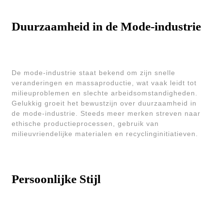
Duurzaamheid in de Mode-industrie
De mode-industrie staat bekend om zijn snelle
veranderingen en massaproductie, wat vaak leidt tot
milieuproblemen en slechte arbeidsomstandigheden.
Gelukkig groeit het bewustzijn over duurzaamheid in
de mode-industrie. Steeds meer merken streven naar
ethische productieprocessen, gebruik van
milieuvriendelijke materialen en recyclinginitiatieven.
Persoonlijke Stijl