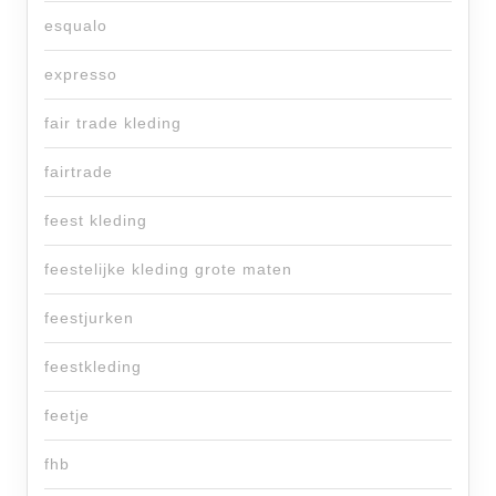
esqualo
expresso
fair trade kleding
fairtrade
feest kleding
feestelijke kleding grote maten
feestjurken
feestkleding
feetje
fhb