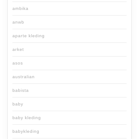
ambika
anwb
aparte kleding
arket
asos
australian
babista
baby
baby kleding
babykleding