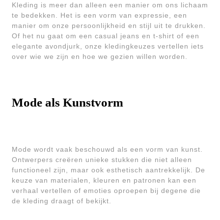
Kleding is meer dan alleen een manier om ons lichaam
te bedekken. Het is een vorm van expressie, een
manier om onze persoonlijkheid en stijl uit te drukken.
Of het nu gaat om een casual jeans en t-shirt of een
elegante avondjurk, onze kledingkeuzes vertellen iets
over wie we zijn en hoe we gezien willen worden.
Mode als Kunstvorm
Mode wordt vaak beschouwd als een vorm van kunst.
Ontwerpers creëren unieke stukken die niet alleen
functioneel zijn, maar ook esthetisch aantrekkelijk. De
keuze van materialen, kleuren en patronen kan een
verhaal vertellen of emoties oproepen bij degene die
de kleding draagt of bekijkt.