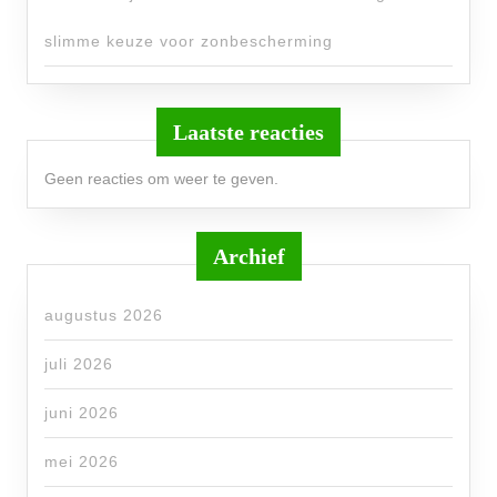
slimme keuze voor zonbescherming
Laatste reacties
Geen reacties om weer te geven.
Archief
augustus 2026
juli 2026
juni 2026
mei 2026