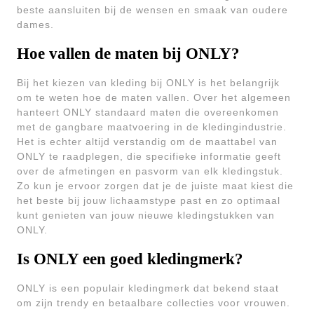
beste aansluiten bij de wensen en smaak van oudere
dames.
Hoe vallen de maten bij ONLY?
Bij het kiezen van kleding bij ONLY is het belangrijk
om te weten hoe de maten vallen. Over het algemeen
hanteert ONLY standaard maten die overeenkomen
met de gangbare maatvoering in de kledingindustrie.
Het is echter altijd verstandig om de maattabel van
ONLY te raadplegen, die specifieke informatie geeft
over de afmetingen en pasvorm van elk kledingstuk.
Zo kun je ervoor zorgen dat je de juiste maat kiest die
het beste bij jouw lichaamstype past en zo optimaal
kunt genieten van jouw nieuwe kledingstukken van
ONLY.
Is ONLY een goed kledingmerk?
ONLY is een populair kledingmerk dat bekend staat
om zijn trendy en betaalbare collecties voor vrouwen.