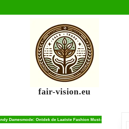
fair-vision.eu
ndy Damesmode: Ontdek de Laatste Fashion Must-