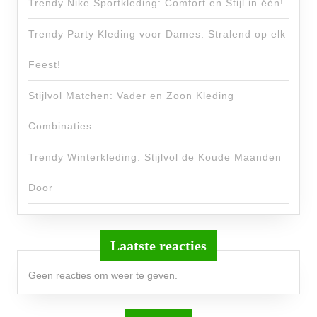
Trendy Nike Sportkleding: Comfort en Stijl in één!
Trendy Party Kleding voor Dames: Stralend op elk
Feest!
Stijlvol Matchen: Vader en Zoon Kleding
Combinaties
Trendy Winterkleding: Stijlvol de Koude Maanden
Door
Laatste reacties
Geen reacties om weer te geven.