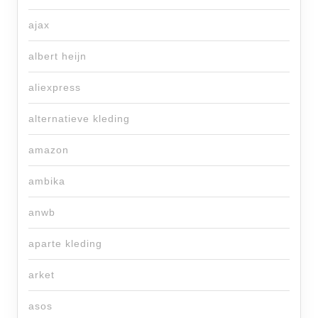
ajax
albert heijn
aliexpress
alternatieve kleding
amazon
ambika
anwb
aparte kleding
arket
asos