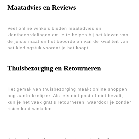
Maatadvies en Reviews
Veel online winkels bieden maatadvies en
klantbeoordelingen om je te helpen bij het kiezen van
de juiste maat en het beoordelen van de kwaliteit van
het kledingstuk voordat je het koopt.
Thuisbezorging en Retourneren
Het gemak van thuisbezorging maakt online shoppen
nog aantrekkelijker. Als iets niet past of niet bevalt,
kun je het vaak gratis retourneren, waardoor je zonder
risico kunt winkelen.