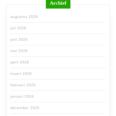
Archief
augustus 2026
juli 2026
juni 2026
mei 2026
april 2026
maart 2026
februari 2026
januari 2026
december 2025