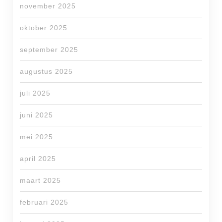
november 2025
oktober 2025
september 2025
augustus 2025
juli 2025
juni 2025
mei 2025
april 2025
maart 2025
februari 2025