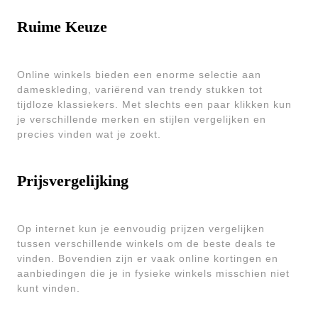
Ruime Keuze
Online winkels bieden een enorme selectie aan
dameskleding, variërend van trendy stukken tot
tijdloze klassiekers. Met slechts een paar klikken kun
je verschillende merken en stijlen vergelijken en
precies vinden wat je zoekt.
Prijsvergelijking
Op internet kun je eenvoudig prijzen vergelijken
tussen verschillende winkels om de beste deals te
vinden. Bovendien zijn er vaak online kortingen en
aanbiedingen die je in fysieke winkels misschien niet
kunt vinden.