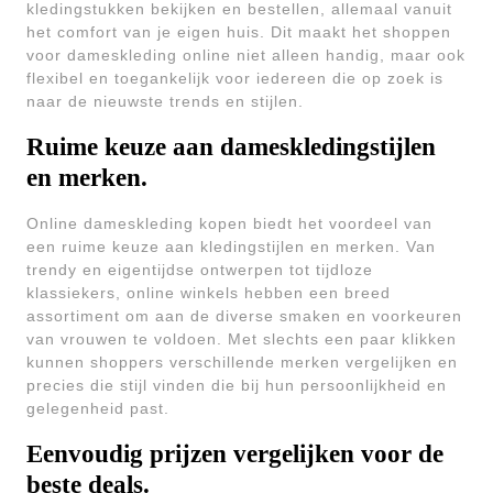
kledingstukken bekijken en bestellen, allemaal vanuit
het comfort van je eigen huis. Dit maakt het shoppen
voor dameskleding online niet alleen handig, maar ook
flexibel en toegankelijk voor iedereen die op zoek is
naar de nieuwste trends en stijlen.
Ruime keuze aan dameskledingstijlen
en merken.
Online dameskleding kopen biedt het voordeel van
een ruime keuze aan kledingstijlen en merken. Van
trendy en eigentijdse ontwerpen tot tijdloze
klassiekers, online winkels hebben een breed
assortiment om aan de diverse smaken en voorkeuren
van vrouwen te voldoen. Met slechts een paar klikken
kunnen shoppers verschillende merken vergelijken en
precies die stijl vinden die bij hun persoonlijkheid en
gelegenheid past.
Eenvoudig prijzen vergelijken voor de
beste deals.