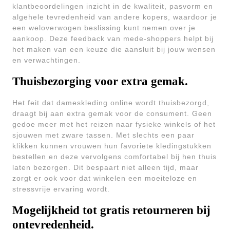
klantbeoordelingen inzicht in de kwaliteit, pasvorm en
algehele tevredenheid van andere kopers, waardoor je
een weloverwogen beslissing kunt nemen over je
aankoop. Deze feedback van mede-shoppers helpt bij
het maken van een keuze die aansluit bij jouw wensen
en verwachtingen.
Thuisbezorging voor extra gemak.
Het feit dat dameskleding online wordt thuisbezorgd,
draagt bij aan extra gemak voor de consument. Geen
gedoe meer met het reizen naar fysieke winkels of het
sjouwen met zware tassen. Met slechts een paar
klikken kunnen vrouwen hun favoriete kledingstukken
bestellen en deze vervolgens comfortabel bij hen thuis
laten bezorgen. Dit bespaart niet alleen tijd, maar
zorgt er ook voor dat winkelen een moeiteloze en
stressvrije ervaring wordt.
Mogelijkheid tot gratis retourneren bij
ontevredenheid.