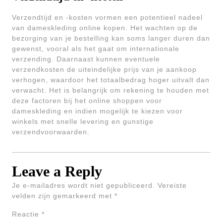
Verzendtijd en -kosten vormen een potentieel nadeel
van dameskleding online kopen. Het wachten op de
bezorging van je bestelling kan soms langer duren dan
gewenst, vooral als het gaat om internationale
verzending. Daarnaast kunnen eventuele
verzendkosten de uiteindelijke prijs van je aankoop
verhogen, waardoor het totaalbedrag hoger uitvalt dan
verwacht. Het is belangrijk om rekening te houden met
deze factoren bij het online shoppen voor
dameskleding en indien mogelijk te kiezen voor
winkels met snelle levering en gunstige
verzendvoorwaarden.
Leave a Reply
Je e-mailadres wordt niet gepubliceerd.
Vereiste
velden zijn gemarkeerd met
*
Reactie
*