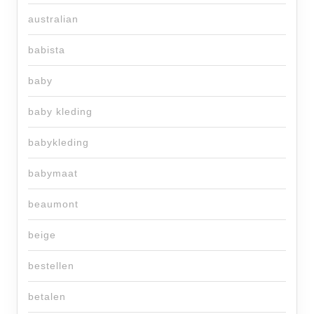
australian
babista
baby
baby kleding
babykleding
babymaat
beaumont
beige
bestellen
betalen