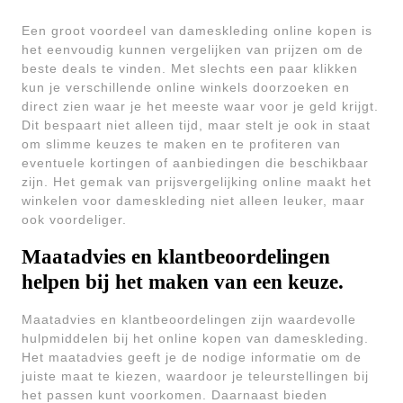
Een groot voordeel van dameskleding online kopen is
het eenvoudig kunnen vergelijken van prijzen om de
beste deals te vinden. Met slechts een paar klikken
kun je verschillende online winkels doorzoeken en
direct zien waar je het meeste waar voor je geld krijgt.
Dit bespaart niet alleen tijd, maar stelt je ook in staat
om slimme keuzes te maken en te profiteren van
eventuele kortingen of aanbiedingen die beschikbaar
zijn. Het gemak van prijsvergelijking online maakt het
winkelen voor dameskleding niet alleen leuker, maar
ook voordeliger.
Maatadvies en klantbeoordelingen
helpen bij het maken van een keuze.
Maatadvies en klantbeoordelingen zijn waardevolle
hulpmiddelen bij het online kopen van dameskleding.
Het maatadvies geeft je de nodige informatie om de
juiste maat te kiezen, waardoor je teleurstellingen bij
het passen kunt voorkomen. Daarnaast bieden