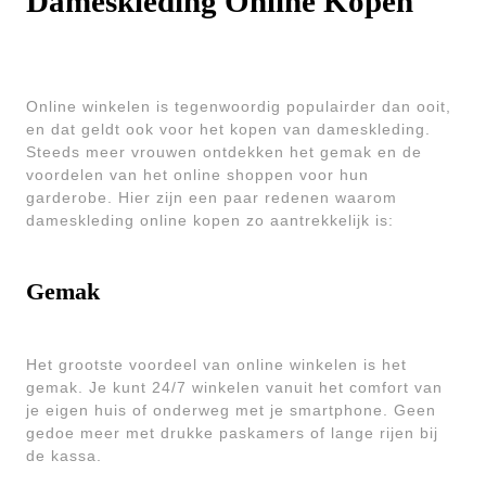
Dameskleding Online Kopen
Online winkelen is tegenwoordig populairder dan ooit,
en dat geldt ook voor het kopen van dameskleding.
Steeds meer vrouwen ontdekken het gemak en de
voordelen van het online shoppen voor hun
garderobe. Hier zijn een paar redenen waarom
dameskleding online kopen zo aantrekkelijk is:
Gemak
Het grootste voordeel van online winkelen is het
gemak. Je kunt 24/7 winkelen vanuit het comfort van
je eigen huis of onderweg met je smartphone. Geen
gedoe meer met drukke paskamers of lange rijen bij
de kassa.