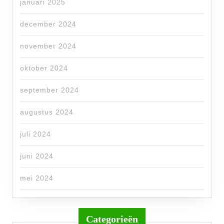
januari 2025
december 2024
november 2024
oktober 2024
september 2024
augustus 2024
juli 2024
juni 2024
mei 2024
Categorieën