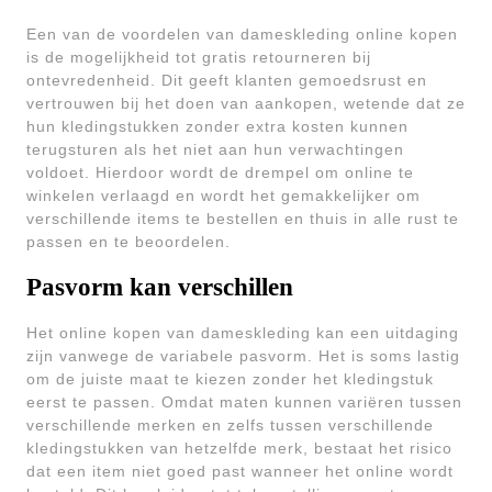
Een van de voordelen van dameskleding online kopen
is de mogelijkheid tot gratis retourneren bij
ontevredenheid. Dit geeft klanten gemoedsrust en
vertrouwen bij het doen van aankopen, wetende dat ze
hun kledingstukken zonder extra kosten kunnen
terugsturen als het niet aan hun verwachtingen
voldoet. Hierdoor wordt de drempel om online te
winkelen verlaagd en wordt het gemakkelijker om
verschillende items te bestellen en thuis in alle rust te
passen en te beoordelen.
Pasvorm kan verschillen
Het online kopen van dameskleding kan een uitdaging
zijn vanwege de variabele pasvorm. Het is soms lastig
om de juiste maat te kiezen zonder het kledingstuk
eerst te passen. Omdat maten kunnen variëren tussen
verschillende merken en zelfs tussen verschillende
kledingstukken van hetzelfde merk, bestaat het risico
dat een item niet goed past wanneer het online wordt