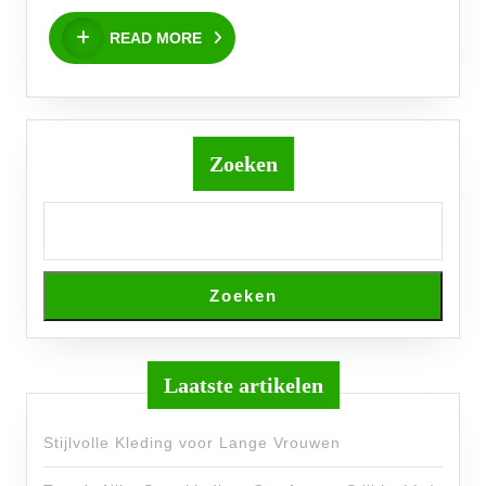
Wibra
READ
READ MORE
MORE
Zoeken
Zoeken
Laatste artikelen
Stijlvolle Kleding voor Lange Vrouwen