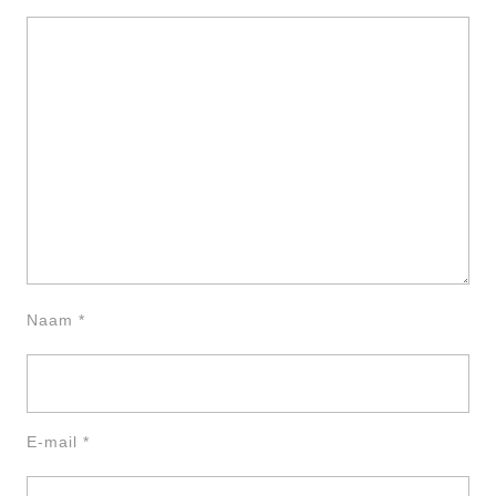
Naam
*
E-mail
*