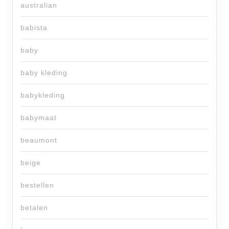
australian
babista
baby
baby kleding
babykleding
babymaat
beaumont
beige
bestellen
betalen