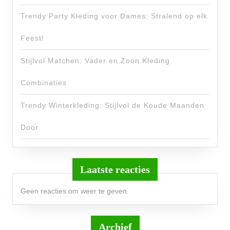
Trendy Party Kleding voor Dames: Stralend op elk
Feest!
Stijlvol Matchen: Vader en Zoon Kleding
Combinaties
Trendy Winterkleding: Stijlvol de Koude Maanden
Door
Laatste reacties
Geen reacties om weer te geven.
Archief