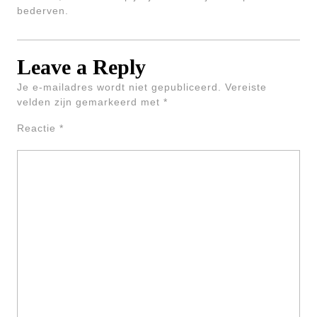
bederven.
Leave a Reply
Je e-mailadres wordt niet gepubliceerd.
Vereiste
velden zijn gemarkeerd met
*
Reactie
*