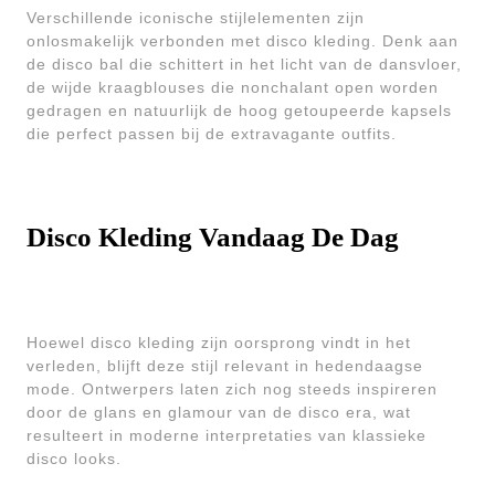
Verschillende iconische stijlelementen zijn
onlosmakelijk verbonden met disco kleding. Denk aan
de disco bal die schittert in het licht van de dansvloer,
de wijde kraagblouses die nonchalant open worden
gedragen en natuurlijk de hoog getoupeerde kapsels
die perfect passen bij de extravagante outfits.
Disco Kleding Vandaag De Dag
Hoewel disco kleding zijn oorsprong vindt in het
verleden, blijft deze stijl relevant in hedendaagse
mode. Ontwerpers laten zich nog steeds inspireren
door de glans en glamour van de disco era, wat
resulteert in moderne interpretaties van klassieke
disco looks.