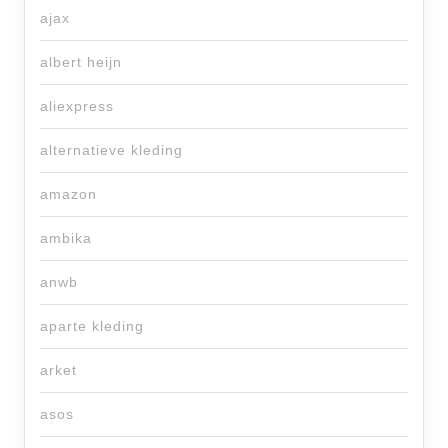
ajax
albert heijn
aliexpress
alternatieve kleding
amazon
ambika
anwb
aparte kleding
arket
asos