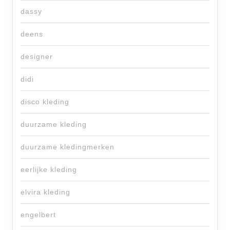
dassy
deens
designer
didi
disco kleding
duurzame kleding
duurzame kledingmerken
eerlijke kleding
elvira kleding
engelbert