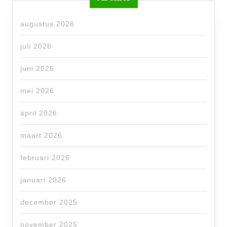
augustus 2026
juli 2026
juni 2026
mei 2026
april 2026
maart 2026
februari 2026
januari 2026
december 2025
november 2025