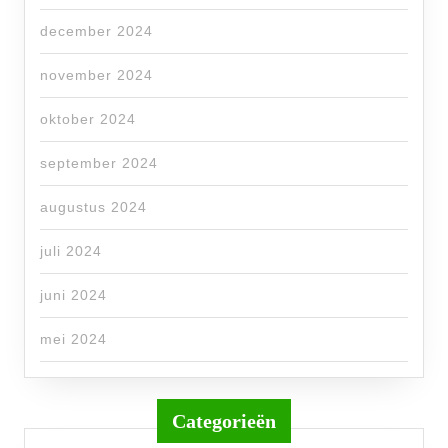
december 2024
november 2024
oktober 2024
september 2024
augustus 2024
juli 2024
juni 2024
mei 2024
Categorieën