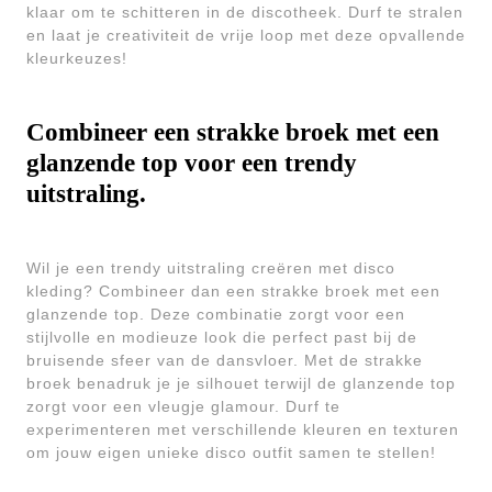
klaar om te schitteren in de discotheek. Durf te stralen
en laat je creativiteit de vrije loop met deze opvallende
kleurkeuzes!
Combineer een strakke broek met een
glanzende top voor een trendy
uitstraling.
Wil je een trendy uitstraling creëren met disco
kleding? Combineer dan een strakke broek met een
glanzende top. Deze combinatie zorgt voor een
stijlvolle en modieuze look die perfect past bij de
bruisende sfeer van de dansvloer. Met de strakke
broek benadruk je je silhouet terwijl de glanzende top
zorgt voor een vleugje glamour. Durf te
experimenteren met verschillende kleuren en texturen
om jouw eigen unieke disco outfit samen te stellen!