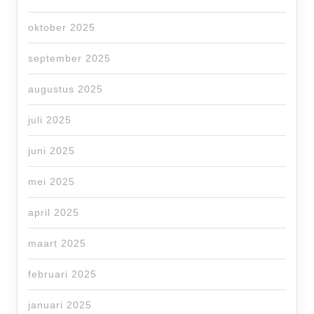
oktober 2025
september 2025
augustus 2025
juli 2025
juni 2025
mei 2025
april 2025
maart 2025
februari 2025
januari 2025