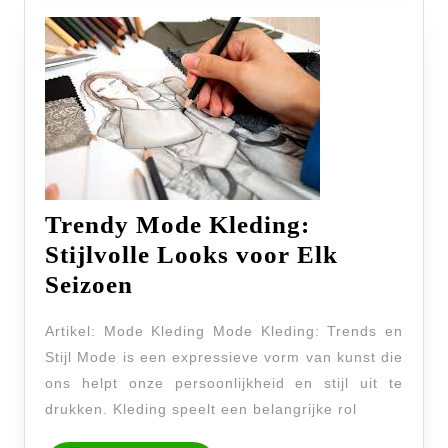
Trendy Mode Kleding:
Stijlvolle Looks voor Elk
Trendy
Seizoen
Mode
Artikel: Mode Kleding Mode Kleding: Trends en
Kleding:
Stijl Mode is een expressieve vorm van kunst die
Stijlvolle
ons helpt onze persoonlijkheid en stijl uit te
Looks
drukken. Kleding speelt een belangrijke rol
voor