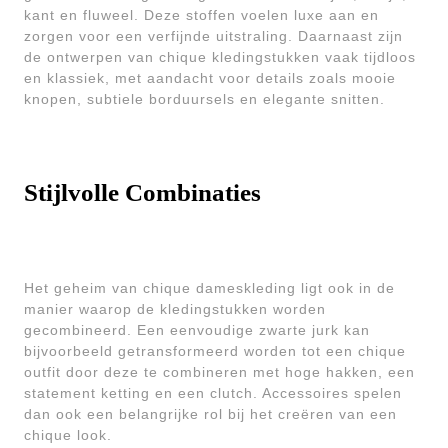
kant en fluweel. Deze stoffen voelen luxe aan en
zorgen voor een verfijnde uitstraling. Daarnaast zijn
de ontwerpen van chique kledingstukken vaak tijdloos
en klassiek, met aandacht voor details zoals mooie
knopen, subtiele borduursels en elegante snitten.
Stijlvolle Combinaties
Het geheim van chique dameskleding ligt ook in de
manier waarop de kledingstukken worden
gecombineerd. Een eenvoudige zwarte jurk kan
bijvoorbeeld getransformeerd worden tot een chique
outfit door deze te combineren met hoge hakken, een
statement ketting en een clutch. Accessoires spelen
dan ook een belangrijke rol bij het creëren van een
chique look.