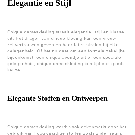
Elegantie en Stijl
Chique dameskleding straalt elegantie, stijl en klasse
uit. Het dragen van chique kleding kan een vrouw
zelfvertrouwen geven en haar laten stralen bij elke
gelegenheid. Of het nu gaat om een formele zakelijke
bijeenkomst, een chique avondje uit of een speciale
gelegenheid, chique dameskleding is altijd een goede
keuze.
Elegante Stoffen en Ontwerpen
Chique dameskleding wordt vaak gekenmerkt door het
gebruik van hoogwaardige stoffen zoals zijde, satijn,