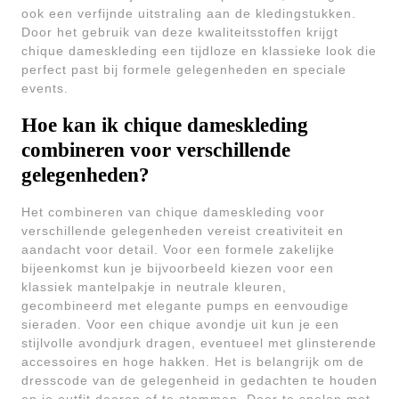
ook een verfijnde uitstraling aan de kledingstukken.
Door het gebruik van deze kwaliteitsstoffen krijgt
chique dameskleding een tijdloze en klassieke look die
perfect past bij formele gelegenheden en speciale
events.
Hoe kan ik chique dameskleding
combineren voor verschillende
gelegenheden?
Het combineren van chique dameskleding voor
verschillende gelegenheden vereist creativiteit en
aandacht voor detail. Voor een formele zakelijke
bijeenkomst kun je bijvoorbeeld kiezen voor een
klassiek mantelpakje in neutrale kleuren,
gecombineerd met elegante pumps en eenvoudige
sieraden. Voor een chique avondje uit kun je een
stijlvolle avondjurk dragen, eventueel met glinsterende
accessoires en hoge hakken. Het is belangrijk om de
dresscode van de gelegenheid in gedachten te houden