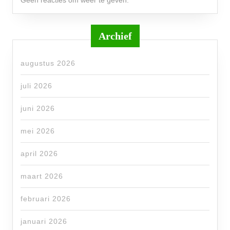
Geen reacties om weer te geven.
Archief
augustus 2026
juli 2026
juni 2026
mei 2026
april 2026
maart 2026
februari 2026
januari 2026