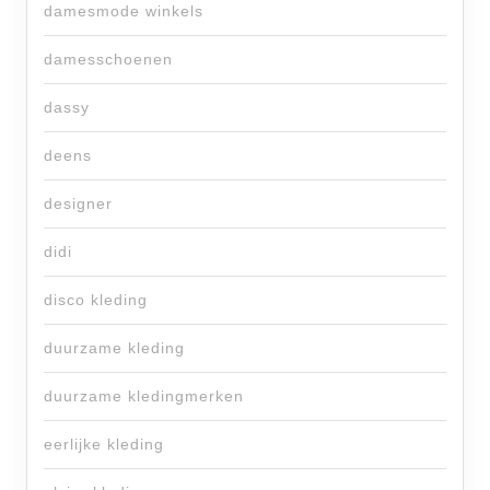
damesmode winkels
damesschoenen
dassy
deens
designer
didi
disco kleding
duurzame kleding
duurzame kledingmerken
eerlijke kleding