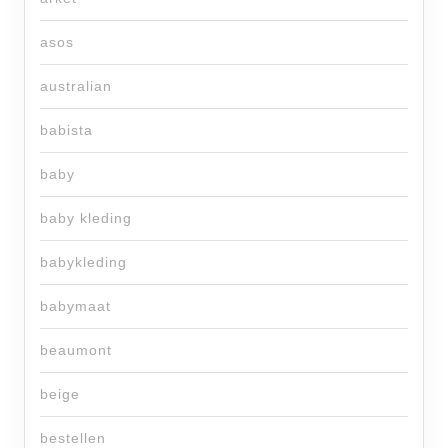
asos
australian
babista
baby
baby kleding
babykleding
babymaat
beaumont
beige
bestellen