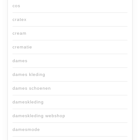
cos
cratex
cream
crematie
dames
dames kleding
dames schoenen
dameskleding
dameskleding webshop
damesmode