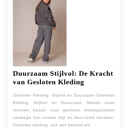
Duurzaam Stijlvol: De Kracht
Duurzaam
van Gesloten Kleding
Stijlvol:
Gesloten Kleding: Stijlvol en Duurzaam Gesloten
De
Kleding: Stijlvol en Duurzaam Steeds meer
Kracht
mensen kiezen voor gesloten kledingstukken
van
vanwege hun unieke stijl en duurzame karakter.
Gesloten
Gesloten kleding, ook wel bekend als