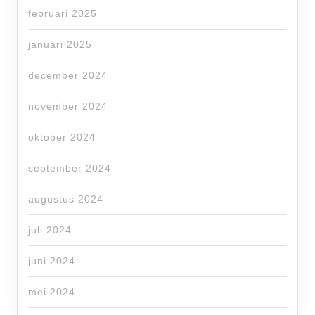
februari 2025
januari 2025
december 2024
november 2024
oktober 2024
september 2024
augustus 2024
juli 2024
juni 2024
mei 2024