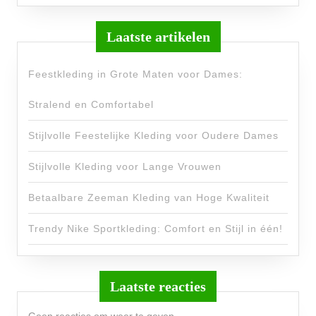
Laatste artikelen
Feestkleding in Grote Maten voor Dames:
Stralend en Comfortabel
Stijlvolle Feestelijke Kleding voor Oudere Dames
Stijlvolle Kleding voor Lange Vrouwen
Betaalbare Zeeman Kleding van Hoge Kwaliteit
Trendy Nike Sportkleding: Comfort en Stijl in één!
Laatste reacties