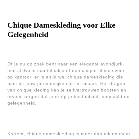
Chique Dameskleding voor Elke
Gelegenheid
Of je nu op zoek bent naar een elegante avondjurk,
een stijlvolle mantelpakje of een chique blouse voor
op kantoor, er is altijd wel chique dameskleding die
past bij jouw persoonlijke stijl en smaak. Het dragen
van chique kleding kan je zelfvertrouwen boosten en
ervoor zorgen dat je er op je best uitziet, ongeacht de
gelegenheid.
Kortom, chique dameskleding is meer dan alleen maar