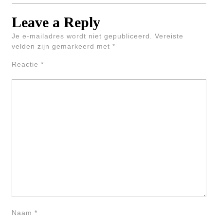
Leave a Reply
Je e-mailadres wordt niet gepubliceerd.
Vereiste
velden zijn gemarkeerd met
*
Reactie
*
Naam
*