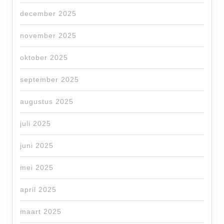
december 2025
november 2025
oktober 2025
september 2025
augustus 2025
juli 2025
juni 2025
mei 2025
april 2025
maart 2025