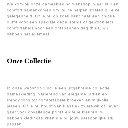
Welkom bij onze dameskleding webshop, waar stijl en
comfort samenkomen om jou te helpen stralen bij elke
gelegenheid. Of je nu op zoek bent naar een chique
outfit voor een speciale gebeurtenis of gewoon iets
comfortabels voor een ontspannen dag thuis, wij
hebben het allemaal.
Onze Collectie
In onze webshop vind je een uitgebreide collectie
dameskleding, variërend van elegante jurken en
trendy tops tot comfortabele broeken en stijlvolle
jassen. Of je nu houdt van klassiek zwart-wit of liever
gaat voor opvallende prints en felle kleuren, wij
hebben kledingstukken die bij jouw persoonlijke stijl
passen.