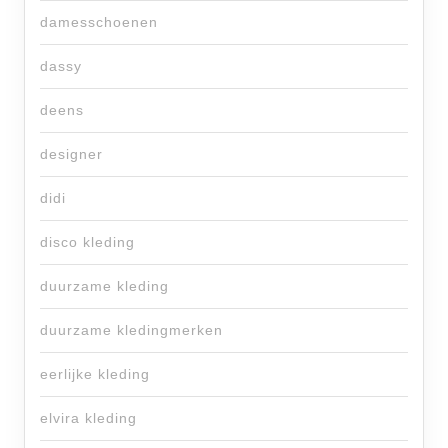
damesschoenen
dassy
deens
designer
didi
disco kleding
duurzame kleding
duurzame kledingmerken
eerlijke kleding
elvira kleding