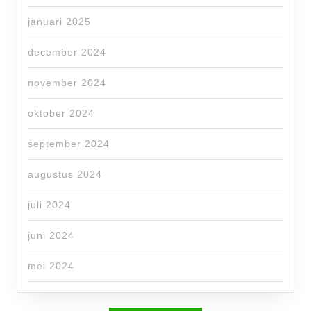
januari 2025
december 2024
november 2024
oktober 2024
september 2024
augustus 2024
juli 2024
juni 2024
mei 2024