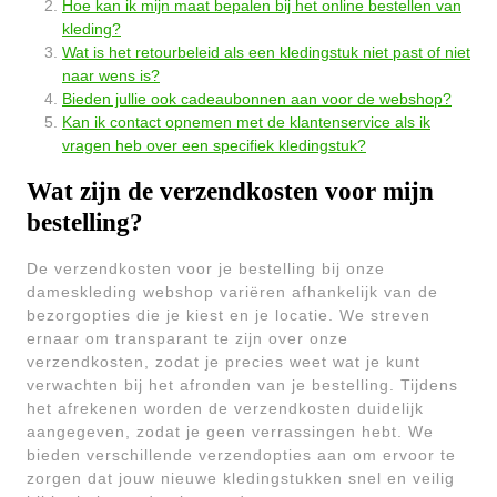
Hoe kan ik mijn maat bepalen bij het online bestellen van
kleding?
Wat is het retourbeleid als een kledingstuk niet past of niet
naar wens is?
Bieden jullie ook cadeaubonnen aan voor de webshop?
Kan ik contact opnemen met de klantenservice als ik
vragen heb over een specifiek kledingstuk?
Wat zijn de verzendkosten voor mijn
bestelling?
De verzendkosten voor je bestelling bij onze
dameskleding webshop variëren afhankelijk van de
bezorgopties die je kiest en je locatie. We streven
ernaar om transparant te zijn over onze
verzendkosten, zodat je precies weet wat je kunt
verwachten bij het afronden van je bestelling. Tijdens
het afrekenen worden de verzendkosten duidelijk
aangegeven, zodat je geen verrassingen hebt. We
bieden verschillende verzendopties aan om ervoor te
zorgen dat jouw nieuwe kledingstukken snel en veilig