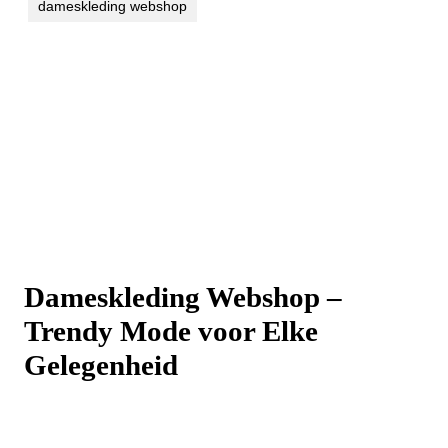
dameskleding webshop
Dameskleding Webshop –
Trendy Mode voor Elke
Gelegenheid