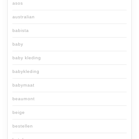
asos
australian
babista
baby
baby kleding
babykleding
babymaat
beaumont
beige
bestellen