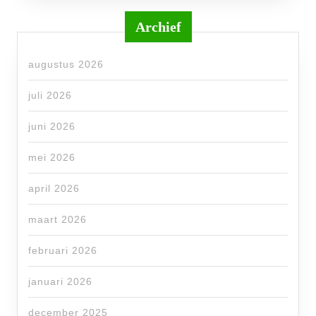
Archief
augustus 2026
juli 2026
juni 2026
mei 2026
april 2026
maart 2026
februari 2026
januari 2026
december 2025