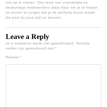
ons op te nemen. Ons team van vriendelijke en
deskundige medewerkers staat klaar om je te helpen
en ervoor te zorgen dat je de perfecte keuze maakt
die past bij jouw stijl en wensen.
Leave a Reply
Je e-mailadres wordt niet gepubliceerd.
Vereiste
velden zijn gemarkeerd met
*
Reactie
*