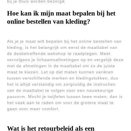
bij je thuis worden bezorgd.
Hoe kan ik mijn maat bepalen bij het
online bestellen van kleding?
Als je je maat wilt bepalen bij het online bestellen van
kleding, is het belangrijk om eerst de maattabel van
de desbetreffende webshop te raadplegen. Meet
vervolgens je lichaamsafmetingen op en vergelijk deze
met de afmetingen in de maattabel om zo de juiste
maat te kiezen. Let op dat maten kunnen variëren
tussen verschillende merken en kledingstukken, dus
het is altijd verstandig om zorgvuldig de instructies
van de maattabel te volgen voor een nauwkeurige
pasvorm. Mocht je twijfelen tussen twee maten, dan is
het vaak aan te raden om voor de grotere maat te
gaan voor meer comfort.
Wat is het retourbeleid als een