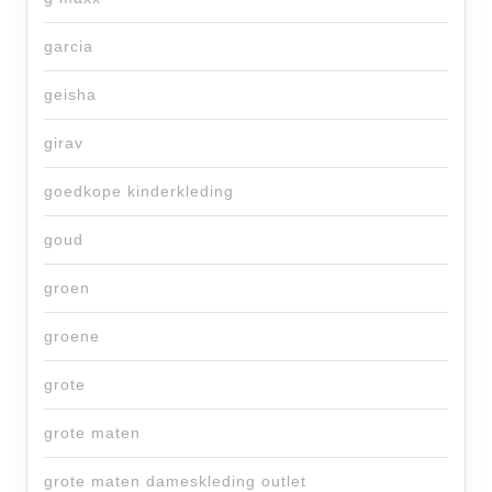
garcia
geisha
girav
goedkope kinderkleding
goud
groen
groene
grote
grote maten
grote maten dameskleding outlet