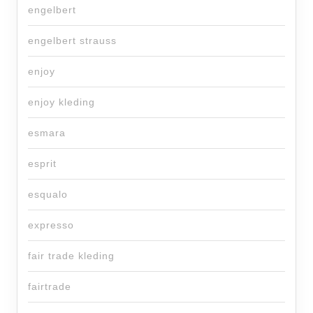
engelbert
engelbert strauss
enjoy
enjoy kleding
esmara
esprit
esqualo
expresso
fair trade kleding
fairtrade