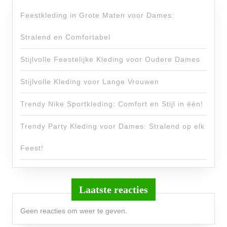
Feestkleding in Grote Maten voor Dames:
Stralend en Comfortabel
Stijlvolle Feestelijke Kleding voor Oudere Dames
Stijlvolle Kleding voor Lange Vrouwen
Trendy Nike Sportkleding: Comfort en Stijl in één!
Trendy Party Kleding voor Dames: Stralend op elk
Feest!
Laatste reacties
Geen reacties om weer te geven.