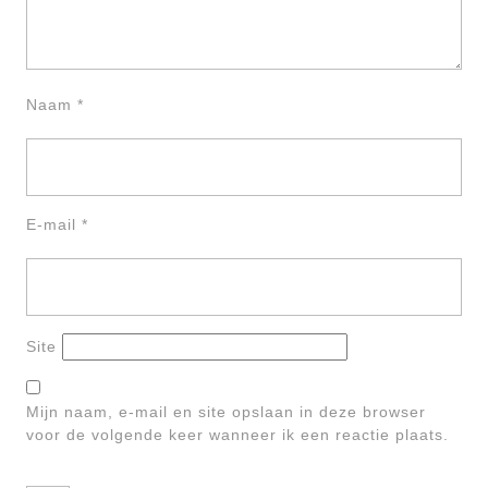
Naam
*
E-mail
*
Site
Mijn naam, e-mail en site opslaan in deze browser
voor de volgende keer wanneer ik een reactie plaats.