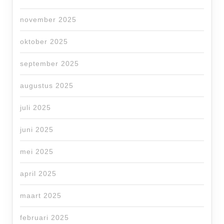
november 2025
oktober 2025
september 2025
augustus 2025
juli 2025
juni 2025
mei 2025
april 2025
maart 2025
februari 2025