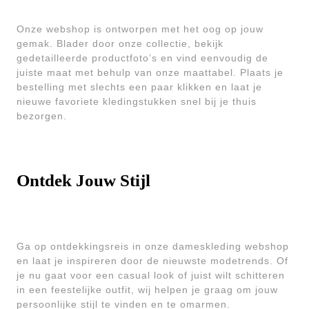
Onze webshop is ontworpen met het oog op jouw
gemak. Blader door onze collectie, bekijk
gedetailleerde productfoto’s en vind eenvoudig de
juiste maat met behulp van onze maattabel. Plaats je
bestelling met slechts een paar klikken en laat je
nieuwe favoriete kledingstukken snel bij je thuis
bezorgen.
Ontdek Jouw Stijl
Ga op ontdekkingsreis in onze dameskleding webshop
en laat je inspireren door de nieuwste modetrends. Of
je nu gaat voor een casual look of juist wilt schitteren
in een feestelijke outfit, wij helpen je graag om jouw
persoonlijke stijl te vinden en te omarmen.