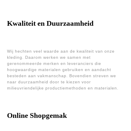
Kwaliteit en Duurzaamheid
Wij hechten veel waarde aan de kwaliteit van onze
kleding. Daarom werken we samen met
gerenommeerde merken en leveranciers die
hoogwaardige materialen gebruiken en aandacht
besteden aan vakmanschap. Bovendien streven we
naar duurzaamheid door te kiezen voor
milieuvriendelijke productiemethoden en materialen.
Online Shopgemak