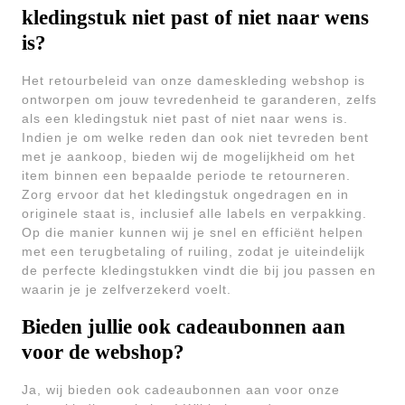
kledingstuk niet past of niet naar wens
is?
Het retourbeleid van onze dameskleding webshop is
ontworpen om jouw tevredenheid te garanderen, zelfs
als een kledingstuk niet past of niet naar wens is.
Indien je om welke reden dan ook niet tevreden bent
met je aankoop, bieden wij de mogelijkheid om het
item binnen een bepaalde periode te retourneren.
Zorg ervoor dat het kledingstuk ongedragen en in
originele staat is, inclusief alle labels en verpakking.
Op die manier kunnen wij je snel en efficiënt helpen
met een terugbetaling of ruiling, zodat je uiteindelijk
de perfecte kledingstukken vindt die bij jou passen en
waarin je je zelfverzekerd voelt.
Bieden jullie ook cadeaubonnen aan
voor de webshop?
Ja, wij bieden ook cadeaubonnen aan voor onze