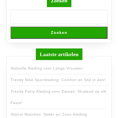
Zoeken
Zoeken
Laatste artikelen
Stijlvolle Kleding voor Lange Vrouwen
Trendy Nike Sportkleding: Comfort en Stijl in één!
Trendy Party Kleding voor Dames: Stralend op elk
Feest!
Stijlvol Matchen: Vader en Zoon Kleding