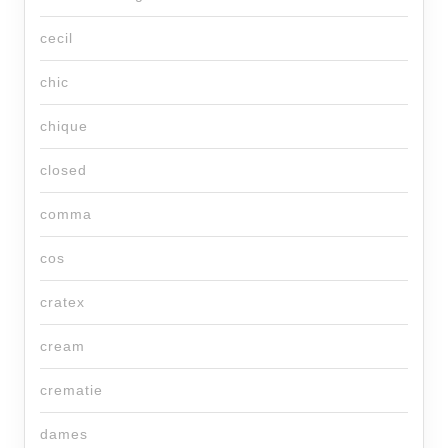
cecil
chic
chique
closed
comma
cos
cratex
cream
crematie
dames