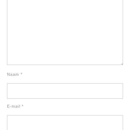
Naam
*
E-mail
*