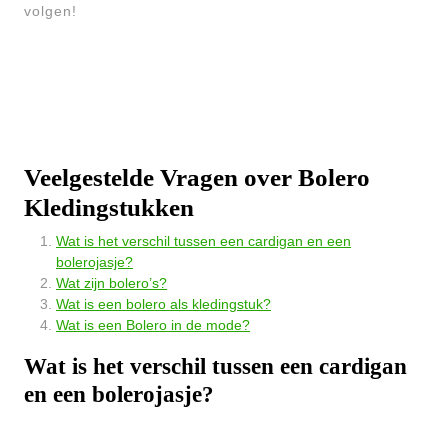
volgen!
Veelgestelde Vragen over Bolero
Kledingstukken
Wat is het verschil tussen een cardigan en een
bolerojasje?
Wat zijn bolero’s?
Wat is een bolero als kledingstuk?
Wat is een Bolero in de mode?
Wat is het verschil tussen een cardigan
en een bolerojasje?