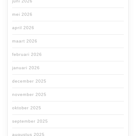
juni 2026
mei 2026
april 2026
maart 2026
februari 2026
januari 2026
december 2025
november 2025
oktober 2025
september 2025
augustus 2025