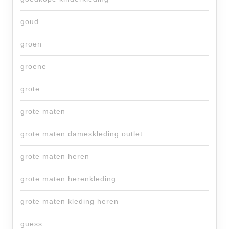
goud
groen
groene
grote
grote maten
grote maten dameskleding outlet
grote maten heren
grote maten herenkleding
grote maten kleding heren
guess