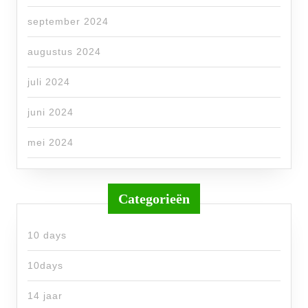
september 2024
augustus 2024
juli 2024
juni 2024
mei 2024
Categorieën
10 days
10days
14 jaar