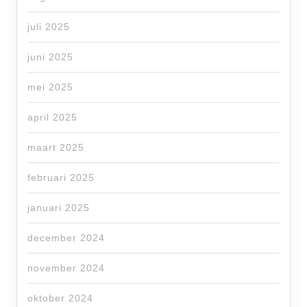
juli 2025
juni 2025
mei 2025
april 2025
maart 2025
februari 2025
januari 2025
december 2024
november 2024
oktober 2024