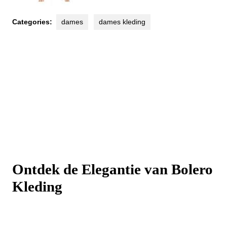
Categories:
dames
dames kleding
Ontdek de Elegantie van Bolero
Kleding