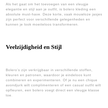
Als het gaat om het toevoegen van een vleugje
elegantie en stijl aan je outfit, is bolero kleding een
absolute must-have. Deze korte, vaak mouwloze jasjes
zijn perfect voor verschillende gelegenheden en
kunnen je look moeiteloos transformeren.
Veelzijdigheid en Stijl
Bolero’s zijn verkrijgbaar in verschillende stoffen,
kleuren en patronen, waardoor je eindeloos kunt
combineren en experimenteren. Of je nu een chique
avondjurk wilt complimenteren of een casual outfit wilt
opfleuren, een bolero voegt direct een vleugje klasse
toe.