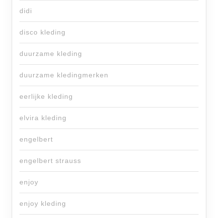
didi
disco kleding
duurzame kleding
duurzame kledingmerken
eerlijke kleding
elvira kleding
engelbert
engelbert strauss
enjoy
enjoy kleding