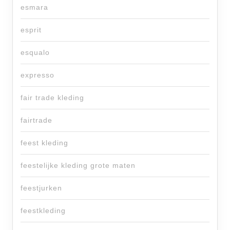
esmara
esprit
esqualo
expresso
fair trade kleding
fairtrade
feest kleding
feestelijke kleding grote maten
feestjurken
feestkleding