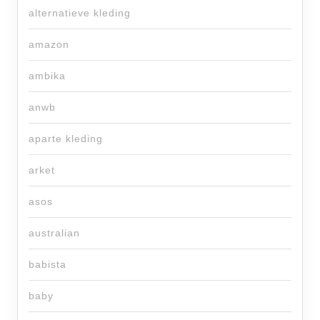
alternatieve kleding
amazon
ambika
anwb
aparte kleding
arket
asos
australian
babista
baby