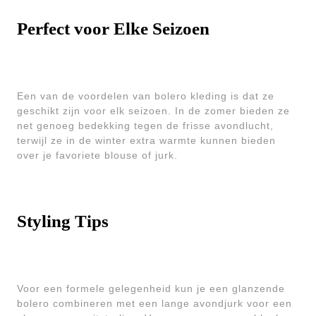
Perfect voor Elke Seizoen
Een van de voordelen van bolero kleding is dat ze
geschikt zijn voor elk seizoen. In de zomer bieden ze
net genoeg bedekking tegen de frisse avondlucht,
terwijl ze in de winter extra warmte kunnen bieden
over je favoriete blouse of jurk.
Styling Tips
Voor een formele gelegenheid kun je een glanzende
bolero combineren met een lange avondjurk voor een