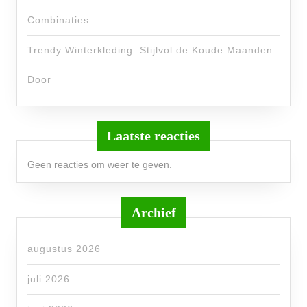
Combinaties
Trendy Winterkleding: Stijlvol de Koude Maanden
Door
Laatste reacties
Geen reacties om weer te geven.
Archief
augustus 2026
juli 2026