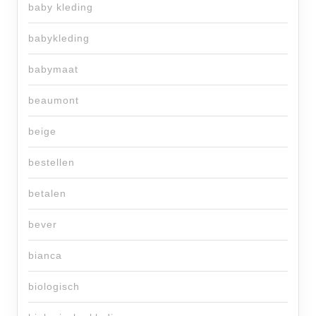
baby kleding
babykleding
babymaat
beaumont
beige
bestellen
betalen
bever
bianca
biologisch