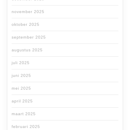
november 2025
oktober 2025
september 2025
augustus 2025
juli 2025
juni 2025
mei 2025
april 2025
maart 2025
februari 2025