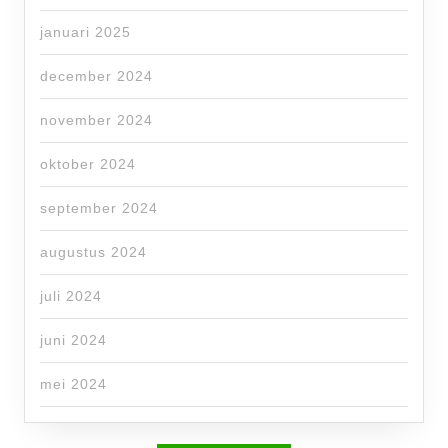
januari 2025
december 2024
november 2024
oktober 2024
september 2024
augustus 2024
juli 2024
juni 2024
mei 2024