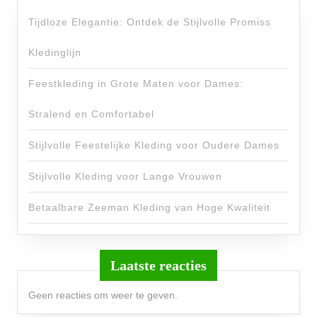
Tijdloze Elegantie: Ontdek de Stijlvolle Promiss
Kledinglijn
Feestkleding in Grote Maten voor Dames:
Stralend en Comfortabel
Stijlvolle Feestelijke Kleding voor Oudere Dames
Stijlvolle Kleding voor Lange Vrouwen
Betaalbare Zeeman Kleding van Hoge Kwaliteit
Laatste reacties
Geen reacties om weer te geven.