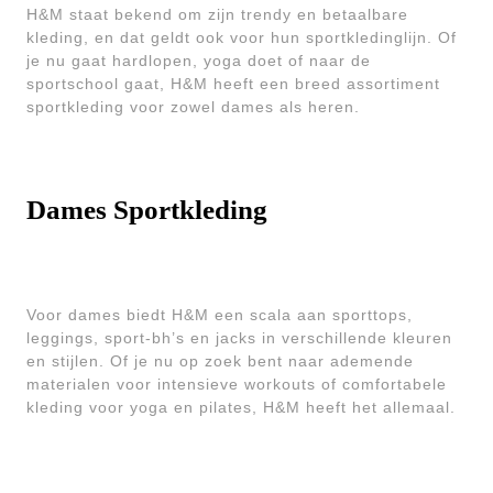
H&M staat bekend om zijn trendy en betaalbare
kleding, en dat geldt ook voor hun sportkledinglijn. Of
je nu gaat hardlopen, yoga doet of naar de
sportschool gaat, H&M heeft een breed assortiment
sportkleding voor zowel dames als heren.
Dames Sportkleding
Voor dames biedt H&M een scala aan sporttops,
leggings, sport-bh’s en jacks in verschillende kleuren
en stijlen. Of je nu op zoek bent naar ademende
materialen voor intensieve workouts of comfortabele
kleding voor yoga en pilates, H&M heeft het allemaal.