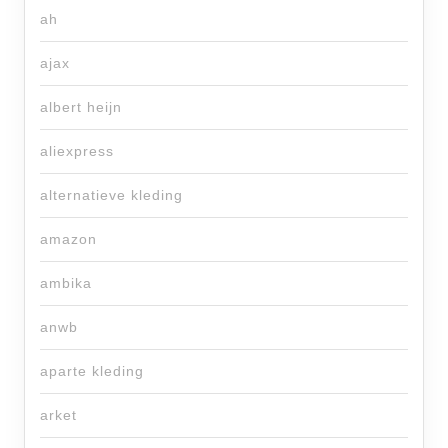
ah
ajax
albert heijn
aliexpress
alternatieve kleding
amazon
ambika
anwb
aparte kleding
arket