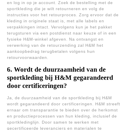
en log in op je account. Zoek de bestelling met de
sportkleding die je wilt retourneren en volg de
instructies voor het retourproces. Zorg ervoor dat de
kleding in originele staat is, met alle labels en
verpakkingen intact. Vervolgens kun je het pakket
terugsturen via een postdienst naar keuze of in een
fysieke H&M-winkel afgeven. Na ontvangst en
verwerking van de retourzending zal H&M het
aankoopbedrag terugbetalen volgens hun
retourvoorwaarden.
6. Wordt de duurzaamheid van de
sportkleding bij H&M gegarandeerd
door certificeringen?
Ja, de duurzaamheid van de sportkleding bij H&M
wordt gegarandeerd door certificeringen. H&M streeft
ernaar om transparantie te bieden over de herkomst
en productieprocessen van hun kleding, inclusief de
sportkledinglijn. Door samen te werken met
gecertificeerde leveranciers en materialen te