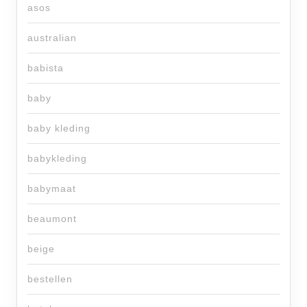
asos
australian
babista
baby
baby kleding
babykleding
babymaat
beaumont
beige
bestellen