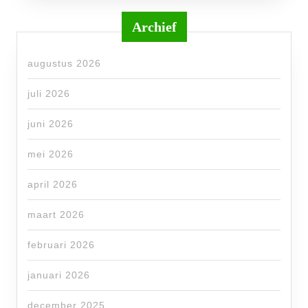
Archief
augustus 2026
juli 2026
juni 2026
mei 2026
april 2026
maart 2026
februari 2026
januari 2026
december 2025