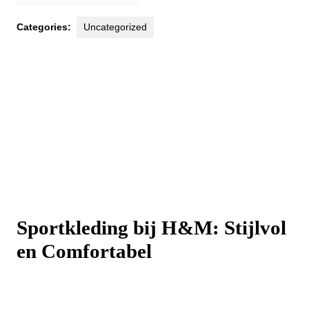
Categories:
Uncategorized
Sportkleding bij H&M: Stijlvol
en Comfortabel