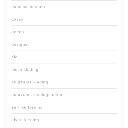
damesschoenen
dassy
deens
designer
didi
disco kleding
duurzame kleding
duurzame kledingmerken
eerlijke kleding
elvira kleding