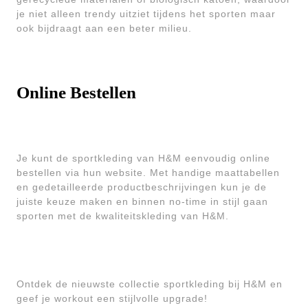
je niet alleen trendy uitziet tijdens het sporten maar
ook bijdraagt aan een beter milieu.
Online Bestellen
Je kunt de sportkleding van H&M eenvoudig online
bestellen via hun website. Met handige maattabellen
en gedetailleerde productbeschrijvingen kun je de
juiste keuze maken en binnen no-time in stijl gaan
sporten met de kwaliteitskleding van H&M.
Ontdek de nieuwste collectie sportkleding bij H&M en
geef je workout een stijlvolle upgrade!