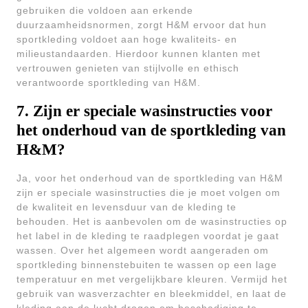
gebruiken die voldoen aan erkende
duurzaamheidsnormen, zorgt H&M ervoor dat hun
sportkleding voldoet aan hoge kwaliteits- en
milieustandaarden. Hierdoor kunnen klanten met
vertrouwen genieten van stijlvolle en ethisch
verantwoorde sportkleding van H&M.
7. Zijn er speciale wasinstructies voor
het onderhoud van de sportkleding van
H&M?
Ja, voor het onderhoud van de sportkleding van H&M
zijn er speciale wasinstructies die je moet volgen om
de kwaliteit en levensduur van de kleding te
behouden. Het is aanbevolen om de wasinstructies op
het label in de kleding te raadplegen voordat je gaat
wassen. Over het algemeen wordt aangeraden om
sportkleding binnenstebuiten te wassen op een lage
temperatuur en met vergelijkbare kleuren. Vermijd het
gebruik van wasverzachter en bleekmiddel, en laat de