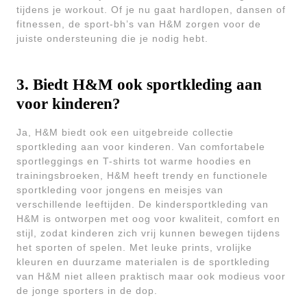
tijdens je workout. Of je nu gaat hardlopen, dansen of
fitnessen, de sport-bh’s van H&M zorgen voor de
juiste ondersteuning die je nodig hebt.
3. Biedt H&M ook sportkleding aan
voor kinderen?
Ja, H&M biedt ook een uitgebreide collectie
sportkleding aan voor kinderen. Van comfortabele
sportleggings en T-shirts tot warme hoodies en
trainingsbroeken, H&M heeft trendy en functionele
sportkleding voor jongens en meisjes van
verschillende leeftijden. De kindersportkleding van
H&M is ontworpen met oog voor kwaliteit, comfort en
stijl, zodat kinderen zich vrij kunnen bewegen tijdens
het sporten of spelen. Met leuke prints, vrolijke
kleuren en duurzame materialen is de sportkleding
van H&M niet alleen praktisch maar ook modieus voor
de jonge sporters in de dop.