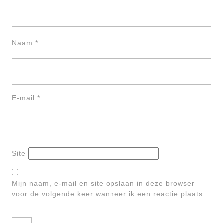
Naam
*
E-mail
*
Site
Mijn naam, e-mail en site opslaan in deze browser
voor de volgende keer wanneer ik een reactie plaats.