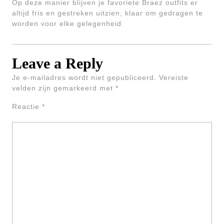
Op deze manier blijven je favoriete Braez outfits er
altijd fris en gestreken uitzien, klaar om gedragen te
worden voor elke gelegenheid.
Leave a Reply
Je e-mailadres wordt niet gepubliceerd.
Vereiste
velden zijn gemarkeerd met
*
Reactie
*