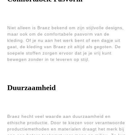
Niet alleen is Braez bekend om zijn stijlvolle designs,
maar ook om de comfortabele pasvorm van de
kleding. Of je nu aan het werk bent of een dagje uit
gaat, de kleding van Braez zit altijd als gegoten. De
soepele stoffen zorgen ervoor dat je je vrij kunt
bewegen zonder in te leveren op stijl.
Duurzaamheid
Braez hecht veel waarde aan duurzaamheid en
ethische productie. Door te kiezen voor verantwoorde
productiemethoden en materialen draagt het merk bij