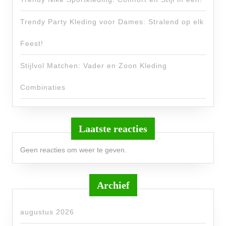
Trendy Party Kleding voor Dames: Stralend op elk
Feest!
Stijlvol Matchen: Vader en Zoon Kleding
Combinaties
Laatste reacties
Geen reacties om weer te geven.
Archief
augustus 2026