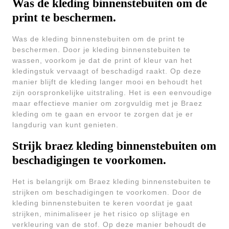
Was de kleding binnenstebuiten om de
print te beschermen.
Was de kleding binnenstebuiten om de print te
beschermen. Door je kleding binnenstebuiten te
wassen, voorkom je dat de print of kleur van het
kledingstuk vervaagt of beschadigd raakt. Op deze
manier blijft de kleding langer mooi en behoudt het
zijn oorspronkelijke uitstraling. Het is een eenvoudige
maar effectieve manier om zorgvuldig met je Braez
kleding om te gaan en ervoor te zorgen dat je er
langdurig van kunt genieten.
Strijk braez kleding binnenstebuiten om
beschadigingen te voorkomen.
Het is belangrijk om Braez kleding binnenstebuiten te
strijken om beschadigingen te voorkomen. Door de
kleding binnenstebuiten te keren voordat je gaat
strijken, minimaliseer je het risico op slijtage en
verkleuring van de stof. Op deze manier behoudt de