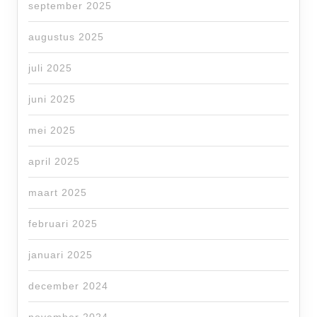
september 2025
augustus 2025
juli 2025
juni 2025
mei 2025
april 2025
maart 2025
februari 2025
januari 2025
december 2024