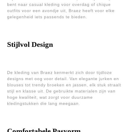
bent naar casual kleding voor overdag of chique
outfits voor een avondje uit, Braez heeft voor elke
gelegenheid iets passends te bieden.
Stijlvol Design
De kleding van Braez kenmerkt zich door tijdloze
designs met oog voor detail. Van elegante jurken en
blouses tot trendy broeken en jassen, elk stuk straalt
stijl en klasse uit. De gebruikte materialen zijn van
hoge kwaliteit, wat zorgt voor duurzame
kledingstukken die lang meegaan.
Comfortabele Pasvorm