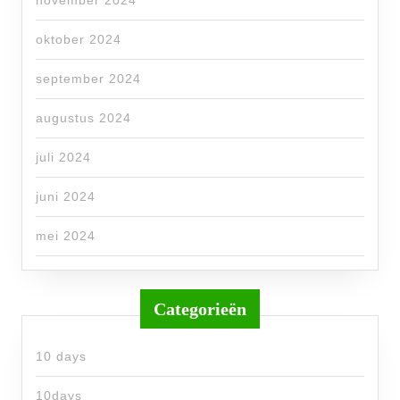
november 2024
oktober 2024
september 2024
augustus 2024
juli 2024
juni 2024
mei 2024
Categorieën
10 days
10days