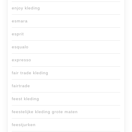
enjoy kleding
esmara
esprit
esqualo
expresso
fair trade kleding
fairtrade
feest kleding
feestelijke kleding grote maten
feestjurken