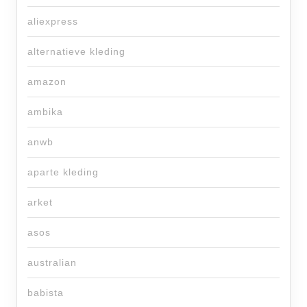
aliexpress
alternatieve kleding
amazon
ambika
anwb
aparte kleding
arket
asos
australian
babista