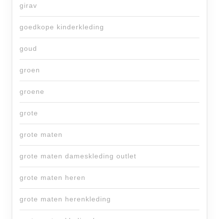
girav
goedkope kinderkleding
goud
groen
groene
grote
grote maten
grote maten dameskleding outlet
grote maten heren
grote maten herenkleding