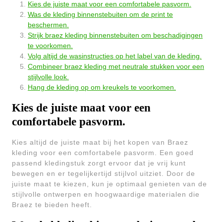
Kies de juiste maat voor een comfortabele pasvorm.
Was de kleding binnenstebuiten om de print te
beschermen.
Strijk braez kleding binnenstebuiten om beschadigingen
te voorkomen.
Volg altijd de wasinstructies op het label van de kleding.
Combineer braez kleding met neutrale stukken voor een
stijlvolle look.
Hang de kleding op om kreukels te voorkomen.
Kies de juiste maat voor een
comfortabele pasvorm.
Kies altijd de juiste maat bij het kopen van Braez
kleding voor een comfortabele pasvorm. Een goed
passend kledingstuk zorgt ervoor dat je vrij kunt
bewegen en er tegelijkertijd stijlvol uitziet. Door de
juiste maat te kiezen, kun je optimaal genieten van de
stijlvolle ontwerpen en hoogwaardige materialen die
Braez te bieden heeft.