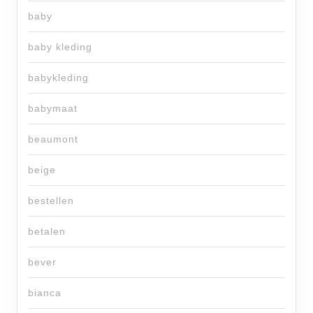
baby
baby kleding
babykleding
babymaat
beaumont
beige
bestellen
betalen
bever
bianca