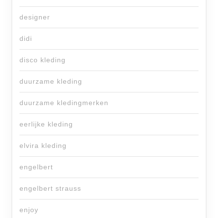
designer
didi
disco kleding
duurzame kleding
duurzame kledingmerken
eerlijke kleding
elvira kleding
engelbert
engelbert strauss
enjoy