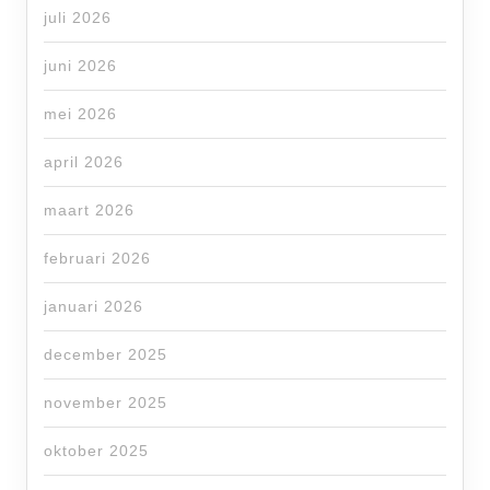
juli 2026
juni 2026
mei 2026
april 2026
maart 2026
februari 2026
januari 2026
december 2025
november 2025
oktober 2025