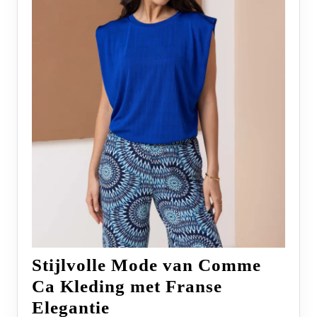
Stijlvolle Mode van Comme
Ca Kleding met Franse
Stijlvolle
Elegantie