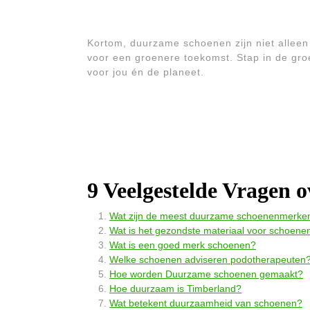
Kortom, duurzame schoenen zijn niet allee
voor een groenere toekomst. Stap in de groe
voor jou én de planeet.
9 Veelgestelde Vragen
Wat zijn de meest duurzame schoenenmerke
Wat is het gezondste materiaal voor schoene
Wat is een goed merk schoenen?
Welke schoenen adviseren podotherapeuten
Hoe worden Duurzame schoenen gemaakt?
Hoe duurzaam is Timberland?
Wat betekent duurzaamheid van schoenen?