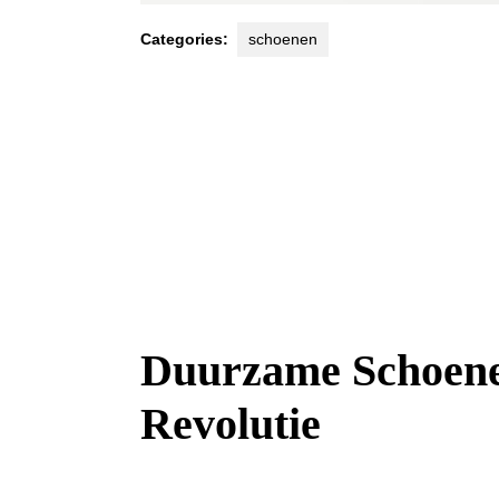
Categories:
schoenen
Duurzame Schoenen
Revolutie