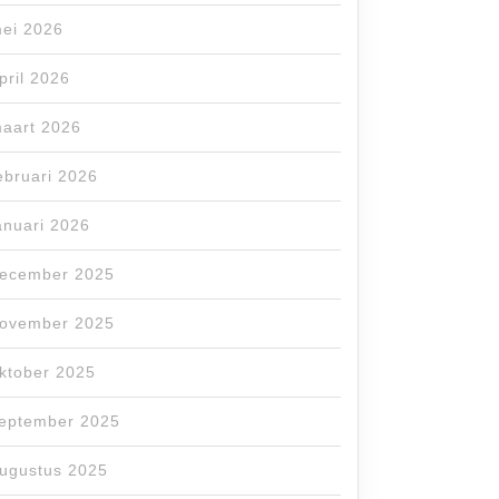
ei 2026
pril 2026
aart 2026
ebruari 2026
anuari 2026
ecember 2025
ovember 2025
ktober 2025
eptember 2025
ugustus 2025