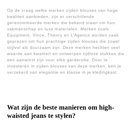
Op de vraag welke merken zijden blouses van hoge
kwaliteit aanbieden, zijn er verschillende
gerenommeerde merken die bekend staan om hun
vakmanschap en luxe materialen. Merken zoals
Equipment, Vince, Theory en L’Agence worden vaak
geprezen om hun prachtige zijden blouses die zowel
stijlvol als duurzaam zijn. Deze merken hechten veel
waarde aan kwaliteit en ontwerpen tijdloze stukken die
een aanwinst zijn voor elke garderobe. Door te
investeren in zijden blouses van deze merken, ben je
verzekerd van elegantie en klasse in je kledingkast.
Wat zijn de beste manieren om high-
waisted jeans te stylen?