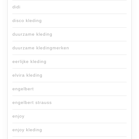
didi
disco kleding
duurzame kleding
duurzame kledingmerken
eerlijke kleding
elvira kleding
engelbert
engelbert strauss
enjoy
enjoy kleding