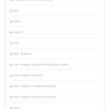
goud
groen
groene
grote
grote maten
grote maten dameskleding outlet
grote maten heren
grote maten herenkleding
grote maten kleding heren
guess