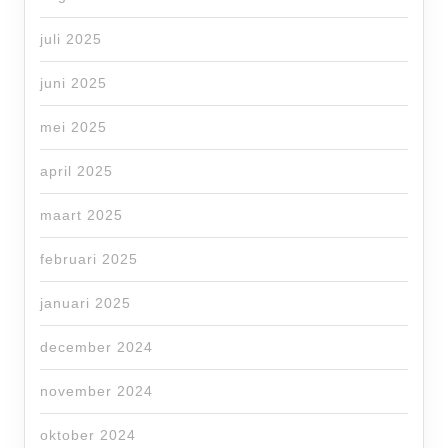
juli 2025
juni 2025
mei 2025
april 2025
maart 2025
februari 2025
januari 2025
december 2024
november 2024
oktober 2024