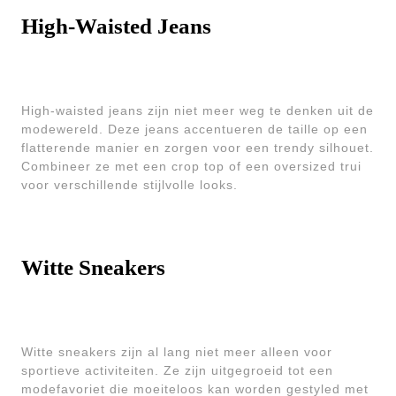
High-Waisted Jeans
High-waisted jeans zijn niet meer weg te denken uit de
modewereld. Deze jeans accentueren de taille op een
flatterende manier en zorgen voor een trendy silhouet.
Combineer ze met een crop top of een oversized trui
voor verschillende stijlvolle looks.
Witte Sneakers
Witte sneakers zijn al lang niet meer alleen voor
sportieve activiteiten. Ze zijn uitgegroeid tot een
modefavoriet die moeiteloos kan worden gestyled met