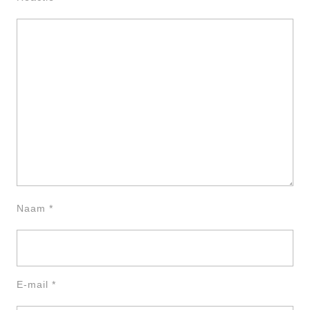
Naam
*
E-mail
*