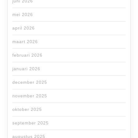
juni 2026
mei 2026
april 2026
maart 2026
februari 2026
januari 2026
december 2025
november 2025
oktober 2025
september 2025
augustus 2025