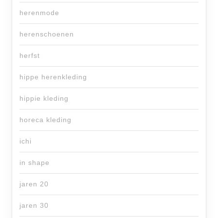
herenmode
herenschoenen
herfst
hippe herenkleding
hippie kleding
horeca kleding
ichi
in shape
jaren 20
jaren 30