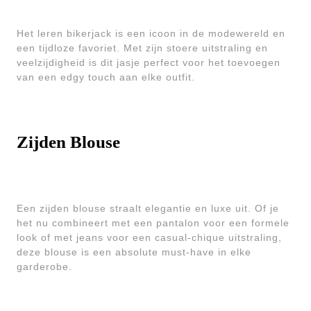
Het leren bikerjack is een icoon in de modewereld en
een tijdloze favoriet. Met zijn stoere uitstraling en
veelzijdigheid is dit jasje perfect voor het toevoegen
van een edgy touch aan elke outfit.
Zijden Blouse
Een zijden blouse straalt elegantie en luxe uit. Of je
het nu combineert met een pantalon voor een formele
look of met jeans voor een casual-chique uitstraling,
deze blouse is een absolute must-have in elke
garderobe.