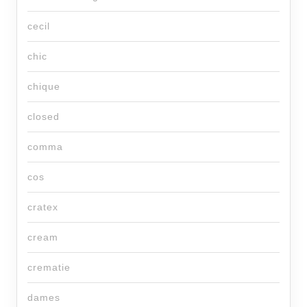
cecil
chic
chique
closed
comma
cos
cratex
cream
crematie
dames