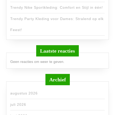
Trendy Nike Sportkleding: Comfort en Stijl in één!
Trendy Party Kleding voor Dames: Stralend op elk
Feest!
Laatste reacties
Geen reacties om weer te geven.
Archief
augustus 2026
juli 2026