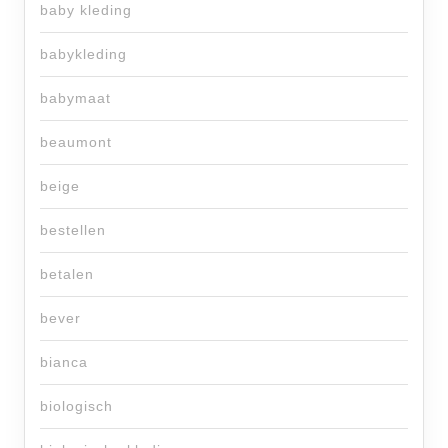
baby kleding
babykleding
babymaat
beaumont
beige
bestellen
betalen
bever
bianca
biologisch