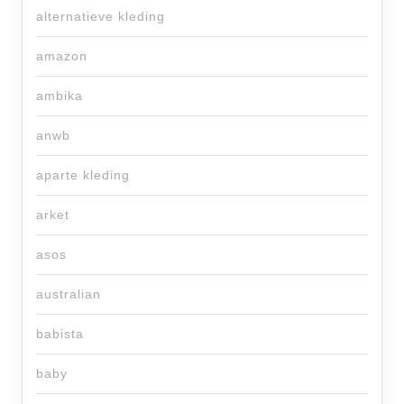
alternatieve kleding
amazon
ambika
anwb
aparte kleding
arket
asos
australian
babista
baby