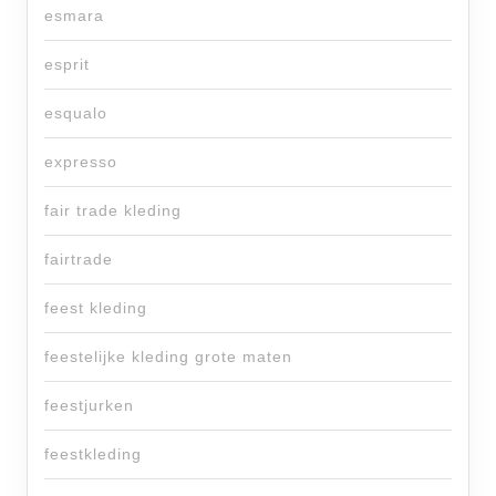
esmara
esprit
esqualo
expresso
fair trade kleding
fairtrade
feest kleding
feestelijke kleding grote maten
feestjurken
feestkleding