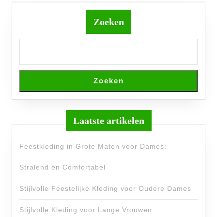
Previous
Next
post:
post:
Zoeken
Zoeken
Laatste artikelen
Feestkleding in Grote Maten voor Dames:
Stralend en Comfortabel
Stijlvolle Feestelijke Kleding voor Oudere Dames
Stijlvolle Kleding voor Lange Vrouwen