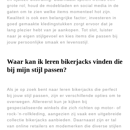
grote rol; houd de modebladen en social media in de
gaten om te zien welke items momenteel hot zijn.
Kwaliteit is ook een belangrijke factor; investeren in
goed gemaakte kledingstukken zorgt ervoor dat je
lang plezier hebt van je aankopen. Tot slot, luister
naar je eigen stijlgevoel en kies items die passen bij
jouw persoonlijke smaak en levensstijl.
Waar kan ik leren bikerjacks vinden die
bij mijn stijl passen?
Als je op zoek bent naar leren bikerjacks die perfect
bij jouw stijl passen, zijn er verschillende opties om te
overwegen. Allereerst kun je kijken bij
gespecialiseerde winkels die zich richten op motor- of
rock-‘n-rollkleding, aangezien zij vaak een uitgebreide
collectie bikerjacks aanbieden. Daarnaast zijn er tal
van online retailers en modemerken die diverse stijlen