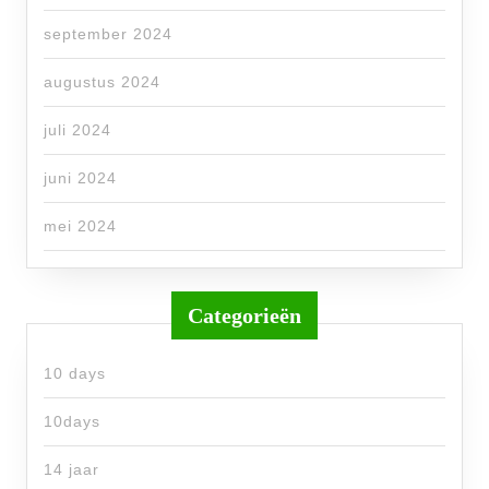
september 2024
augustus 2024
juli 2024
juni 2024
mei 2024
Categorieën
10 days
10days
14 jaar