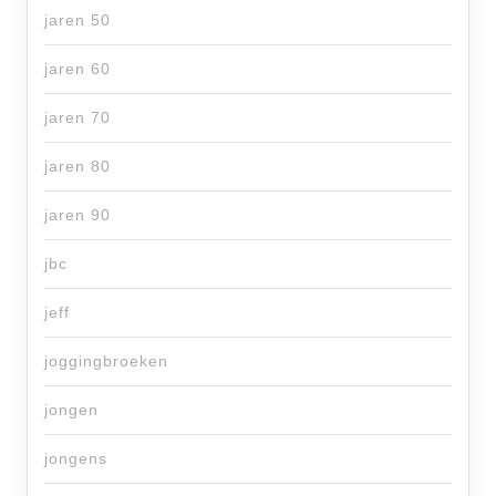
jaren 50
jaren 60
jaren 70
jaren 80
jaren 90
jbc
jeff
joggingbroeken
jongen
jongens