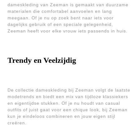
dameskleding van Zeeman is gemaakt van duurzame
materialen die comfortabel aanvoelen en lang
meegaan. Of je nu op zoek bent naar iets voor
dagelijks gebruik of een speciale gelegenheid,
Zeeman heeft voor elke vrouw iets passends in huis.
Trendy en Veelzijdig
De collectie dameskleding bij Zeeman volgt de laatste
modetrends en biedt een mix van tijdloze klassiekers
en eigentijdse stukken. Of je nu houdt van casual
outfits of juist gaat voor een chique look, bij Zeeman
kun je eindeloos combineren en jouw eigen stijl
creëren.