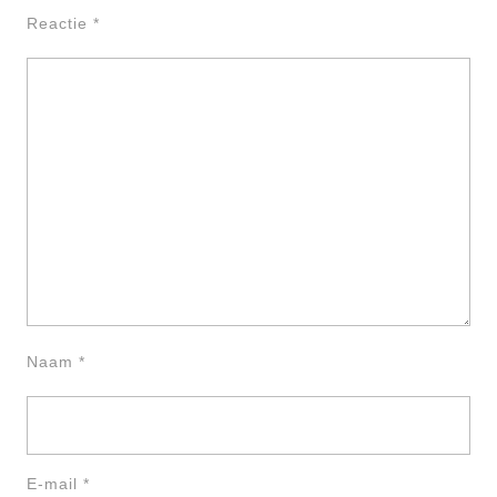
Reactie
*
Naam
*
E-mail
*