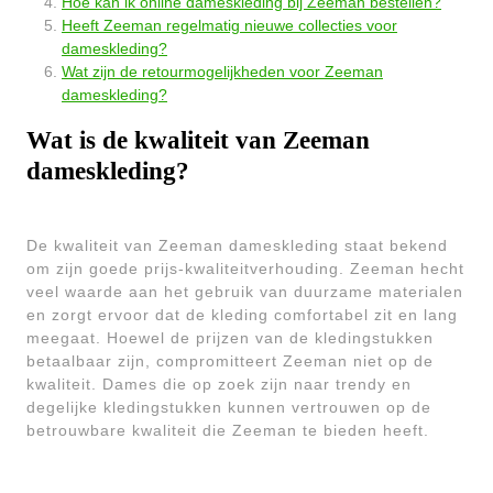
Hoe kan ik online dameskleding bij Zeeman bestellen?
Heeft Zeeman regelmatig nieuwe collecties voor
dameskleding?
Wat zijn de retourmogelijkheden voor Zeeman
dameskleding?
Wat is de kwaliteit van Zeeman
dameskleding?
De kwaliteit van Zeeman dameskleding staat bekend
om zijn goede prijs-kwaliteitverhouding. Zeeman hecht
veel waarde aan het gebruik van duurzame materialen
en zorgt ervoor dat de kleding comfortabel zit en lang
meegaat. Hoewel de prijzen van de kledingstukken
betaalbaar zijn, compromitteert Zeeman niet op de
kwaliteit. Dames die op zoek zijn naar trendy en
degelijke kledingstukken kunnen vertrouwen op de
betrouwbare kwaliteit die Zeeman te bieden heeft.