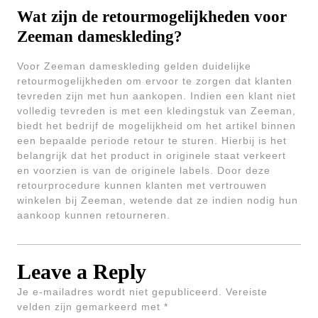
Wat zijn de retourmogelijkheden voor
Zeeman dameskleding?
Voor Zeeman dameskleding gelden duidelijke
retourmogelijkheden om ervoor te zorgen dat klanten
tevreden zijn met hun aankopen. Indien een klant niet
volledig tevreden is met een kledingstuk van Zeeman,
biedt het bedrijf de mogelijkheid om het artikel binnen
een bepaalde periode retour te sturen. Hierbij is het
belangrijk dat het product in originele staat verkeert
en voorzien is van de originele labels. Door deze
retourprocedure kunnen klanten met vertrouwen
winkelen bij Zeeman, wetende dat ze indien nodig hun
aankoop kunnen retourneren.
Leave a Reply
Je e-mailadres wordt niet gepubliceerd.
Vereiste
velden zijn gemarkeerd met
*