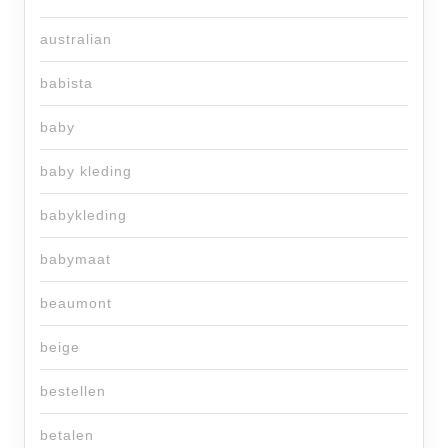
australian
babista
baby
baby kleding
babykleding
babymaat
beaumont
beige
bestellen
betalen