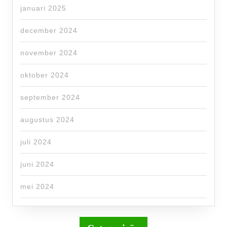
januari 2025
december 2024
november 2024
oktober 2024
september 2024
augustus 2024
juli 2024
juni 2024
mei 2024