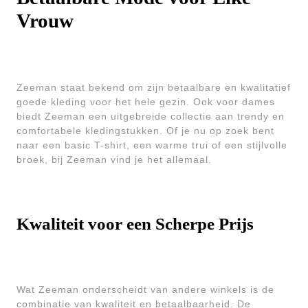
Vrouw
Zeeman staat bekend om zijn betaalbare en kwalitatief
goede kleding voor het hele gezin. Ook voor dames
biedt Zeeman een uitgebreide collectie aan trendy en
comfortabele kledingstukken. Of je nu op zoek bent
naar een basic T-shirt, een warme trui of een stijlvolle
broek, bij Zeeman vind je het allemaal.
Kwaliteit voor een Scherpe Prijs
Wat Zeeman onderscheidt van andere winkels is de
combinatie van kwaliteit en betaalbaarheid. De