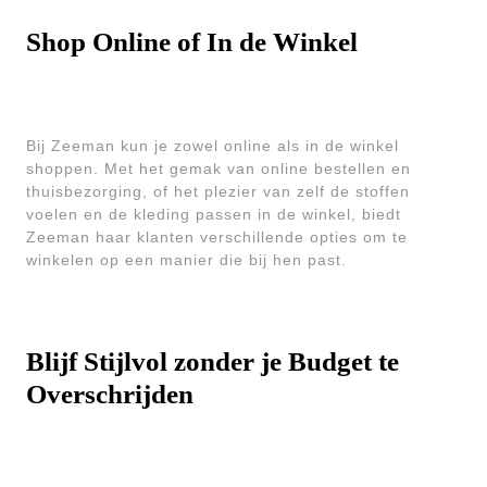
Shop Online of In de Winkel
Bij Zeeman kun je zowel online als in de winkel
shoppen. Met het gemak van online bestellen en
thuisbezorging, of het plezier van zelf de stoffen
voelen en de kleding passen in de winkel, biedt
Zeeman haar klanten verschillende opties om te
winkelen op een manier die bij hen past.
Blijf Stijlvol zonder je Budget te
Overschrijden