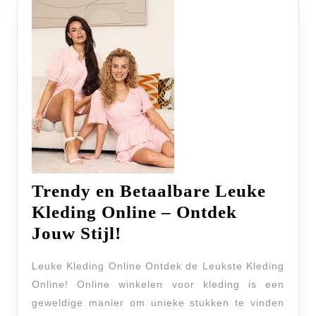
Trendy en Betaalbare Leuke
Kleding Online – Ontdek
Trendy
Jouw Stijl!
en
Leuke Kleding Online Ontdek de Leukste Kleding
Betaalbare
Online! Online winkelen voor kleding is een
Leuke
geweldige manier om unieke stukken te vinden