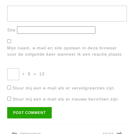
Site
Mijn naam, e-mail en site opslaan in deze browser
voor de volgende keer wanneer ik een reactie plaats.
+
8
=
13
Stuur mij een e-mail als er vervolgreacties zijn.
Stuur mij een e-mail als er nieuwe berichten zijn.
Bericht