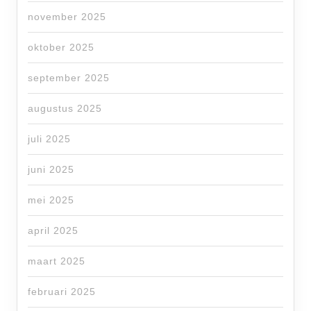
november 2025
oktober 2025
september 2025
augustus 2025
juli 2025
juni 2025
mei 2025
april 2025
maart 2025
februari 2025