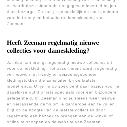
en wordt deze binnen de aangegeven levertijd bij jou
thuis bezorgd. Zo kun je gemakkelijk en snel genieten
van de trendy en betaalbare dameskleding van
Zeeman!
Heeft Zeeman regelmatig nieuwe
collecties voor dameskleding?
Ja, Zeeman brengt regelmatig nieuwe collecties uit
voor dameskleding. Het assortiment wordt regelmatig
vernieuwd met trendy en seizoensgebonden
kledingstukken die aansluiten bij de laatste
modetrends. Of je nu op zoek bent naar basics voor je
dagelijkse outfit of iets speciaals voor een bijzondere
gelegenheid, bij Zeeman vind je steeds weer nieuwe
en verrassende items om je garderobe aan te vullen.
Blijf op de hoogte van de laatste collecties door
regelmatig een bezoek te brengen aan de winkel of
online te shoppen op de website van Zeeman.