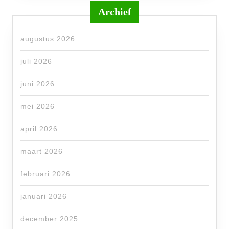
Archief
augustus 2026
juli 2026
juni 2026
mei 2026
april 2026
maart 2026
februari 2026
januari 2026
december 2025