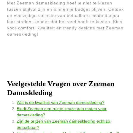
Met Zeeman dameskleding hoef je niet te kiezen
tussen stijlvol zijn en binnen je budget blijven. Ontdek
de veelzijdige collectie van betaalbare mode die jou
laat stralen, zonder dat het veel hoeft te kosten. Kies
voor comfort, kwaliteit en trendy designs met Zeeman
dameskleding!
Veelgestelde Vragen over Zeeman
Dameskleding
Wat is de kwaliteit van Zeeman dameskleding?
Biedt Zeeman een ruime keuze aan maten voor
dameskleding?
Zijn de prijzen van Zeeman dameskleding echt zo
betaalbaar?