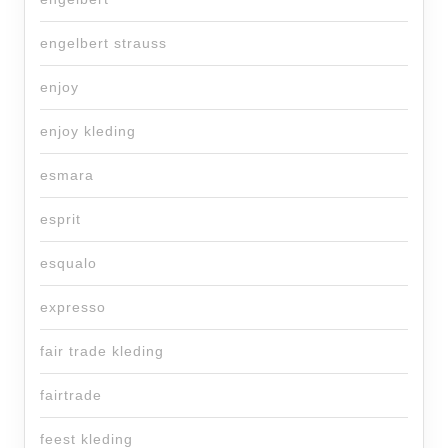
engelbert strauss
enjoy
enjoy kleding
esmara
esprit
esqualo
expresso
fair trade kleding
fairtrade
feest kleding