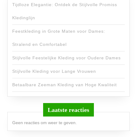
Tijdloze Elegantie: Ontdek de Stijlvolle Promiss
Kledinglijn
Feestkleding in Grote Maten voor Dames:
Stralend en Comfortabel
Stijlvolle Feestelijke Kleding voor Oudere Dames
Stijlvolle Kleding voor Lange Vrouwen
Betaalbare Zeeman Kleding van Hoge Kwaliteit
Laatste reacties
Geen reacties om weer te geven.