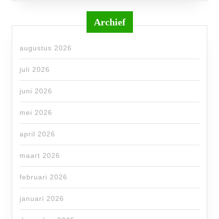
Archief
augustus 2026
juli 2026
juni 2026
mei 2026
april 2026
maart 2026
februari 2026
januari 2026