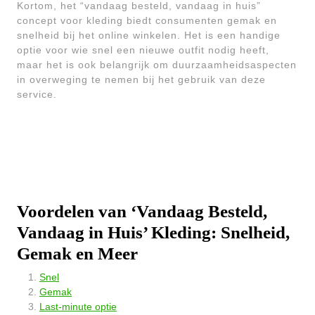
Kortom, het “vandaag besteld, vandaag in huis”
concept voor kleding biedt consumenten gemak en
snelheid bij het online winkelen. Het is een handige
optie voor wie snel een nieuwe outfit nodig heeft,
maar het is ook belangrijk om duurzaamheidsaspecten
in overweging te nemen bij het gebruik van deze
service.
Voordelen van ‘Vandaag Besteld,
Vandaag in Huis’ Kleding: Snelheid,
Gemak en Meer
Snel
Gemak
Last-minute optie