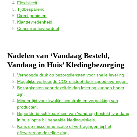
Flexibiliteit
Tijdbesparend
Direct genieten
Klanttevredenheid
Concurrentievoordeel
Nadelen van ‘Vandaag Besteld,
Vandaag in Huis’ Kledingbezorging
Verhoogde druk op bezorgdiensten voor snelle levering.
Mogelijke verhoogde CO2-uitstoot door spoedleveringen.
Bezorgkosten voor dezelfde dag levering kunnen hoger
zijn.
Minder tijd voor kwaliteitscontrole en verpakking van
producten.
Beperkte beschikbaarheid van ‘vandaag besteld, vandaag
in huis’ optie bij bepaalde kledingwinkels.
Kans op miscommunicatie of vertragingen bij het
afleveren op dezelfde dag.