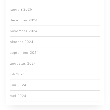
januari 2025
december 2024
november 2024
oktober 2024
september 2024
augustus 2024
juli 2024
juni 2024
mei 2024