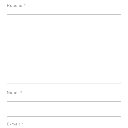
Reactie
*
Naam
*
E-mail
*