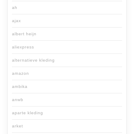
ah
ajax
albert heijn
aliexpress
alternatieve kleding
amazon
ambika
anwb
aparte kleding
arket