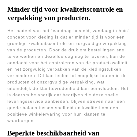
Minder tijd voor kwaliteitscontrole en
verpakking van producten.
Het nadeel van het “vandaag besteld, vandaag in huis”
concept voor kleding is dat er minder tijd is voor een
grondige kwaliteitscontrole en zorgvuldige verpakking
van de producten. Door de druk om bestellingen snel
te verwerken en dezelfde dag nog te leveren, kan de
aandacht voor het controleren van de productkwaliteit
en het zorgvuldig verpakken van de kledingstukken
verminderen. Dit kan leiden tot mogelijke fouten in de
producten of onzorgvuldige verpakking, wat
uiteindelijk de klanttevredenheid kan beïnvloeden. Het
is daarom belangrijk dat bedrijven die deze snelle
leveringsservice aanbieden, blijven streven naar een
goede balans tussen snelheid en kwaliteit om een
positieve winkelervaring voor hun klanten te
waarborgen.
Beperkte beschikbaarheid van