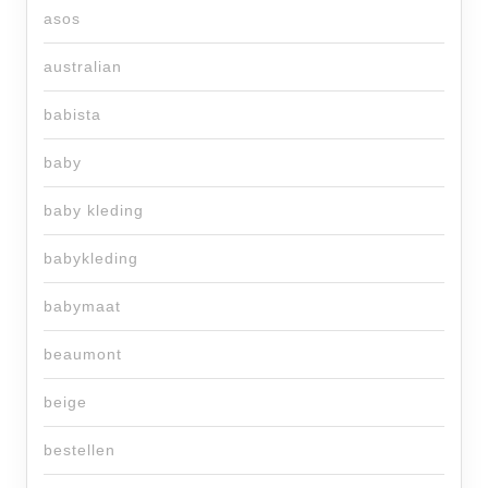
asos
australian
babista
baby
baby kleding
babykleding
babymaat
beaumont
beige
bestellen