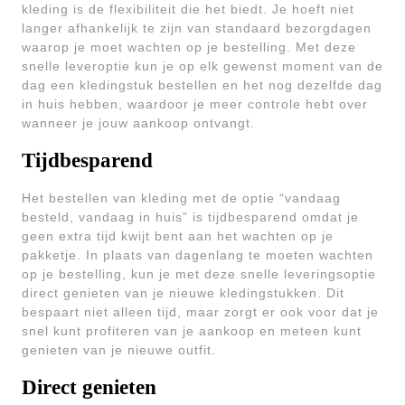
kleding is de flexibiliteit die het biedt. Je hoeft niet
langer afhankelijk te zijn van standaard bezorgdagen
waarop je moet wachten op je bestelling. Met deze
snelle leveroptie kun je op elk gewenst moment van de
dag een kledingstuk bestellen en het nog dezelfde dag
in huis hebben, waardoor je meer controle hebt over
wanneer je jouw aankoop ontvangt.
Tijdbesparend
Het bestellen van kleding met de optie “vandaag
besteld, vandaag in huis” is tijdbesparend omdat je
geen extra tijd kwijt bent aan het wachten op je
pakketje. In plaats van dagenlang te moeten wachten
op je bestelling, kun je met deze snelle leveringsoptie
direct genieten van je nieuwe kledingstukken. Dit
bespaart niet alleen tijd, maar zorgt er ook voor dat je
snel kunt profiteren van je aankoop en meteen kunt
genieten van je nieuwe outfit.
Direct genieten