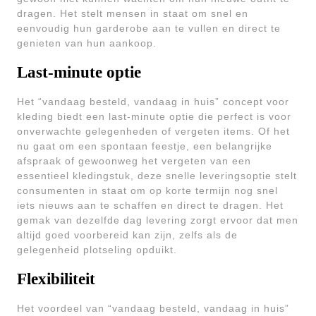
dragen. Het stelt mensen in staat om snel en
eenvoudig hun garderobe aan te vullen en direct te
genieten van hun aankoop.
Last-minute optie
Het “vandaag besteld, vandaag in huis” concept voor
kleding biedt een last-minute optie die perfect is voor
onverwachte gelegenheden of vergeten items. Of het
nu gaat om een spontaan feestje, een belangrijke
afspraak of gewoonweg het vergeten van een
essentieel kledingstuk, deze snelle leveringsoptie stelt
consumenten in staat om op korte termijn nog snel
iets nieuws aan te schaffen en direct te dragen. Het
gemak van dezelfde dag levering zorgt ervoor dat men
altijd goed voorbereid kan zijn, zelfs als de
gelegenheid plotseling opduikt.
Flexibiliteit
Het voordeel van “vandaag besteld, vandaag in huis”