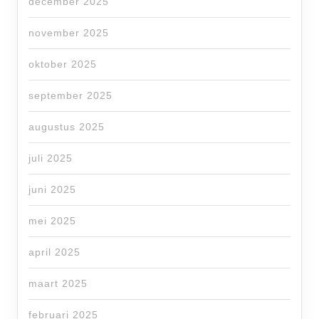
december 2025
november 2025
oktober 2025
september 2025
augustus 2025
juli 2025
juni 2025
mei 2025
april 2025
maart 2025
februari 2025