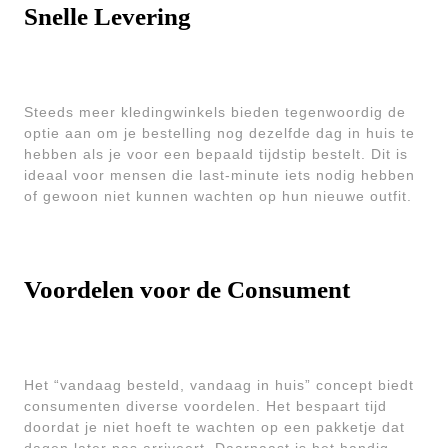
Snelle Levering
Steeds meer kledingwinkels bieden tegenwoordig de
optie aan om je bestelling nog dezelfde dag in huis te
hebben als je voor een bepaald tijdstip bestelt. Dit is
ideaal voor mensen die last-minute iets nodig hebben
of gewoon niet kunnen wachten op hun nieuwe outfit.
Voordelen voor de Consument
Het “vandaag besteld, vandaag in huis” concept biedt
consumenten diverse voordelen. Het bespaart tijd
doordat je niet hoeft te wachten op een pakketje dat