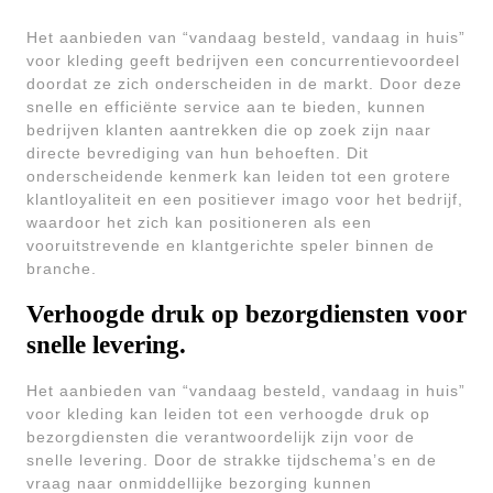
Het aanbieden van “vandaag besteld, vandaag in huis”
voor kleding geeft bedrijven een concurrentievoordeel
doordat ze zich onderscheiden in de markt. Door deze
snelle en efficiënte service aan te bieden, kunnen
bedrijven klanten aantrekken die op zoek zijn naar
directe bevrediging van hun behoeften. Dit
onderscheidende kenmerk kan leiden tot een grotere
klantloyaliteit en een positiever imago voor het bedrijf,
waardoor het zich kan positioneren als een
vooruitstrevende en klantgerichte speler binnen de
branche.
Verhoogde druk op bezorgdiensten voor
snelle levering.
Het aanbieden van “vandaag besteld, vandaag in huis”
voor kleding kan leiden tot een verhoogde druk op
bezorgdiensten die verantwoordelijk zijn voor de
snelle levering. Door de strakke tijdschema’s en de
vraag naar onmiddellijke bezorging kunnen