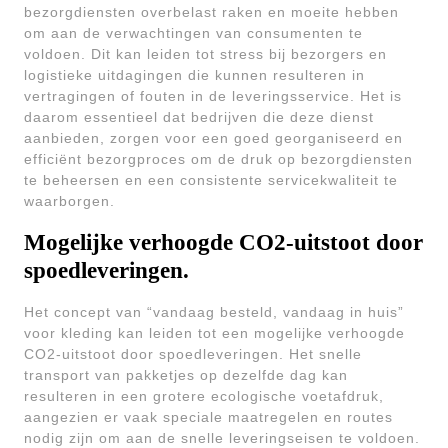
bezorgdiensten overbelast raken en moeite hebben
om aan de verwachtingen van consumenten te
voldoen. Dit kan leiden tot stress bij bezorgers en
logistieke uitdagingen die kunnen resulteren in
vertragingen of fouten in de leveringsservice. Het is
daarom essentieel dat bedrijven die deze dienst
aanbieden, zorgen voor een goed georganiseerd en
efficiënt bezorgproces om de druk op bezorgdiensten
te beheersen en een consistente servicekwaliteit te
waarborgen.
Mogelijke verhoogde CO2-uitstoot door
spoedleveringen.
Het concept van “vandaag besteld, vandaag in huis”
voor kleding kan leiden tot een mogelijke verhoogde
CO2-uitstoot door spoedleveringen. Het snelle
transport van pakketjes op dezelfde dag kan
resulteren in een grotere ecologische voetafdruk,
aangezien er vaak speciale maatregelen en routes
nodig zijn om aan de snelle leveringseisen te voldoen.