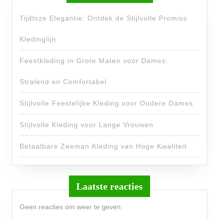
Tijdloze Elegantie: Ontdek de Stijlvolle Promiss
Kledinglijn
Feestkleding in Grote Maten voor Dames:
Stralend en Comfortabel
Stijlvolle Feestelijke Kleding voor Oudere Dames
Stijlvolle Kleding voor Lange Vrouwen
Betaalbare Zeeman Kleding van Hoge Kwaliteit
Laatste reacties
Geen reacties om weer te geven.