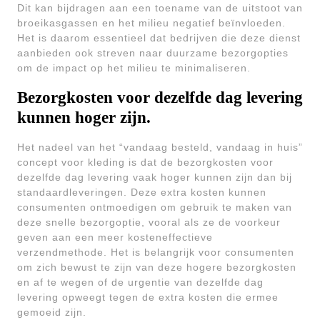
Dit kan bijdragen aan een toename van de uitstoot van
broeikasgassen en het milieu negatief beïnvloeden.
Het is daarom essentieel dat bedrijven die deze dienst
aanbieden ook streven naar duurzame bezorgopties
om de impact op het milieu te minimaliseren.
Bezorgkosten voor dezelfde dag levering
kunnen hoger zijn.
Het nadeel van het “vandaag besteld, vandaag in huis”
concept voor kleding is dat de bezorgkosten voor
dezelfde dag levering vaak hoger kunnen zijn dan bij
standaardleveringen. Deze extra kosten kunnen
consumenten ontmoedigen om gebruik te maken van
deze snelle bezorgoptie, vooral als ze de voorkeur
geven aan een meer kosteneffectieve
verzendmethode. Het is belangrijk voor consumenten
om zich bewust te zijn van deze hogere bezorgkosten
en af te wegen of de urgentie van dezelfde dag
levering opweegt tegen de extra kosten die ermee
gemoeid zijn.