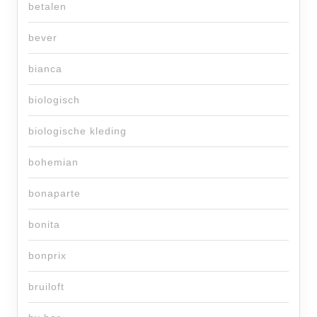
betalen
bever
bianca
biologisch
biologische kleding
bohemian
bonaparte
bonita
bonprix
bruiloft