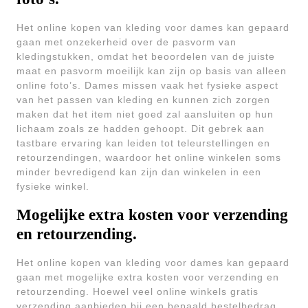
Het online kopen van kleding voor dames kan gepaard
gaan met onzekerheid over de pasvorm van
kledingstukken, omdat het beoordelen van de juiste
maat en pasvorm moeilijk kan zijn op basis van alleen
online foto’s. Dames missen vaak het fysieke aspect
van het passen van kleding en kunnen zich zorgen
maken dat het item niet goed zal aansluiten op hun
lichaam zoals ze hadden gehoopt. Dit gebrek aan
tastbare ervaring kan leiden tot teleurstellingen en
retourzendingen, waardoor het online winkelen soms
minder bevredigend kan zijn dan winkelen in een
fysieke winkel.
Mogelijke extra kosten voor verzending
en retourzending.
Het online kopen van kleding voor dames kan gepaard
gaan met mogelijke extra kosten voor verzending en
retourzending. Hoewel veel online winkels gratis
verzending aanbieden bij een bepaald bestelbedrag,