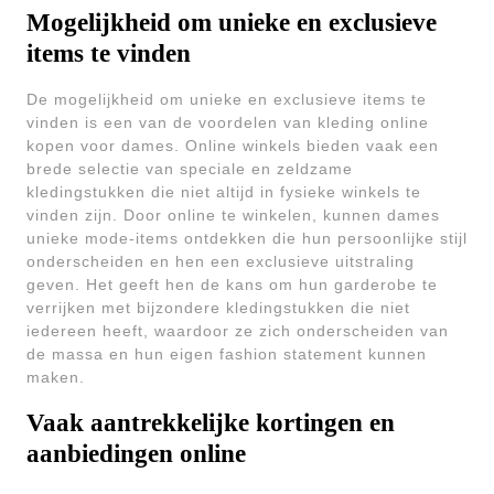
Mogelijkheid om unieke en exclusieve
items te vinden
De mogelijkheid om unieke en exclusieve items te
vinden is een van de voordelen van kleding online
kopen voor dames. Online winkels bieden vaak een
brede selectie van speciale en zeldzame
kledingstukken die niet altijd in fysieke winkels te
vinden zijn. Door online te winkelen, kunnen dames
unieke mode-items ontdekken die hun persoonlijke stijl
onderscheiden en hen een exclusieve uitstraling
geven. Het geeft hen de kans om hun garderobe te
verrijken met bijzondere kledingstukken die niet
iedereen heeft, waardoor ze zich onderscheiden van
de massa en hun eigen fashion statement kunnen
maken.
Vaak aantrekkelijke kortingen en
aanbiedingen online