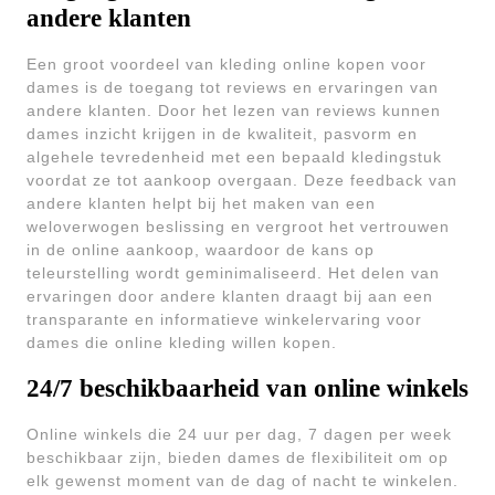
andere klanten
Een groot voordeel van kleding online kopen voor
dames is de toegang tot reviews en ervaringen van
andere klanten. Door het lezen van reviews kunnen
dames inzicht krijgen in de kwaliteit, pasvorm en
algehele tevredenheid met een bepaald kledingstuk
voordat ze tot aankoop overgaan. Deze feedback van
andere klanten helpt bij het maken van een
weloverwogen beslissing en vergroot het vertrouwen
in de online aankoop, waardoor de kans op
teleurstelling wordt geminimaliseerd. Het delen van
ervaringen door andere klanten draagt bij aan een
transparante en informatieve winkelervaring voor
dames die online kleding willen kopen.
24/7 beschikbaarheid van online winkels
Online winkels die 24 uur per dag, 7 dagen per week
beschikbaar zijn, bieden dames de flexibiliteit om op
elk gewenst moment van de dag of nacht te winkelen.