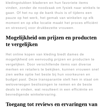
kledingstukken bladeren en hun favoriete items
vinden, zonder de noodzaak om fysiek naar winkels te
gaan. Of het nu op de bank thuis is of tijdens een
pauze op het werk, het gemak van winkelen op elk
moment en op elke locatie maakt het proces efficiënt
en stressvrij voor drukbezette vrouwen.
Mogelijkheid om prijzen en producten
te vergelijken
Het online kopen van kleding biedt dames de
mogelijkheid om eenvoudig prijzen en producten te
vergelijken. Door verschillende items van diverse
merken en retailers te bekijken, kunnen vrouwen snel
zien welke optie het beste bij hun voorkeuren en
budget past. Deze transparantie stelt hen in staat om
weloverwogen beslissingen te nemen en de beste
deals te vinden, wat resulteert in een efficiënte en
bevredigende winkelervaring.
Toegang tot reviews en ervaringen van