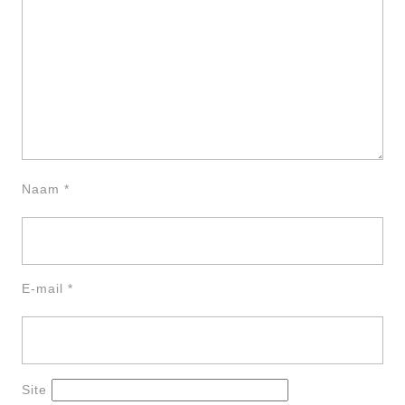
Naam
*
E-mail
*
Site