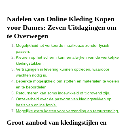
Nadelen van Online Kleding Kopen
voor Dames: Zeven Uitdagingen om
te Overwegen
Mogelijkheid tot verkeerde maatkeuze zonder fysiek
passen.
Kleuren op het scherm kunnen afwijken van de werkelijke
kledingstukken.
Vertragingen in levering kunnen optreden, waardoor
wachten nodig is.
Beperkte mogelijkheid om stoffen en materialen te voelen
en te beoordelen.
Retourneren kan soms ingewikkeld of tijdrovend zijn.
Onzekerheid over de pasvorm van kledingstukken op
basis van online foto’s.
Mogelijke extra kosten voor verzending en retourzending.
Groot aanbod van kledingstijlen en