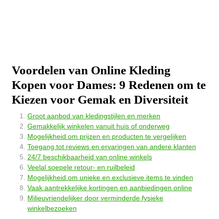
Voordelen van Online Kleding
Kopen voor Dames: 9 Redenen om te
Kiezen voor Gemak en Diversiteit
Groot aanbod van kledingstijlen en merken
Gemakkelijk winkelen vanuit huis of onderweg
Mogelijkheid om prijzen en producten te vergelijken
Toegang tot reviews en ervaringen van andere klanten
24/7 beschikbaarheid van online winkels
Veelal soepele retour- en ruilbeleid
Mogelijkheid om unieke en exclusieve items te vinden
Vaak aantrekkelijke kortingen en aanbiedingen online
Milieuvriendelijker door verminderde fysieke
winkelbezoeken