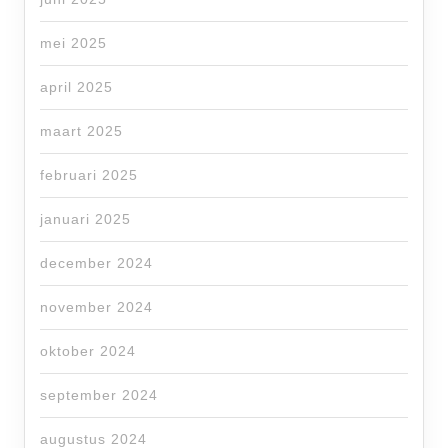
mei 2025
april 2025
maart 2025
februari 2025
januari 2025
december 2024
november 2024
oktober 2024
september 2024
augustus 2024