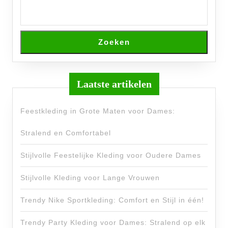
Zoeken
Laatste artikelen
Feestkleding in Grote Maten voor Dames:
Stralend en Comfortabel
Stijlvolle Feestelijke Kleding voor Oudere Dames
Stijlvolle Kleding voor Lange Vrouwen
Trendy Nike Sportkleding: Comfort en Stijl in één!
Trendy Party Kleding voor Dames: Stralend op elk