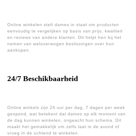
Online winkelen stelt dames in staat om producten
eenvoudig te vergelijken op basis van prijs, kwaliteit
en reviews van andere klanten. Dit helpt hen bij het
nemen van weloverwogen beslissingen over hun
aankopen.
24/7 Beschikbaarheid
Online winkels zijn 24 uur per dag, 7 dagen per week
geopend, wat betekent dat dames op elk moment van
de dag kunnen winkelen, ongeacht hun schema. Dit
maakt het gemakkelijk om zelfs laat in de avond of
vroeg in de ochtend te winkelen.