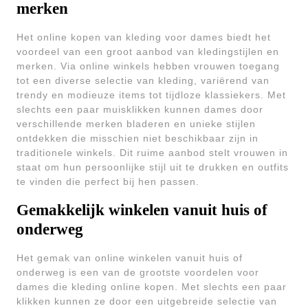
merken
Het online kopen van kleding voor dames biedt het
voordeel van een groot aanbod van kledingstijlen en
merken. Via online winkels hebben vrouwen toegang
tot een diverse selectie van kleding, variërend van
trendy en modieuze items tot tijdloze klassiekers. Met
slechts een paar muisklikken kunnen dames door
verschillende merken bladeren en unieke stijlen
ontdekken die misschien niet beschikbaar zijn in
traditionele winkels. Dit ruime aanbod stelt vrouwen in
staat om hun persoonlijke stijl uit te drukken en outfits
te vinden die perfect bij hen passen.
Gemakkelijk winkelen vanuit huis of
onderweg
Het gemak van online winkelen vanuit huis of
onderweg is een van de grootste voordelen voor
dames die kleding online kopen. Met slechts een paar
klikken kunnen ze door een uitgebreide selectie van