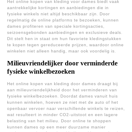
Het online kopen van kleding voor dames biedt vaak
aantrekkelijke kortingen en aanbiedingen die in
fysieke winkels niet altijd beschikbaar zijn. Door
regelmatig de online platforms te bezoeken, kunnen
dames profiteren van speciale kortingsacties,
seizoensgebonden aanbiedingen en exclusieve deals.
Dit stelt hen in staat om hun favoriete kledingstukken
te kopen tegen gereduceerde prijzen, waardoor online
winkelen niet alleen handig, maar ook voordelig is.
Milieuvriendelijker door verminderde
fysieke winkelbezoeken
Het online kopen van kleding door dames draagt bij
aan milieuvriendelijkheid door het verminderen van
fysieke winkelbezoeken. Doordat dames vanuit huis
kunnen winkelen, hoeven ze niet met de auto of het
openbaar vervoer naar verschillende winkels te reizen,
wat resulteert in minder CO2-uitstoot en een lagere
belasting van het milieu. Door online te shoppen
kunnen dames op een meer duurzame manier