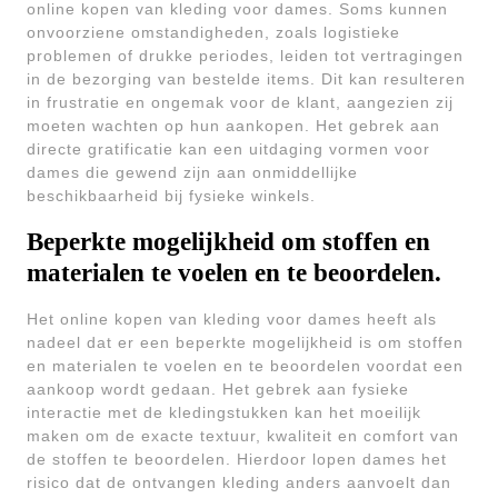
online kopen van kleding voor dames. Soms kunnen
onvoorziene omstandigheden, zoals logistieke
problemen of drukke periodes, leiden tot vertragingen
in de bezorging van bestelde items. Dit kan resulteren
in frustratie en ongemak voor de klant, aangezien zij
moeten wachten op hun aankopen. Het gebrek aan
directe gratificatie kan een uitdaging vormen voor
dames die gewend zijn aan onmiddellijke
beschikbaarheid bij fysieke winkels.
Beperkte mogelijkheid om stoffen en
materialen te voelen en te beoordelen.
Het online kopen van kleding voor dames heeft als
nadeel dat er een beperkte mogelijkheid is om stoffen
en materialen te voelen en te beoordelen voordat een
aankoop wordt gedaan. Het gebrek aan fysieke
interactie met de kledingstukken kan het moeilijk
maken om de exacte textuur, kwaliteit en comfort van
de stoffen te beoordelen. Hierdoor lopen dames het
risico dat de ontvangen kleding anders aanvoelt dan