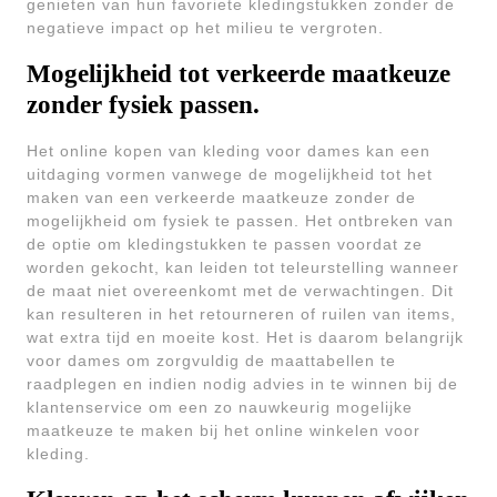
genieten van hun favoriete kledingstukken zonder de
negatieve impact op het milieu te vergroten.
Mogelijkheid tot verkeerde maatkeuze
zonder fysiek passen.
Het online kopen van kleding voor dames kan een
uitdaging vormen vanwege de mogelijkheid tot het
maken van een verkeerde maatkeuze zonder de
mogelijkheid om fysiek te passen. Het ontbreken van
de optie om kledingstukken te passen voordat ze
worden gekocht, kan leiden tot teleurstelling wanneer
de maat niet overeenkomt met de verwachtingen. Dit
kan resulteren in het retourneren of ruilen van items,
wat extra tijd en moeite kost. Het is daarom belangrijk
voor dames om zorgvuldig de maattabellen te
raadplegen en indien nodig advies in te winnen bij de
klantenservice om een zo nauwkeurig mogelijke
maatkeuze te maken bij het online winkelen voor
kleding.