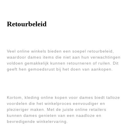
Retourbeleid
Veel online winkels bieden een soepel retourbeleid,
waardoor dames items die niet aan hun verwachtingen
voldoen gemakkelijk kunnen retourneren of ruilen. Dit
geeft hen gemoedsrust bij het doen van aankopen.
Kortom, kleding online kopen voor dames biedt talloze
voordelen die het winkelproces eenvoudiger en
plezieriger maken. Met de juiste online retailers
kunnen dames genieten van een naadloze en
bevredigende winkelervaring.