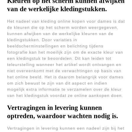
Kleuren op het scherm kunnen afwijken
van de werkelijke kledingstukken.
Het nadeel van kleding online kopen voor dames is dat
de kleuren die op het scherm worden weergegeven,
kunnen afwijken van de werkelijke kleuren van de
kledingstukken. Door variaties in
beeldscherminstellingen en belichting tijdens
fotografie kan het moeilijk zijn om de exacte kleur van
een kledingstuk te beoordelen. Dit kan leiden tot
teleurstelling wanneer het artikel wordt ontvangen en
niet overeenkomt met de verwachtingen op basis van
het online beeld. Het is daarom belangrijk voor dames
om zich bewust te zijn van dit aspect en indien
mogelijk extra informatie te verzamelen over de kleur
van het kledingstuk voordat ze online aankopen doen.
Vertragingen in levering kunnen
optreden, waardoor wachten nodig is.
Vertragingen in levering kunnen een nadeel zijn bij het