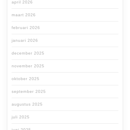
april 2026
maart 2026
februari 2026
januari 2026
december 2025
november 2025
oktober 2025
september 2025
augustus 2025
juli 2025
juni 2025