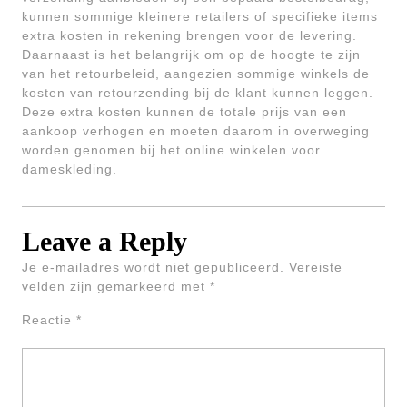
kunnen sommige kleinere retailers of specifieke items
extra kosten in rekening brengen voor de levering.
Daarnaast is het belangrijk om op de hoogte te zijn
van het retourbeleid, aangezien sommige winkels de
kosten van retourzending bij de klant kunnen leggen.
Deze extra kosten kunnen de totale prijs van een
aankoop verhogen en moeten daarom in overweging
worden genomen bij het online winkelen voor
dameskleding.
Leave a Reply
Je e-mailadres wordt niet gepubliceerd.
Vereiste
velden zijn gemarkeerd met
*
Reactie
*