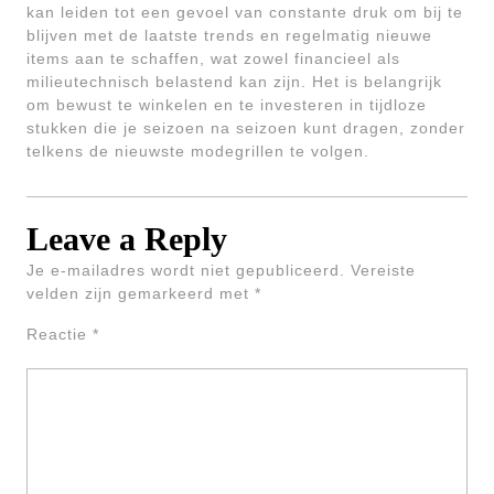
kan leiden tot een gevoel van constante druk om bij te
blijven met de laatste trends en regelmatig nieuwe
items aan te schaffen, wat zowel financieel als
milieutechnisch belastend kan zijn. Het is belangrijk
om bewust te winkelen en te investeren in tijdloze
stukken die je seizoen na seizoen kunt dragen, zonder
telkens de nieuwste modegrillen te volgen.
Leave a Reply
Je e-mailadres wordt niet gepubliceerd.
Vereiste
velden zijn gemarkeerd met
*
Reactie
*