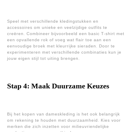
Speel met verschillende kledingstukken en
accessoires om unieke en veelzijdige outfits te
creëren. Combineer bijvoorbeeld een basic T-shirt met
een opvallende rok of voeg wat flair toe aan een
eenvoudige broek met kleurrijke sieraden. Door te
experimenteren met verschillende combinaties kun je
jouw eigen stijl tot uiting brengen.
Stap 4: Maak Duurzame Keuzes
Bij het kopen van dameskleding is het ook belangrijk
om rekening te houden met duurzaamheid. Kies voor
merken die zich inzetten voor milieuvriendelijke