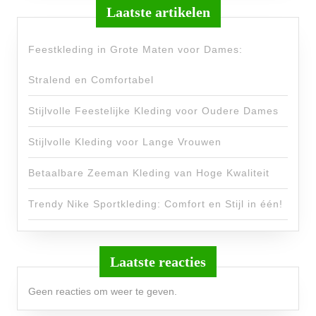
Laatste artikelen
Feestkleding in Grote Maten voor Dames:
Stralend en Comfortabel
Stijlvolle Feestelijke Kleding voor Oudere Dames
Stijlvolle Kleding voor Lange Vrouwen
Betaalbare Zeeman Kleding van Hoge Kwaliteit
Trendy Nike Sportkleding: Comfort en Stijl in één!
Laatste reacties
Geen reacties om weer te geven.