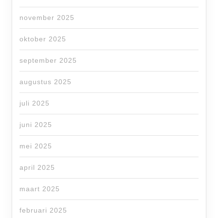
november 2025
oktober 2025
september 2025
augustus 2025
juli 2025
juni 2025
mei 2025
april 2025
maart 2025
februari 2025