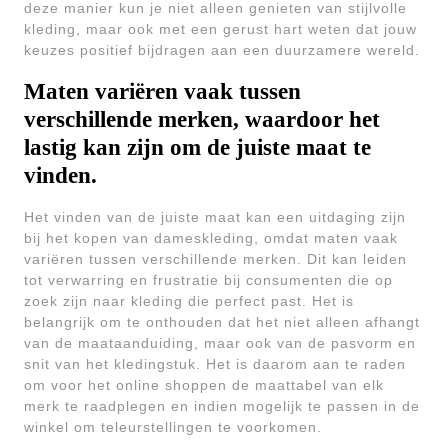
deze manier kun je niet alleen genieten van stijlvolle
kleding, maar ook met een gerust hart weten dat jouw
keuzes positief bijdragen aan een duurzamere wereld.
Maten variëren vaak tussen
verschillende merken, waardoor het
lastig kan zijn om de juiste maat te
vinden.
Het vinden van de juiste maat kan een uitdaging zijn
bij het kopen van dameskleding, omdat maten vaak
variëren tussen verschillende merken. Dit kan leiden
tot verwarring en frustratie bij consumenten die op
zoek zijn naar kleding die perfect past. Het is
belangrijk om te onthouden dat het niet alleen afhangt
van de maataanduiding, maar ook van de pasvorm en
snit van het kledingstuk. Het is daarom aan te raden
om voor het online shoppen de maattabel van elk
merk te raadplegen en indien mogelijk te passen in de
winkel om teleurstellingen te voorkomen.