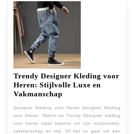
Trendy Designer Kleding voor
Heren: Stijlvolle Luxe en
Trendy
Vakmanschap
Designer
Designer Kleding voor Heren Designer Kleding
Kleding
voor Heren: Stijlvol en Trendy Designer kleding
voor
voor heren staat bekend om zijn exclusiviteit,
Heren:
vakmanschap en stijl. Of het nu gaat om een