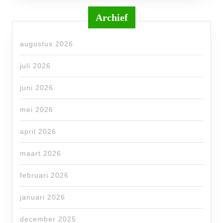
Archief
augustus 2026
juli 2026
juni 2026
mei 2026
april 2026
maart 2026
februari 2026
januari 2026
december 2025