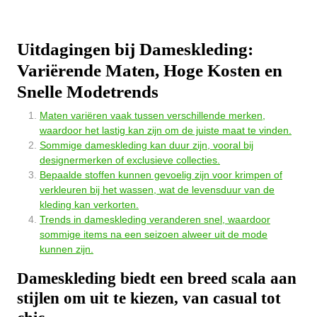
Uitdagingen bij Dameskleding:
Variërende Maten, Hoge Kosten en
Snelle Modetrends
Maten variëren vaak tussen verschillende merken,
waardoor het lastig kan zijn om de juiste maat te vinden.
Sommige dameskleding kan duur zijn, vooral bij
designermerken of exclusieve collecties.
Bepaalde stoffen kunnen gevoelig zijn voor krimpen of
verkleuren bij het wassen, wat de levensduur van de
kleding kan verkorten.
Trends in dameskleding veranderen snel, waardoor
sommige items na een seizoen alweer uit de mode
kunnen zijn.
Dameskleding biedt een breed scala aan
stijlen om uit te kiezen, van casual tot