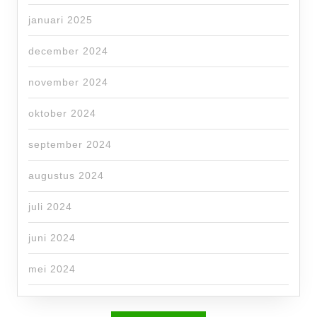
januari 2025
december 2024
november 2024
oktober 2024
september 2024
augustus 2024
juli 2024
juni 2024
mei 2024