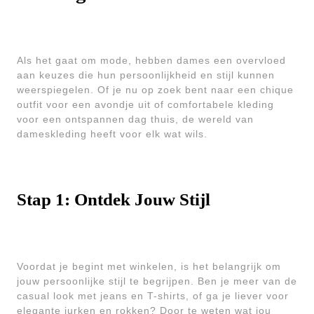
Als het gaat om mode, hebben dames een overvloed
aan keuzes die hun persoonlijkheid en stijl kunnen
weerspiegelen. Of je nu op zoek bent naar een chique
outfit voor een avondje uit of comfortabele kleding
voor een ontspannen dag thuis, de wereld van
dameskleding heeft voor elk wat wils.
Stap 1: Ontdek Jouw Stijl
Voordat je begint met winkelen, is het belangrijk om
jouw persoonlijke stijl te begrijpen. Ben je meer van de
casual look met jeans en T-shirts, of ga je liever voor
elegante jurken en rokken? Door te weten wat jou