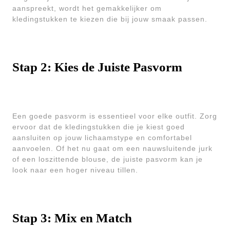
aanspreekt, wordt het gemakkelijker om
kledingstukken te kiezen die bij jouw smaak passen.
Stap 2: Kies de Juiste Pasvorm
Een goede pasvorm is essentieel voor elke outfit. Zorg
ervoor dat de kledingstukken die je kiest goed
aansluiten op jouw lichaamstype en comfortabel
aanvoelen. Of het nu gaat om een nauwsluitende jurk
of een loszittende blouse, de juiste pasvorm kan je
look naar een hoger niveau tillen.
Stap 3: Mix en Match