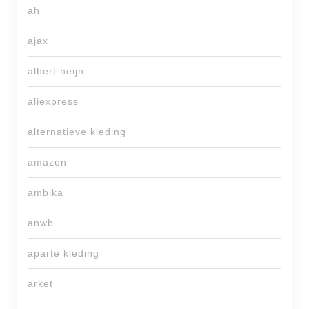
ah
ajax
albert heijn
aliexpress
alternatieve kleding
amazon
ambika
anwb
aparte kleding
arket