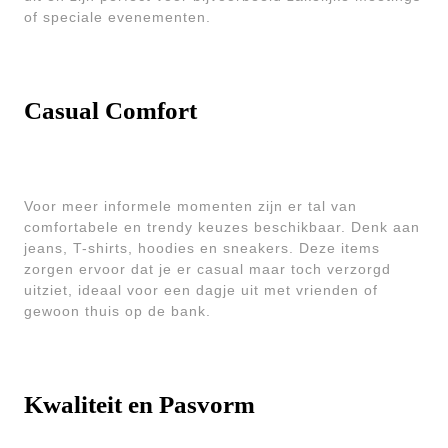
of speciale evenementen.
Casual Comfort
Voor meer informele momenten zijn er tal van
comfortabele en trendy keuzes beschikbaar. Denk aan
jeans, T-shirts, hoodies en sneakers. Deze items
zorgen ervoor dat je er casual maar toch verzorgd
uitziet, ideaal voor een dagje uit met vrienden of
gewoon thuis op de bank.
Kwaliteit en Pasvorm