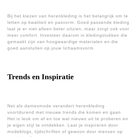
Bij het kiezen van herenkleding is het belangrijk om te
letten op kwaliteit en pasvorm. Goed passende kleding
laat je er niet alleen beter uitzien, maar zorgt ook voor
meer comfort. Investeer daarom in kledingstukken die
gemaakt zijn van hoogwaardige materialen en die
goed aansluiten op jouw lichaamsvorm.
Trends en Inspiratie
Net als damesmode verandert herenkleding
voortdurend met nieuwe trends die komen en gaan.
Het is leuk om af en toe wat nieuws uit te proberen en
je eigen stijl te ontdekken. Laat je inspireren door
modeblogs, tijdschriften of gewoon door mensen op