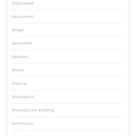
babymaat
beaumont
beige
bestellen
betalen
bever
bianca
biologisch
biologische kleding
bohemian