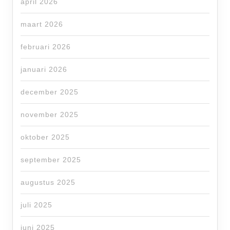
april 2026
maart 2026
februari 2026
januari 2026
december 2025
november 2025
oktober 2025
september 2025
augustus 2025
juli 2025
juni 2025