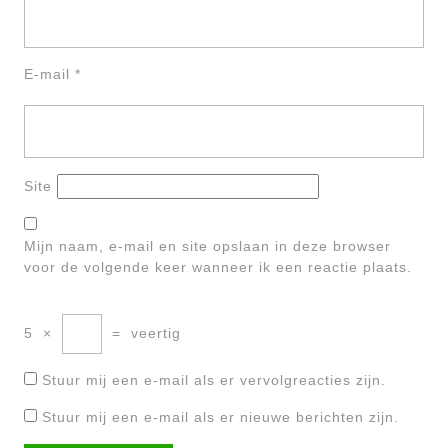
E-mail
*
Site
Mijn naam, e-mail en site opslaan in deze browser
voor de volgende keer wanneer ik een reactie plaats.
5
×
=
veertig
Stuur mij een e-mail als er vervolgreacties zijn.
Stuur mij een e-mail als er nieuwe berichten zijn.