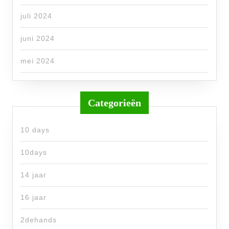
juli 2024
juni 2024
mei 2024
Categorieën
10 days
10days
14 jaar
16 jaar
2dehands