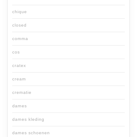
chique
closed
comma
cos
cratex
cream
crematie
dames
dames kleding
dames schoenen