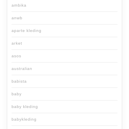
ambika
anwb
aparte kleding
arket
asos
australian
babista
baby
baby kleding
babykleding