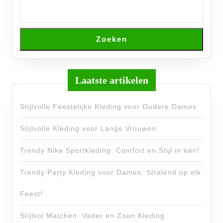
Zoeken
Laatste artikelen
Stijlvolle Feestelijke Kleding voor Oudere Dames
Stijlvolle Kleding voor Lange Vrouwen
Trendy Nike Sportkleding: Comfort en Stijl in één!
Trendy Party Kleding voor Dames: Stralend op elk
Feest!
Stijlvol Matchen: Vader en Zoon Kleding