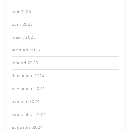
mei 2025
april 2025
maart 2025
februari 2025
januari 2025
december 2024
november 2024
oktober 2024
september 2024
augustus 2024