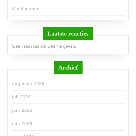
Combinaties
Laatste reacties
Geen reacties om weer te geven.
Archief
augustus 2026
juli 2026
juni 2026
mei 2026