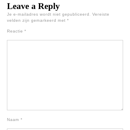
Leave a Reply
Je e-mailadres wordt niet gepubliceerd.
Vereiste
velden zijn gemarkeerd met
*
Reactie
*
Naam
*