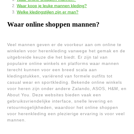
Waar koop je leuke mannen kleding?
Welke kledingstijlen zijn er man?
Waar online shoppen mannen?
Veel mannen geven er de voorkeur aan om online te
winkelen voor herenkleding vanwege het gemak en de
uitgebreide keuze die het biedt. Er zijn tal van
populaire online winkels en platforms waar mannen
terecht kunnen voor een breed scala aan
kledingstukken, variërend van formele outfits tot
casual wear en sportkleding. Bekende online winkels
voor heren zijn onder andere Zalando, ASOS, H&M, en
About You. Deze websites bieden vaak een
gebruiksvriendelijke interface, snelle levering en
retourmogelijkheden, waardoor het online shoppen
voor herenkleding een plezierige ervaring is voor veel
mannen.