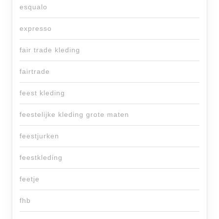
esqualo
expresso
fair trade kleding
fairtrade
feest kleding
feestelijke kleding grote maten
feestjurken
feestkleding
feetje
fhb