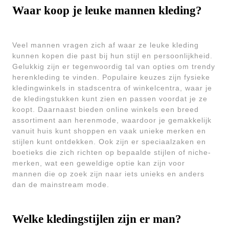
Waar koop je leuke mannen kleding?
Veel mannen vragen zich af waar ze leuke kleding
kunnen kopen die past bij hun stijl en persoonlijkheid.
Gelukkig zijn er tegenwoordig tal van opties om trendy
herenkleding te vinden. Populaire keuzes zijn fysieke
kledingwinkels in stadscentra of winkelcentra, waar je
de kledingstukken kunt zien en passen voordat je ze
koopt. Daarnaast bieden online winkels een breed
assortiment aan herenmode, waardoor je gemakkelijk
vanuit huis kunt shoppen en vaak unieke merken en
stijlen kunt ontdekken. Ook zijn er speciaalzaken en
boetieks die zich richten op bepaalde stijlen of niche-
merken, wat een geweldige optie kan zijn voor
mannen die op zoek zijn naar iets unieks en anders
dan de mainstream mode.
Welke kledingstijlen zijn er man?