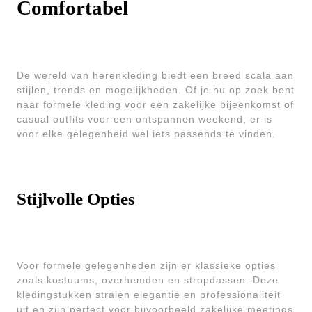
Comfortabel
De wereld van herenkleding biedt een breed scala aan
stijlen, trends en mogelijkheden. Of je nu op zoek bent
naar formele kleding voor een zakelijke bijeenkomst of
casual outfits voor een ontspannen weekend, er is
voor elke gelegenheid wel iets passends te vinden.
Stijlvolle Opties
Voor formele gelegenheden zijn er klassieke opties
zoals kostuums, overhemden en stropdassen. Deze
kledingstukken stralen elegantie en professionaliteit
uit en zijn perfect voor bijvoorbeeld zakelijke meetings