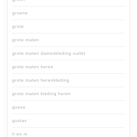
groene
grote
grote maten
grote maten dameskleding outlet
grote maten heren
grote maten herenkleding
grote maten kleding heren
guess
gustav
h en m