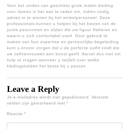
Voor het vinden van geschikte grote maten kleding
voor dames is het aan te raden om, indien nodig,
advies in te winnen bij het winkelpersoneel. Deze
professionals kunnen u helpen bij het kiezen van de
juiste pasvormen en stijlen die uw figuur flatteren en
waarin u zich comfortabel voelt. Door gebruik te
maken van hun expertise en persoonlijke begeleiding
kunt u ervoor zorgen dat u de perfecte outfit vindt die
uw zelfvertrouwen een boost geeft. Aarzel dus niet om
hulp te vragen wanneer u twijfelt over welke
kledingstukken het beste bij u passen.
Leave a Reply
Je e-mailadres wordt niet gepubliceerd.
Vereiste
velden zijn gemarkeerd met
*
Reactie
*