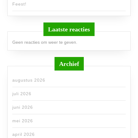
Feest!
Laatste reacties
Geen reacties om weer te geven.
Archief
augustus 2026
juli 2026
juni 2026
mei 2026
april 2026