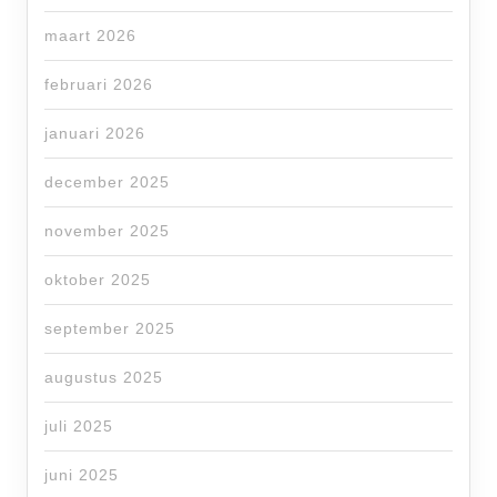
maart 2026
februari 2026
januari 2026
december 2025
november 2025
oktober 2025
september 2025
augustus 2025
juli 2025
juni 2025