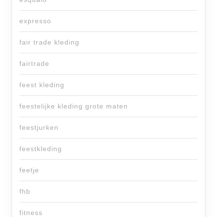
expresso
fair trade kleding
fairtrade
feest kleding
feestelijke kleding grote maten
feestjurken
feestkleding
feetje
fhb
fitness