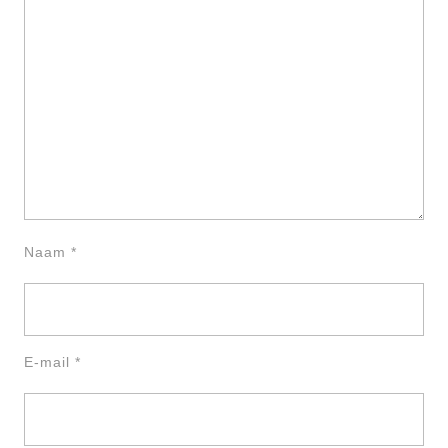
Naam
*
E-mail
*