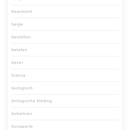
beaumont
beige
bestellen
betalen
bever
bianca
biologisch
biologische kleding
bohemian
bonaparte