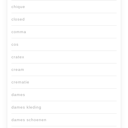
chique
closed
comma
cos
cratex
cream
crematie
dames
dames kleding
dames schoenen