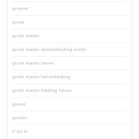
groene
grote
grote maten
grote maten dameskleding outlet
grote maten heren
grote maten herenkleding
grote maten kleding heren
guess
gustav
h en m