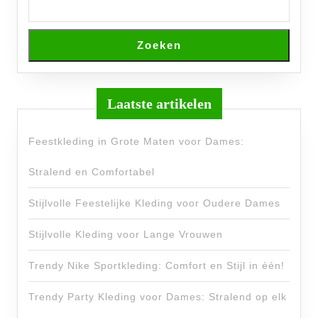
Zoeken
Laatste artikelen
Feestkleding in Grote Maten voor Dames:
Stralend en Comfortabel
Stijlvolle Feestelijke Kleding voor Oudere Dames
Stijlvolle Kleding voor Lange Vrouwen
Trendy Nike Sportkleding: Comfort en Stijl in één!
Trendy Party Kleding voor Dames: Stralend op elk