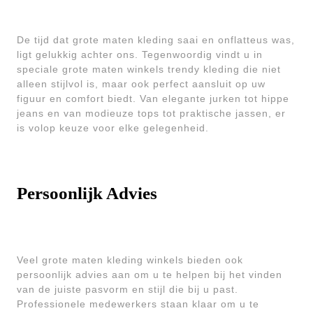
De tijd dat grote maten kleding saai en onflatteus was,
ligt gelukkig achter ons. Tegenwoordig vindt u in
speciale grote maten winkels trendy kleding die niet
alleen stijlvol is, maar ook perfect aansluit op uw
figuur en comfort biedt. Van elegante jurken tot hippe
jeans en van modieuze tops tot praktische jassen, er
is volop keuze voor elke gelegenheid.
Persoonlijk Advies
Veel grote maten kleding winkels bieden ook
persoonlijk advies aan om u te helpen bij het vinden
van de juiste pasvorm en stijl die bij u past.
Professionele medewerkers staan klaar om u te