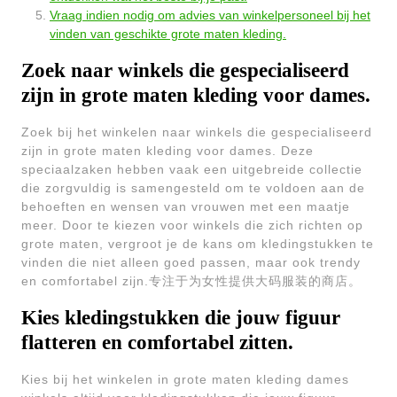
Vraag indien nodig om advies van winkelpersoneel bij het
vinden van geschikte grote maten kleding.
Zoek naar winkels die gespecialiseerd
zijn in grote maten kleding voor dames.
Zoek bij het winkelen naar winkels die gespecialiseerd
zijn in grote maten kleding voor dames. Deze
speciaalzaken hebben vaak een uitgebreide collectie
die zorgvuldig is samengesteld om te voldoen aan de
behoeften en wensen van vrouwen met een maatje
meer. Door te kiezen voor winkels die zich richten op
grote maten, vergroot je de kans om kledingstukken te
vinden die niet alleen goed passen, maar ook trendy
en comfortabel zijn.专注于为女性提供大码服装的商店。
Kies kledingstukken die jouw figuur
flatteren en comfortabel zitten.
Kies bij het winkelen in grote maten kleding dames