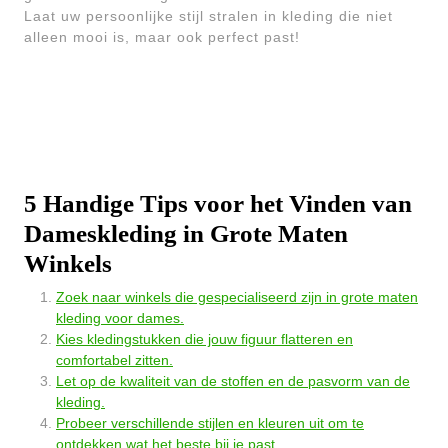
Laat uw persoonlijke stijl stralen in kleding die niet
alleen mooi is, maar ook perfect past!
5 Handige Tips voor het Vinden van
Dameskleding in Grote Maten
Winkels
Zoek naar winkels die gespecialiseerd zijn in grote maten
kleding voor dames.
Kies kledingstukken die jouw figuur flatteren en
comfortabel zitten.
Let op de kwaliteit van de stoffen en de pasvorm van de
kleding.
Probeer verschillende stijlen en kleuren uit om te
ontdekken wat het beste bij je past.