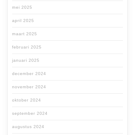
mei 2025
april 2025
maart 2025
februari 2025
januari 2025
december 2024
november 2024
oktober 2024
september 2024
augustus 2024