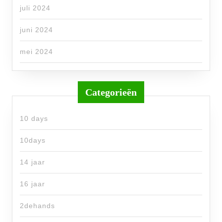
juli 2024
juni 2024
mei 2024
Categorieën
10 days
10days
14 jaar
16 jaar
2dehands