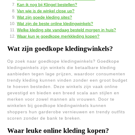
Kan ik nog bij Klingel bestellen?
Van wie is de winkel close up?
Wat zijn goede kleding sites?
Wat zijn de beste online kledingwinkels?
Welke kleding site vandaag besteld morgen in huis?
Waar kun je goedkope merkkleding kopen?
Wat zijn goedkope kledingwinkels?
Op zoek naar goedkope kledingwinkels? Goedkope
kledingwinkels zijn winkels die betaalbare kleding
aanbieden tegen lage prijzen, waardoor consumenten
trendy kleding kunnen vinden zonder een groot budget
te hoeven besteden. Deze winkels zijn vaak online
gevestigd en bieden een breed scala aan stijlen en
merken voor zowel mannen als vrouwen. Door te
winkelen bij goedkope kledingwinkels kunnen
shoppers hun garderobe vernieuwen en trendy outfits
scoren zonder de bank te breken.
Waar leuke online kleding kopen?