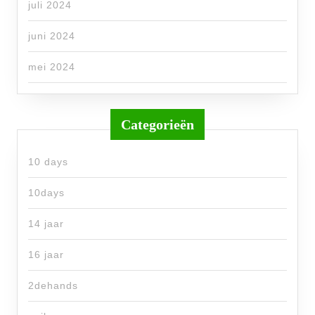
juli 2024
juni 2024
mei 2024
Categorieën
10 days
10days
14 jaar
16 jaar
2dehands