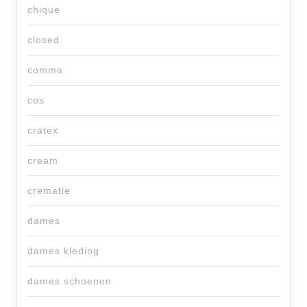
chique
closed
comma
cos
cratex
cream
crematie
dames
dames kleding
dames schoenen