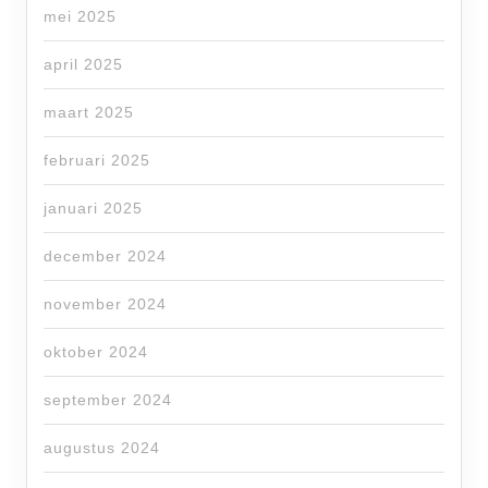
mei 2025
april 2025
maart 2025
februari 2025
januari 2025
december 2024
november 2024
oktober 2024
september 2024
augustus 2024