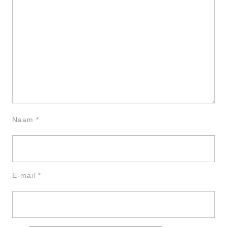
Naam
*
E-mail
*