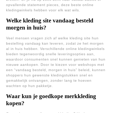
opvallende statement pieces, deze beste online
kledingwinkels hebben voor elk wat wils.
Welke kleding site vandaag besteld
morgen in huis?
Veel mensen vragen zich af welke kleding site hun
bestelling vandaag kan leveren, zodat ze het morgen
al in huis hebben. Verschillende online kledingwinkels
bieden tegenwoordig snelle leveringsopties aan,
waardoor consumenten snel kunnen genieten van hun
nieuwe aankopen. Door te kiezen voor webshops met
een “vandaag besteld, morgen in huis” beleid, kunnen
shoppers hun gewenste kledingstukken snel en
gemakkelijk ontvangen, zonder lang te hoeven
wachten op hun pakketje.
Waar kun je goedkope merkkleding
kopen?