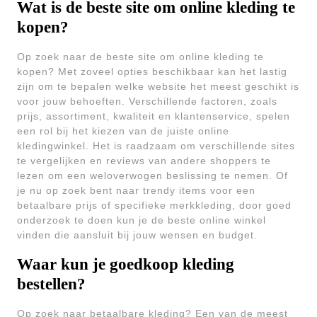
Wat is de beste site om online kleding te
kopen?
Op zoek naar de beste site om online kleding te
kopen? Met zoveel opties beschikbaar kan het lastig
zijn om te bepalen welke website het meest geschikt is
voor jouw behoeften. Verschillende factoren, zoals
prijs, assortiment, kwaliteit en klantenservice, spelen
een rol bij het kiezen van de juiste online
kledingwinkel. Het is raadzaam om verschillende sites
te vergelijken en reviews van andere shoppers te
lezen om een weloverwogen beslissing te nemen. Of
je nu op zoek bent naar trendy items voor een
betaalbare prijs of specifieke merkkleding, door goed
onderzoek te doen kun je de beste online winkel
vinden die aansluit bij jouw wensen en budget.
Waar kun je goedkoop kleding
bestellen?
Op zoek naar betaalbare kleding? Een van de meest