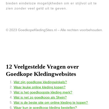
bieden eindeloze mogelijkheden om er stijlvol uit te
zien zonder veel geld uit te geven.
© 2023 GoedkopeKledingSites.nl – Alle rechten voorbehouden.
12 Veelgestelde Vragen over
Goedkope Kledingwebsites
Wat zijn goedkope kledingwinkels?
Waar leuke online kleding kopen?
Wat is het goedkoopste kleding merk?
Wat is net zo goedkoop als Shein?
Wat is de beste site om online kleding te kopen?
Waar kun je goedkoop kleding bestellen?