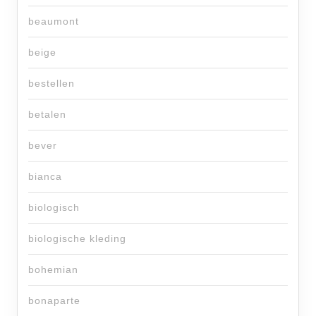
beaumont
beige
bestellen
betalen
bever
bianca
biologisch
biologische kleding
bohemian
bonaparte