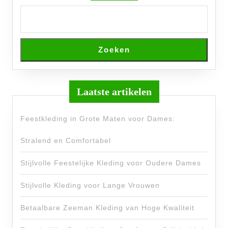
Zoeken
Laatste artikelen
Feestkleding in Grote Maten voor Dames:
Stralend en Comfortabel
Stijlvolle Feestelijke Kleding voor Oudere Dames
Stijlvolle Kleding voor Lange Vrouwen
Betaalbare Zeeman Kleding van Hoge Kwaliteit