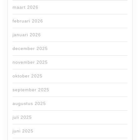
maart 2026
februari 2026
januari 2026
december 2025
november 2025
oktober 2025
september 2025
augustus 2025
juli 2025
juni 2025