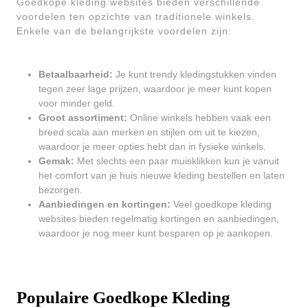
Goedkope kleding websites bieden verschillende
voordelen ten opzichte van traditionele winkels.
Enkele van de belangrijkste voordelen zijn:
Betaalbaarheid:
Je kunt trendy kledingstukken vinden
tegen zeer lage prijzen, waardoor je meer kunt kopen
voor minder geld.
Groot assortiment:
Online winkels hebben vaak een
breed scala aan merken en stijlen om uit te kiezen,
waardoor je meer opties hebt dan in fysieke winkels.
Gemak:
Met slechts een paar muisklikken kun je vanuit
het comfort van je huis nieuwe kleding bestellen en laten
bezorgen.
Aanbiedingen en kortingen:
Veel goedkope kleding
websites bieden regelmatig kortingen en aanbiedingen,
waardoor je nog meer kunt besparen op je aankopen.
Populaire Goedkope Kleding