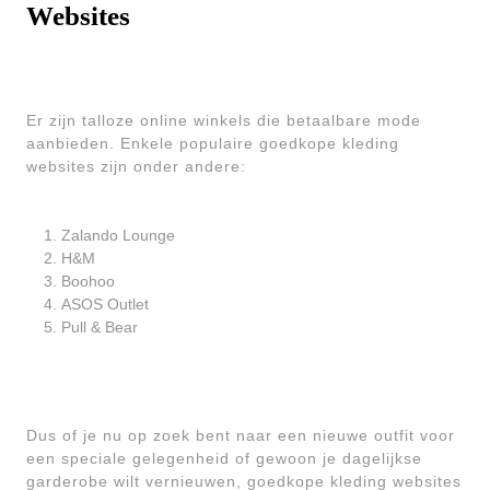
Websites
Er zijn talloze online winkels die betaalbare mode
aanbieden. Enkele populaire goedkope kleding
websites zijn onder andere:
Zalando Lounge
H&M
Boohoo
ASOS Outlet
Pull & Bear
Dus of je nu op zoek bent naar een nieuwe outfit voor
een speciale gelegenheid of gewoon je dagelijkse
garderobe wilt vernieuwen, goedkope kleding websites