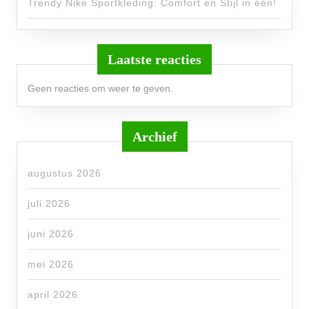
Trendy Nike Sportkleding: Comfort en Stijl in één!
Laatste reacties
Geen reacties om weer te geven.
Archief
augustus 2026
juli 2026
juni 2026
mei 2026
april 2026