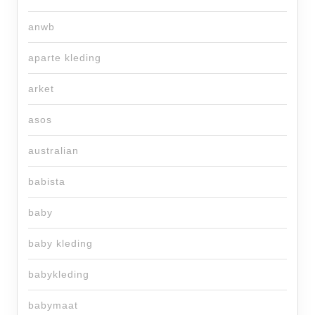
anwb
aparte kleding
arket
asos
australian
babista
baby
baby kleding
babykleding
babymaat