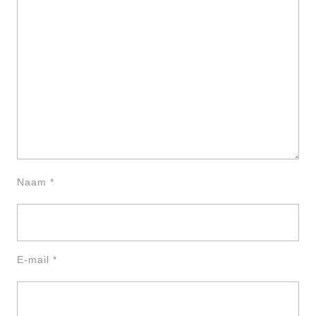
Naam
*
E-mail
*