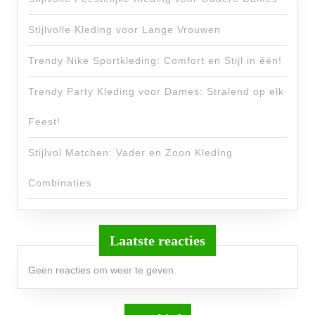
Stijlvolle Kleding voor Lange Vrouwen
Trendy Nike Sportkleding: Comfort en Stijl in één!
Trendy Party Kleding voor Dames: Stralend op elk
Feest!
Stijlvol Matchen: Vader en Zoon Kleding
Combinaties
Laatste reacties
Geen reacties om weer te geven.