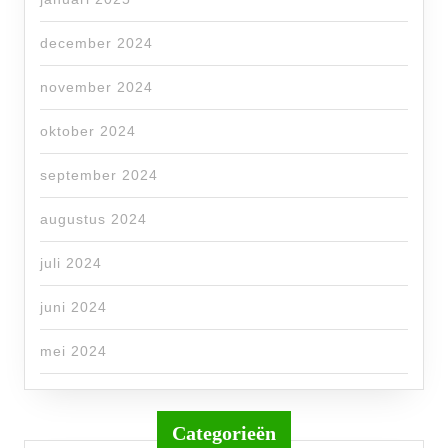
december 2024
november 2024
oktober 2024
september 2024
augustus 2024
juli 2024
juni 2024
mei 2024
Categorieën