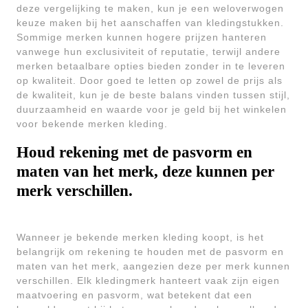
deze vergelijking te maken, kun je een weloverwogen
keuze maken bij het aanschaffen van kledingstukken.
Sommige merken kunnen hogere prijzen hanteren
vanwege hun exclusiviteit of reputatie, terwijl andere
merken betaalbare opties bieden zonder in te leveren
op kwaliteit. Door goed te letten op zowel de prijs als
de kwaliteit, kun je de beste balans vinden tussen stijl,
duurzaamheid en waarde voor je geld bij het winkelen
voor bekende merken kleding.
Houd rekening met de pasvorm en
maten van het merk, deze kunnen per
merk verschillen.
Wanneer je bekende merken kleding koopt, is het
belangrijk om rekening te houden met de pasvorm en
maten van het merk, aangezien deze per merk kunnen
verschillen. Elk kledingmerk hanteert vaak zijn eigen
maatvoering en pasvorm, wat betekent dat een