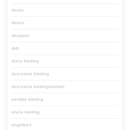
dassy
deens
designer
didi
disco kleding
duurzame kleding
duurzame kledingmerken
eerlijke kleding
elvira kleding
engelbert