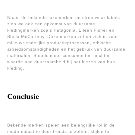
Naast de bekende luxemerken en streetwear labels
zien we ook een opkomst van duurzame
kledingmerken zoals Patagonia, Eileen Fisher en
Stella McCartney. Deze merken zetten zich in voor
milieuvriendelijke productieprocessen, ethische
arbeidsomstandigheden en het gebruik van duurzame
materialen. Steeds meer consumenten hechten
waarde aan duurzaamheid bij het kiezen van hun
kleding.
Conclusie
Bekende merken spelen een belangrijke rol in de
mode-industrie door trends te zetten, stijlen te