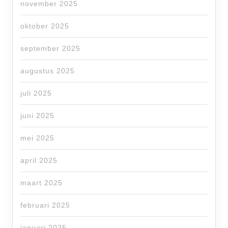
november 2025
oktober 2025
september 2025
augustus 2025
juli 2025
juni 2025
mei 2025
april 2025
maart 2025
februari 2025
januari 2025