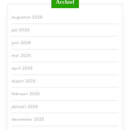
Archief
augustus 2026
juli 2026
juni 2026
mei 2026
april 2026
maart 2026
februari 2026
januari 2026
december 2025