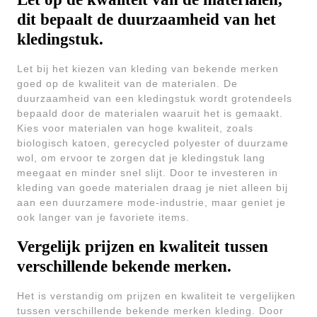
dit bepaalt de duurzaamheid van het
kledingstuk.
Let bij het kiezen van kleding van bekende merken
goed op de kwaliteit van de materialen. De
duurzaamheid van een kledingstuk wordt grotendeels
bepaald door de materialen waaruit het is gemaakt.
Kies voor materialen van hoge kwaliteit, zoals
biologisch katoen, gerecycled polyester of duurzame
wol, om ervoor te zorgen dat je kledingstuk lang
meegaat en minder snel slijt. Door te investeren in
kleding van goede materialen draag je niet alleen bij
aan een duurzamere mode-industrie, maar geniet je
ook langer van je favoriete items.
Vergelijk prijzen en kwaliteit tussen
verschillende bekende merken.
Het is verstandig om prijzen en kwaliteit te vergelijken
tussen verschillende bekende merken kleding. Door