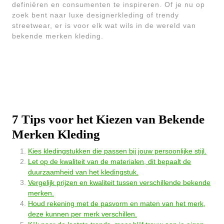
definiëren en consumenten te inspireren. Of je nu op
zoek bent naar luxe designerkleding of trendy
streetwear, er is voor elk wat wils in de wereld van
bekende merken kleding.
7 Tips voor het Kiezen van Bekende
Merken Kleding
Kies kledingstukken die passen bij jouw persoonlijke stijl.
Let op de kwaliteit van de materialen, dit bepaalt de
duurzaamheid van het kledingstuk.
Vergelijk prijzen en kwaliteit tussen verschillende bekende
merken.
Houd rekening met de pasvorm en maten van het merk,
deze kunnen per merk verschillen.