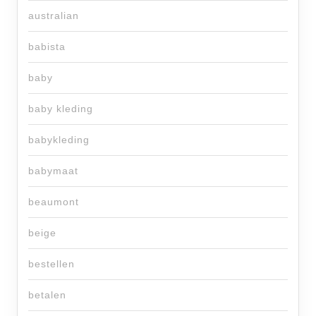
australian
babista
baby
baby kleding
babykleding
babymaat
beaumont
beige
bestellen
betalen