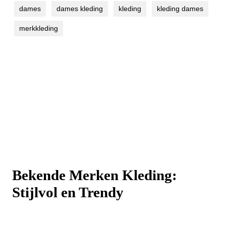
dames
dames kleding
kleding
kleding dames
merkkleding
Bekende Merken Kleding:
Stijlvol en Trendy