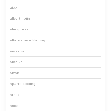
ajax
albert heijn
aliexpress
alternatieve kleding
amazon
ambika
anwb
aparte kleding
arket
asos