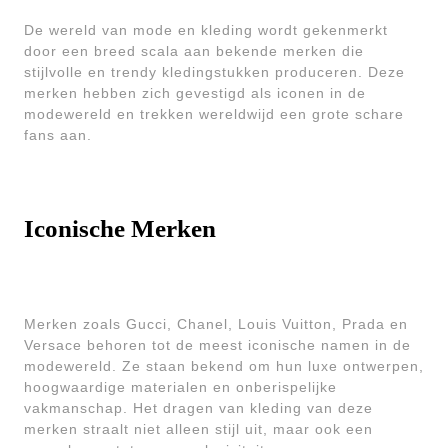
De wereld van mode en kleding wordt gekenmerkt
door een breed scala aan bekende merken die
stijlvolle en trendy kledingstukken produceren. Deze
merken hebben zich gevestigd als iconen in de
modewereld en trekken wereldwijd een grote schare
fans aan.
Iconische Merken
Merken zoals Gucci, Chanel, Louis Vuitton, Prada en
Versace behoren tot de meest iconische namen in de
modewereld. Ze staan bekend om hun luxe ontwerpen,
hoogwaardige materialen en onberispelijke
vakmanschap. Het dragen van kleding van deze
merken straalt niet alleen stijl uit, maar ook een