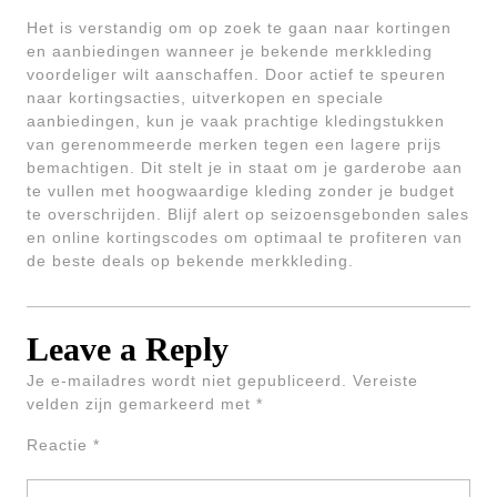
Het is verstandig om op zoek te gaan naar kortingen
en aanbiedingen wanneer je bekende merkkleding
voordeliger wilt aanschaffen. Door actief te speuren
naar kortingsacties, uitverkopen en speciale
aanbiedingen, kun je vaak prachtige kledingstukken
van gerenommeerde merken tegen een lagere prijs
bemachtigen. Dit stelt je in staat om je garderobe aan
te vullen met hoogwaardige kleding zonder je budget
te overschrijden. Blijf alert op seizoensgebonden sales
en online kortingscodes om optimaal te profiteren van
de beste deals op bekende merkkleding.
Leave a Reply
Je e-mailadres wordt niet gepubliceerd.
Vereiste
velden zijn gemarkeerd met
*
Reactie
*