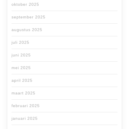
oktober 2025
september 2025
augustus 2025
juli 2025
juni 2025
mei 2025
april 2025
maart 2025
februari 2025
januari 2025