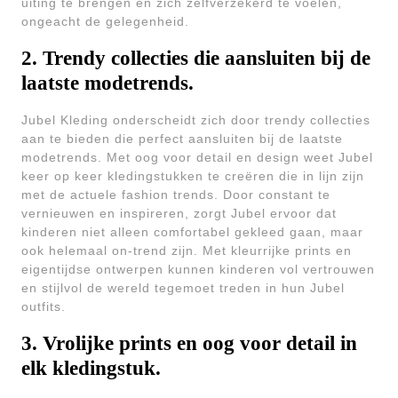
uiting te brengen en zich zelfverzekerd te voelen,
ongeacht de gelegenheid.
2. Trendy collecties die aansluiten bij de
laatste modetrends.
Jubel Kleding onderscheidt zich door trendy collecties
aan te bieden die perfect aansluiten bij de laatste
modetrends. Met oog voor detail en design weet Jubel
keer op keer kledingstukken te creëren die in lijn zijn
met de actuele fashion trends. Door constant te
vernieuwen en inspireren, zorgt Jubel ervoor dat
kinderen niet alleen comfortabel gekleed gaan, maar
ook helemaal on-trend zijn. Met kleurrijke prints en
eigentijdse ontwerpen kunnen kinderen vol vertrouwen
en stijlvol de wereld tegemoet treden in hun Jubel
outfits.
3. Vrolijke prints en oog voor detail in
elk kledingstuk.