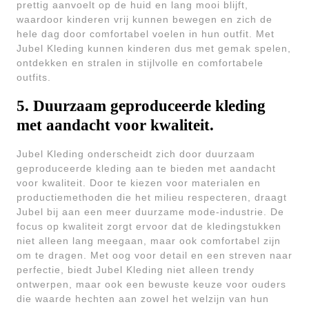
prettig aanvoelt op de huid en lang mooi blijft,
waardoor kinderen vrij kunnen bewegen en zich de
hele dag door comfortabel voelen in hun outfit. Met
Jubel Kleding kunnen kinderen dus met gemak spelen,
ontdekken en stralen in stijlvolle en comfortabele
outfits.
5. Duurzaam geproduceerde kleding
met aandacht voor kwaliteit.
Jubel Kleding onderscheidt zich door duurzaam
geproduceerde kleding aan te bieden met aandacht
voor kwaliteit. Door te kiezen voor materialen en
productiemethoden die het milieu respecteren, draagt
Jubel bij aan een meer duurzame mode-industrie. De
focus op kwaliteit zorgt ervoor dat de kledingstukken
niet alleen lang meegaan, maar ook comfortabel zijn
om te dragen. Met oog voor detail en een streven naar
perfectie, biedt Jubel Kleding niet alleen trendy
ontwerpen, maar ook een bewuste keuze voor ouders
die waarde hechten aan zowel het welzijn van hun