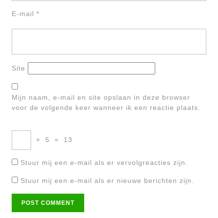
E-mail
*
Site
Mijn naam, e-mail en site opslaan in deze browser
voor de volgende keer wanneer ik een reactie plaats.
+
5
=
13
Stuur mij een e-mail als er vervolgreacties zijn.
Stuur mij een e-mail als er nieuwe berichten zijn.