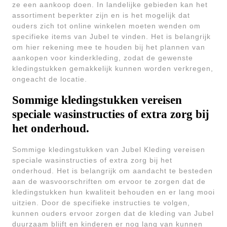
ze een aankoop doen. In landelijke gebieden kan het
assortiment beperkter zijn en is het mogelijk dat
ouders zich tot online winkelen moeten wenden om
specifieke items van Jubel te vinden. Het is belangrijk
om hier rekening mee te houden bij het plannen van
aankopen voor kinderkleding, zodat de gewenste
kledingstukken gemakkelijk kunnen worden verkregen,
ongeacht de locatie.
Sommige kledingstukken vereisen
speciale wasinstructies of extra zorg bij
het onderhoud.
Sommige kledingstukken van Jubel Kleding vereisen
speciale wasinstructies of extra zorg bij het
onderhoud. Het is belangrijk om aandacht te besteden
aan de wasvoorschriften om ervoor te zorgen dat de
kledingstukken hun kwaliteit behouden en er lang mooi
uitzien. Door de specifieke instructies te volgen,
kunnen ouders ervoor zorgen dat de kleding van Jubel
duurzaam blijft en kinderen er nog lang van kunnen