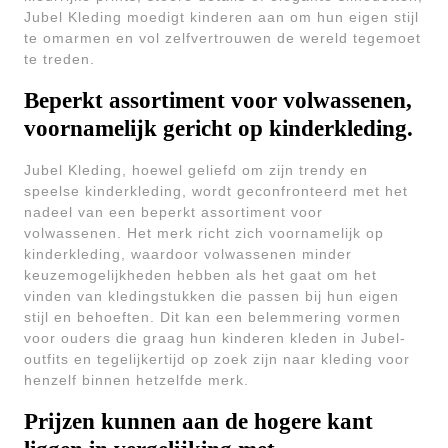
Jubel Kleding moedigt kinderen aan om hun eigen stijl
te omarmen en vol zelfvertrouwen de wereld tegemoet
te treden.
Beperkt assortiment voor volwassenen,
voornamelijk gericht op kinderkleding.
Jubel Kleding, hoewel geliefd om zijn trendy en
speelse kinderkleding, wordt geconfronteerd met het
nadeel van een beperkt assortiment voor
volwassenen. Het merk richt zich voornamelijk op
kinderkleding, waardoor volwassenen minder
keuzemogelijkheden hebben als het gaat om het
vinden van kledingstukken die passen bij hun eigen
stijl en behoeften. Dit kan een belemmering vormen
voor ouders die graag hun kinderen kleden in Jubel-
outfits en tegelijkertijd op zoek zijn naar kleding voor
henzelf binnen hetzelfde merk.
Prijzen kunnen aan de hogere kant