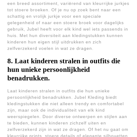
een breed assortiment, variërend van kleurrijke jurkjes
tot stoere broeken. Of je nu op zoek bent naar een
schattig en vrolijk jurkje voor een speciale
gelegenheid of naar een stoere broek voor dagelijks
gebruik, Jubel heeft voor elk kind wel iets passends in
huis. Met hun diversiteit aan kledingstukken kunnen
kinderen hun eigen stijl uitdrukken en zich
zelfverzekerd voelen in wat ze dragen.
8. Laat kinderen stralen in outfits die
hun unieke persoonlijkheid
benadrukken.
Laat kinderen stralen in outfits die hun unieke
persoonlijkheid benadrukken. Jubel Kleding biedt
kledingstukken die niet alleen trendy en comfortabel
zijn, maar ook de individualiteit van elk kind
weerspiegelen. Door diverse ontwerpen en stijlen aan
te bieden, kunnen kinderen zichzelf uiten en
zelfverzekerd zijn in wat ze dragen. Of het nu gaat om
kleurrijke prints, stoere details of elegante silhouetten,