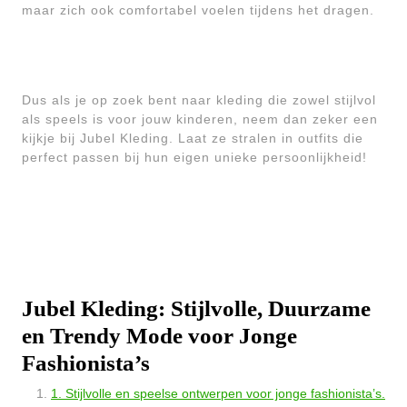
maar zich ook comfortabel voelen tijdens het dragen.
Dus als je op zoek bent naar kleding die zowel stijlvol
als speels is voor jouw kinderen, neem dan zeker een
kijkje bij Jubel Kleding. Laat ze stralen in outfits die
perfect passen bij hun eigen unieke persoonlijkheid!
Jubel Kleding: Stijlvolle, Duurzame
en Trendy Mode voor Jonge
Fashionista’s
1. Stijlvolle en speelse ontwerpen voor jonge fashionista’s.