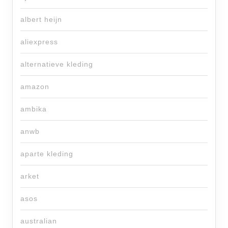
albert heijn
aliexpress
alternatieve kleding
amazon
ambika
anwb
aparte kleding
arket
asos
australian