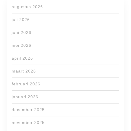
augustus 2026
juli 2026
juni 2026
mei 2026
april 2026
maart 2026
februari 2026
januari 2026
december 2025
november 2025