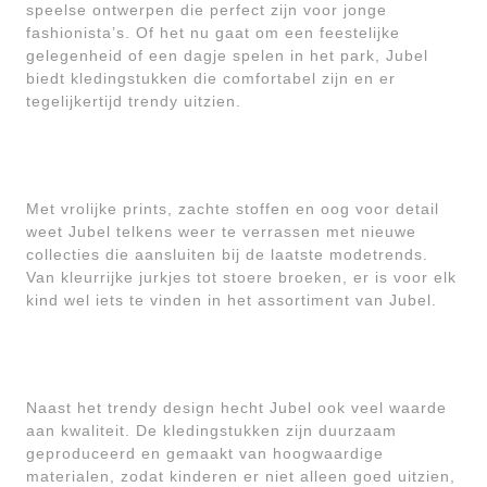
speelse ontwerpen die perfect zijn voor jonge
fashionista’s. Of het nu gaat om een feestelijke
gelegenheid of een dagje spelen in het park, Jubel
biedt kledingstukken die comfortabel zijn en er
tegelijkertijd trendy uitzien.
Met vrolijke prints, zachte stoffen en oog voor detail
weet Jubel telkens weer te verrassen met nieuwe
collecties die aansluiten bij de laatste modetrends.
Van kleurrijke jurkjes tot stoere broeken, er is voor elk
kind wel iets te vinden in het assortiment van Jubel.
Naast het trendy design hecht Jubel ook veel waarde
aan kwaliteit. De kledingstukken zijn duurzaam
geproduceerd en gemaakt van hoogwaardige
materialen, zodat kinderen er niet alleen goed uitzien,