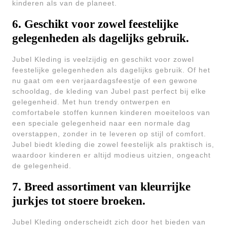
kinderen als van de planeet.
6. Geschikt voor zowel feestelijke
gelegenheden als dagelijks gebruik.
Jubel Kleding is veelzijdig en geschikt voor zowel
feestelijke gelegenheden als dagelijks gebruik. Of het
nu gaat om een verjaardagsfeestje of een gewone
schooldag, de kleding van Jubel past perfect bij elke
gelegenheid. Met hun trendy ontwerpen en
comfortabele stoffen kunnen kinderen moeiteloos van
een speciale gelegenheid naar een normale dag
overstappen, zonder in te leveren op stijl of comfort.
Jubel biedt kleding die zowel feestelijk als praktisch is,
waardoor kinderen er altijd modieus uitzien, ongeacht
de gelegenheid.
7. Breed assortiment van kleurrijke
jurkjes tot stoere broeken.
Jubel Kleding onderscheidt zich door het bieden van