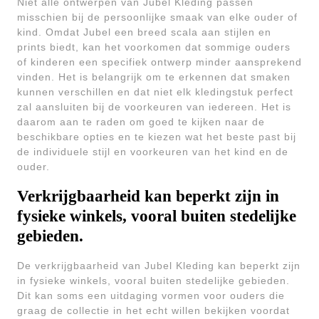
Niet alle ontwerpen van Jubel Kleding passen
misschien bij de persoonlijke smaak van elke ouder of
kind. Omdat Jubel een breed scala aan stijlen en
prints biedt, kan het voorkomen dat sommige ouders
of kinderen een specifiek ontwerp minder aansprekend
vinden. Het is belangrijk om te erkennen dat smaken
kunnen verschillen en dat niet elk kledingstuk perfect
zal aansluiten bij de voorkeuren van iedereen. Het is
daarom aan te raden om goed te kijken naar de
beschikbare opties en te kiezen wat het beste past bij
de individuele stijl en voorkeuren van het kind en de
ouder.
Verkrijgbaarheid kan beperkt zijn in
fysieke winkels, vooral buiten stedelijke
gebieden.
De verkrijgbaarheid van Jubel Kleding kan beperkt zijn
in fysieke winkels, vooral buiten stedelijke gebieden.
Dit kan soms een uitdaging vormen voor ouders die
graag de collectie in het echt willen bekijken voordat