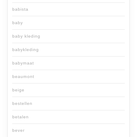
babista
baby
baby kleding
babykleding
babymaat
beaumont
beige
bestellen
betalen
bever