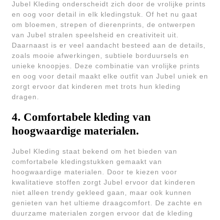
Jubel Kleding onderscheidt zich door de vrolijke prints
en oog voor detail in elk kledingstuk. Of het nu gaat
om bloemen, strepen of dierenprints, de ontwerpen
van Jubel stralen speelsheid en creativiteit uit.
Daarnaast is er veel aandacht besteed aan de details,
zoals mooie afwerkingen, subtiele borduursels en
unieke knoopjes. Deze combinatie van vrolijke prints
en oog voor detail maakt elke outfit van Jubel uniek en
zorgt ervoor dat kinderen met trots hun kleding
dragen.
4. Comfortabele kleding van
hoogwaardige materialen.
Jubel Kleding staat bekend om het bieden van
comfortabele kledingstukken gemaakt van
hoogwaardige materialen. Door te kiezen voor
kwalitatieve stoffen zorgt Jubel ervoor dat kinderen
niet alleen trendy gekleed gaan, maar ook kunnen
genieten van het ultieme draagcomfort. De zachte en
duurzame materialen zorgen ervoor dat de kleding