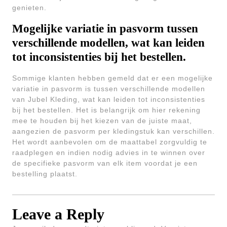
genieten.
Mogelijke variatie in pasvorm tussen
verschillende modellen, wat kan leiden
tot inconsistenties bij het bestellen.
Sommige klanten hebben gemeld dat er een mogelijke
variatie in pasvorm is tussen verschillende modellen
van Jubel Kleding, wat kan leiden tot inconsistenties
bij het bestellen. Het is belangrijk om hier rekening
mee te houden bij het kiezen van de juiste maat,
aangezien de pasvorm per kledingstuk kan verschillen.
Het wordt aanbevolen om de maattabel zorgvuldig te
raadplegen en indien nodig advies in te winnen over
de specifieke pasvorm van elk item voordat je een
bestelling plaatst.
Leave a Reply