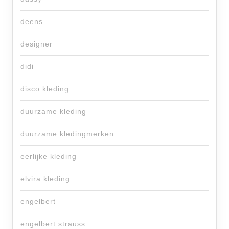
deens
designer
didi
disco kleding
duurzame kleding
duurzame kledingmerken
eerlijke kleding
elvira kleding
engelbert
engelbert strauss