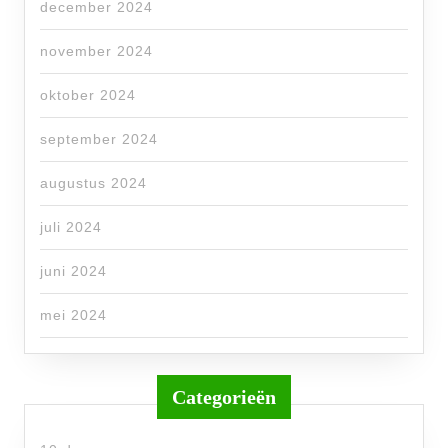
december 2024
november 2024
oktober 2024
september 2024
augustus 2024
juli 2024
juni 2024
mei 2024
Categorieën