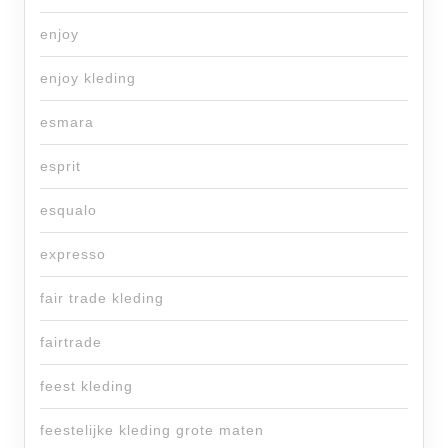
enjoy
enjoy kleding
esmara
esprit
esqualo
expresso
fair trade kleding
fairtrade
feest kleding
feestelijke kleding grote maten