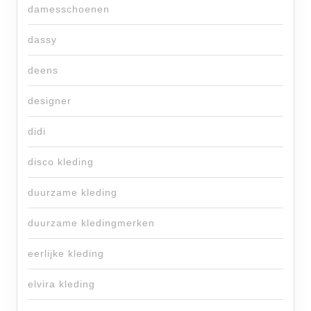
damesschoenen
dassy
deens
designer
didi
disco kleding
duurzame kleding
duurzame kledingmerken
eerlijke kleding
elvira kleding