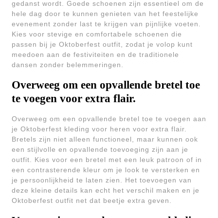
gedanst wordt. Goede schoenen zijn essentieel om de
hele dag door te kunnen genieten van het feestelijke
evenement zonder last te krijgen van pijnlijke voeten.
Kies voor stevige en comfortabele schoenen die
passen bij je Oktoberfest outfit, zodat je volop kunt
meedoen aan de festiviteiten en de traditionele
dansen zonder belemmeringen.
Overweeg om een opvallende bretel toe
te voegen voor extra flair.
Overweeg om een opvallende bretel toe te voegen aan
je Oktoberfest kleding voor heren voor extra flair.
Bretels zijn niet alleen functioneel, maar kunnen ook
een stijlvolle en opvallende toevoeging zijn aan je
outfit. Kies voor een bretel met een leuk patroon of in
een contrasterende kleur om je look te versterken en
je persoonlijkheid te laten zien. Het toevoegen van
deze kleine details kan echt het verschil maken en je
Oktoberfest outfit net dat beetje extra geven.