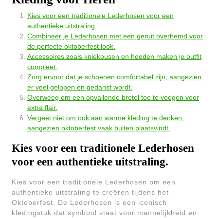
Kies voor een traditionele Lederhosen voor een
authentieke uitstraling.
Combineer je Lederhosen met een geruit overhemd voor
de perfecte oktoberfest look.
Accessoires zoals kniekousen en hoeden maken je outfit
compleet.
Zorg ervoor dat je schoenen comfortabel zijn, aangezien
er veel gelopen en gedanst wordt.
Overweeg om een opvallende bretel toe te voegen voor
extra flair.
Vergeet niet om ook aan warme kleding te denken,
aangezien oktoberfest vaak buiten plaatsvindt.
Kies voor een traditionele Lederhosen
voor een authentieke uitstraling.
Kies voor een traditionele Lederhosen om een
authentieke uitstraling te creëren tijdens het
Oktoberfest. De Lederhosen is een iconisch
kledingstuk dat symbool staat voor mannelijkheid en