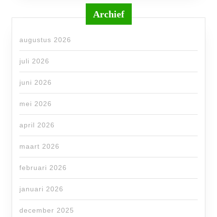
Archief
augustus 2026
juli 2026
juni 2026
mei 2026
april 2026
maart 2026
februari 2026
januari 2026
december 2025