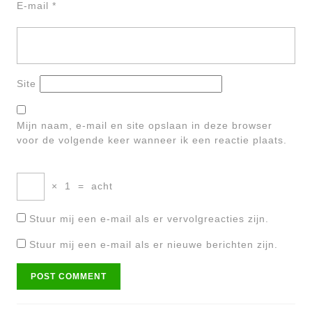
E-mail
*
Site
Mijn naam, e-mail en site opslaan in deze browser
voor de volgende keer wanneer ik een reactie plaats.
×
1
=
acht
Stuur mij een e-mail als er vervolgreacties zijn.
Stuur mij een e-mail als er nieuwe berichten zijn.
Bericht