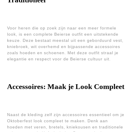
Voor heren die op zoek zijn naar een meer formele
look, is een complete Beierse outfit een uitstekende
keuze. Deze bestaat meestal uit een geborduurd vest,
kniebroek, wit overhemd en bijpassende accessoires
zoals hoeden en schoenen. Met deze outfit straal je
elegantie en respect voor de Beierse cultuur uit.
Accessoires: Maak je Look Compleet
Naast de kleding zelf zijn accessoires essentieel om je
Oktoberfest look compleet te maken. Denk aan
hoeden met veren, bretels, kniekousen en traditionele