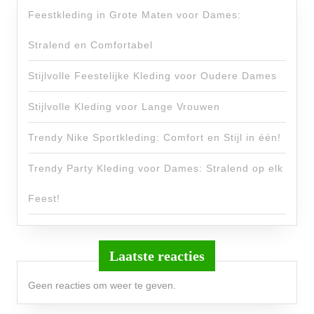
Feestkleding in Grote Maten voor Dames:
Stralend en Comfortabel
Stijlvolle Feestelijke Kleding voor Oudere Dames
Stijlvolle Kleding voor Lange Vrouwen
Trendy Nike Sportkleding: Comfort en Stijl in één!
Trendy Party Kleding voor Dames: Stralend op elk
Feest!
Laatste reacties
Geen reacties om weer te geven.