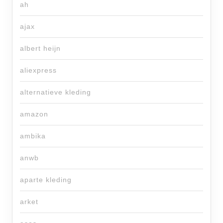
ah
ajax
albert heijn
aliexpress
alternatieve kleding
amazon
ambika
anwb
aparte kleding
arket