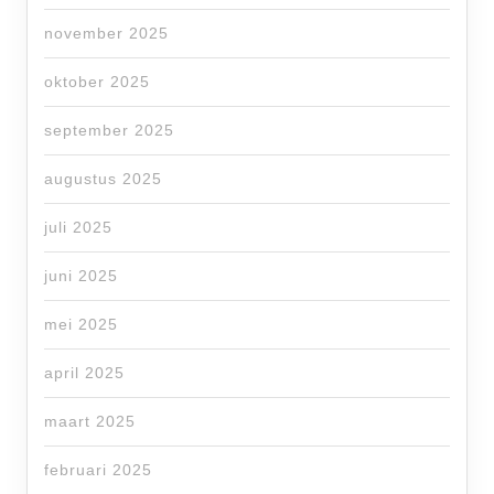
november 2025
oktober 2025
september 2025
augustus 2025
juli 2025
juni 2025
mei 2025
april 2025
maart 2025
februari 2025