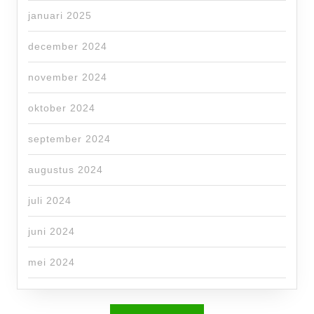
januari 2025
december 2024
november 2024
oktober 2024
september 2024
augustus 2024
juli 2024
juni 2024
mei 2024