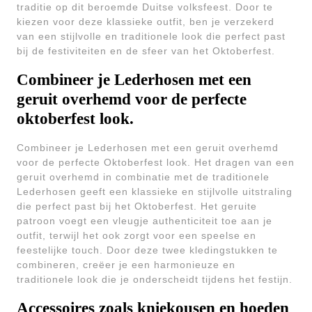
traditie op dit beroemde Duitse volksfeest. Door te
kiezen voor deze klassieke outfit, ben je verzekerd
van een stijlvolle en traditionele look die perfect past
bij de festiviteiten en de sfeer van het Oktoberfest.
Combineer je Lederhosen met een
geruit overhemd voor de perfecte
oktoberfest look.
Combineer je Lederhosen met een geruit overhemd
voor de perfecte Oktoberfest look. Het dragen van een
geruit overhemd in combinatie met de traditionele
Lederhosen geeft een klassieke en stijlvolle uitstraling
die perfect past bij het Oktoberfest. Het geruite
patroon voegt een vleugje authenticiteit toe aan je
outfit, terwijl het ook zorgt voor een speelse en
feestelijke touch. Door deze twee kledingstukken te
combineren, creëer je een harmonieuze en
traditionele look die je onderscheidt tijdens het festijn.
Accessoires zoals kniekousen en hoeden