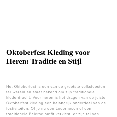
Oktoberfest Kleding voor
Heren: Traditie en Stijl
Het Oktoberfest is een van de grootste volksfeesten
ter wereld en staat bekend om zijn traditionele
klederdracht. Voor heren is het dragen van de juiste
Oktoberfest kleding een belangrijk onderdeel van de
festiviteiten. Of je nu een Lederhosen of een
traditionele Beierse outfit verkiest, er zijn tal van