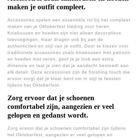
maken je outfit compleet.
Accessoires spelen een essentiële rol bij het compleet
maken van je Oktoberfest kleding voor heren.
Kniekousen en hoeden zijn niet alleen decoratieve
toevoegingen, maar dragen ook bij aan de
authenticiteit en stijl van je outfit. Door te kiezen voor
traditionele accessoires zoals kniekousen met patroon
en hoeden met veren, geef je je look een extra
dimensie en laat je zien dat je aandacht besteedt aan
elk detail. Deze accessoires zijn de finishing touch die
ervoor zorgt dat je klaar bent om in stijl te feesten
tijdens het Oktoberfest.
Zorg ervoor dat je schoenen
comfortabel zijn, aangezien er veel
gelopen en gedanst wordt.
Zorg ervoor dat je schoenen comfortabel zijn tijdens
het Oktoberfest, aangezien er veel gelopen en