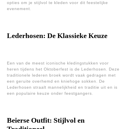
opties om je stijlvol te kleden voor dit feestelijke
evenement.
Lederhosen: De Klassieke Keuze
Een van de meest iconische kledingstukken voor
heren tijdens het Oktoberfest is de Lederhosen. Deze
traditionele lederen broek wordt vaak gedragen met
een geruite overhemd en kniehoge sokken. De
Lederhosen straalt mannelijkheid en traditie uit en is
een populaire keuze onder feestgangers.
Beierse Outfit: Stijlvol en
Traditioneel