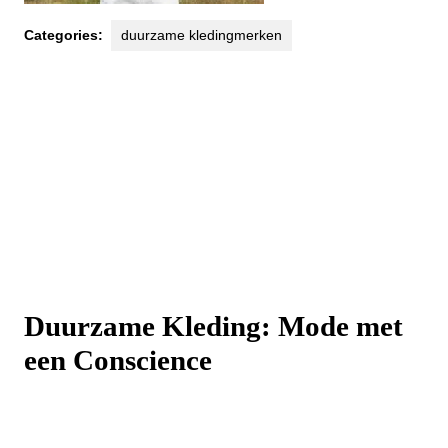
Categories:
duurzame kledingmerken
Duurzame Kleding: Mode met
een Conscience