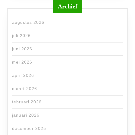
Archief
augustus 2026
juli 2026
juni 2026
mei 2026
april 2026
maart 2026
februari 2026
januari 2026
december 2025