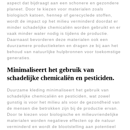
aspect dat bijdraagt aan een schonere en gezondere
planeet. Door te kiezen voor materialen zoals
biologisch katoen, hennep of gerecyclede stoffen,
wordt de impact op het milieu verminderd doordat er
minder schadelijke chemicaliën worden gebruikt en er
vaak minder water nodig is tijdens de productie.
Daarnaast bevorderen deze materialen ook een
duurzamere productieketen en dragen ze bij aan het
behoud van natuurlijke hulpbronnen voor toekomstige
generaties.
Minimaliseert het gebruik van
schadelijke chemicaliën en pesticiden.
Duurzame kleding minimaliseert het gebruik van
schadelijke chemicaliën en pesticiden, wat zowel
gunstig is voor het milieu als voor de gezondheid van
de mensen die betrokken zijn bij de productie ervan.
Door te kiezen voor biologische en milieuvriendelijke
materialen worden negatieve effecten op de natuur
verminderd en wordt de blootstelling aan potentieel