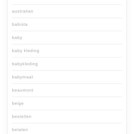
australian
babista
baby
baby kleding
babykleding
babymaat
beaumont
beige
bestellen
betalen