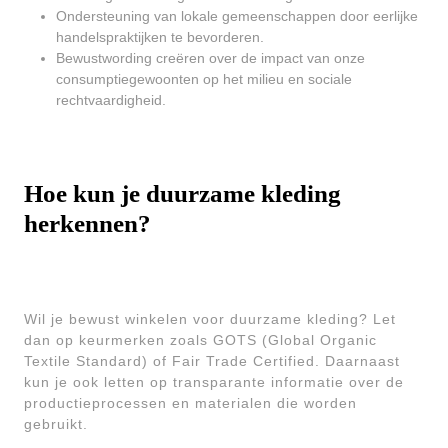
Ondersteuning van lokale gemeenschappen door eerlijke
handelspraktijken te bevorderen.
Bewustwording creëren over de impact van onze
consumptiegewoonten op het milieu en sociale
rechtvaardigheid.
Hoe kun je duurzame kleding
herkennen?
Wil je bewust winkelen voor duurzame kleding? Let
dan op keurmerken zoals GOTS (Global Organic
Textile Standard) of Fair Trade Certified. Daarnaast
kun je ook letten op transparante informatie over de
productieprocessen en materialen die worden
gebruikt.