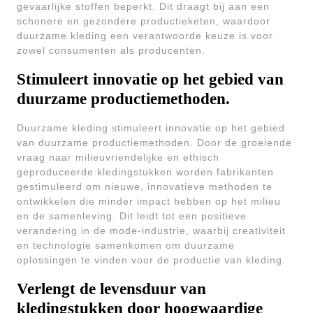
gevaarlijke stoffen beperkt. Dit draagt bij aan een
schonere en gezondere productieketen, waardoor
duurzame kleding een verantwoorde keuze is voor
zowel consumenten als producenten.
Stimuleert innovatie op het gebied van
duurzame productiemethoden.
Duurzame kleding stimuleert innovatie op het gebied
van duurzame productiemethoden. Door de groeiende
vraag naar milieuvriendelijke en ethisch
geproduceerde kledingstukken worden fabrikanten
gestimuleerd om nieuwe, innovatieve methoden te
ontwikkelen die minder impact hebben op het milieu
en de samenleving. Dit leidt tot een positieve
verandering in de mode-industrie, waarbij creativiteit
en technologie samenkomen om duurzame
oplossingen te vinden voor de productie van kleding.
Verlengt de levensduur van
kledingstukken door hoogwaardige