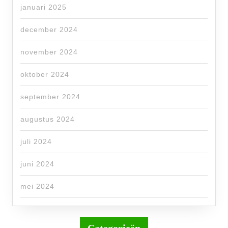
januari 2025
december 2024
november 2024
oktober 2024
september 2024
augustus 2024
juli 2024
juni 2024
mei 2024