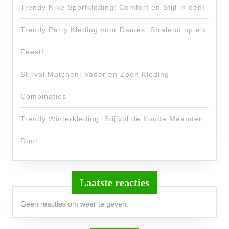
Trendy Nike Sportkleding: Comfort en Stijl in één!
Trendy Party Kleding voor Dames: Stralend op elk
Feest!
Stijlvol Matchen: Vader en Zoon Kleding
Combinaties
Trendy Winterkleding: Stijlvol de Koude Maanden
Door
Laatste reacties
Geen reacties om weer te geven.