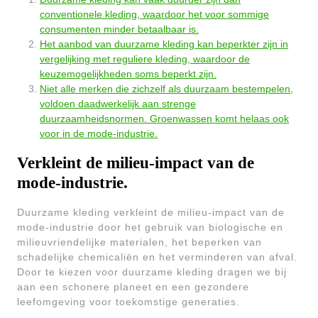
conventionele kleding, waardoor het voor sommige
consumenten minder betaalbaar is.
Het aanbod van duurzame kleding kan beperkter zijn in
vergelijking met reguliere kleding, waardoor de
keuzemogelijkheden soms beperkt zijn.
Niet alle merken die zichzelf als duurzaam bestempelen,
voldoen daadwerkelijk aan strenge
duurzaamheidsnormen. Groenwassen komt helaas ook
voor in de mode-industrie.
Verkleint de milieu-impact van de
mode-industrie.
Duurzame kleding verkleint de milieu-impact van de
mode-industrie door het gebruik van biologische en
milieuvriendelijke materialen, het beperken van
schadelijke chemicaliën en het verminderen van afval.
Door te kiezen voor duurzame kleding dragen we bij
aan een schonere planeet en een gezondere
leefomgeving voor toekomstige generaties.