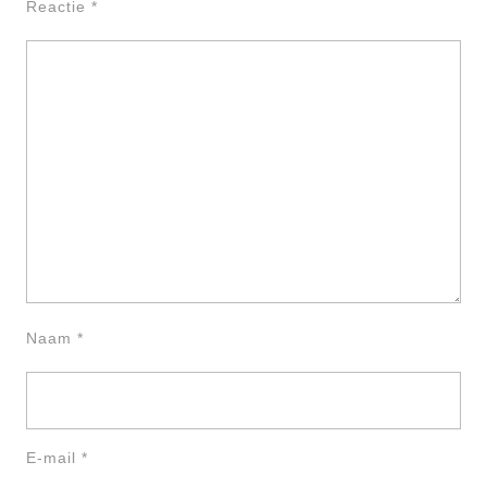
Reactie
*
Naam
*
E-mail
*