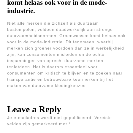
komt helaas ook voor in de mode-
industrie.
Niet alle merken die zichzelf als duurzaam
bestempelen, voldoen daadwerkelijk aan strenge
duurzaamheidsnormen. Groenwassen komt helaas ook
voor in de mode-industrie. Dit fenomeen, waarbij
merken zich groener voordoen dan ze in werkelijkheid
zijn, kan consumenten misleiden en de echte
inspanningen van oprecht duurzame merken
tenietdoen. Het is daarom essentieel voor
consumenten om kritisch te blijven en te zoeken naar
transparantie en betrouwbare keurmerken bij het
maken van duurzame kledingkeuzes.
Leave a Reply
Je e-mailadres wordt niet gepubliceerd.
Vereiste
velden zijn gemarkeerd met
*