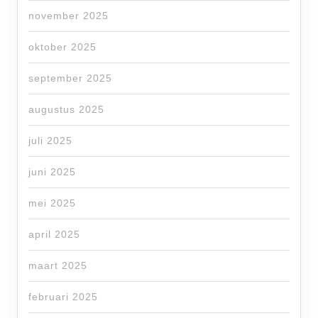
november 2025
oktober 2025
september 2025
augustus 2025
juli 2025
juni 2025
mei 2025
april 2025
maart 2025
februari 2025