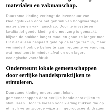
materialen en vakmanschap.
Duurzame kleding verlengt de levensduur van
kledingstukken door het gebruik van hoogwaardige
materialen en vakmanschap. Door te investeren in
kwalitatief goede kleding die met zorg is gemaakt,
blijven de stukken langer mooi en gaan ze langer mee.
Dit niet alleen bespaart geld op de lange termijn, maar
vermindert ook de behoefte aan frequente vervanging,
wat resulteert in minder afval en een lagere
ecologische voetafdruk.
Ondersteunt lokale gemeenschappen
door eerlijke handelspraktijken te
stimuleren.
Duurzame kleding ondersteunt lokale
gemeenschappen door eerlijke handelspraktijken te
stimuleren. Door te kiezen voor kledingstukken die op
ethisch verantwoorde wijze zijn geproduceerd, dragen