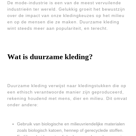
De mode-industrie is een van de meest vervuilende
industrieën ter wereld. Gelukkig groeit het bewustzijn
over de impact van onze kledingkeuzes op het milieu
en op de mensen die ze maken. Duurzame kleding
wint steeds meer aan populariteit, en terecht.
Wat is duurzame kleding?
Duurzame kleding verwijst naar kledingstukken die op
een ethisch verantwoorde manier zijn geproduceerd,
rekening houdend met mens, dier en milieu. Dit omvat
onder andere:
Gebruik van biologische en milieuvriendelijke materialen
zoals biologisch katoen, hennep of gerecyclede stoffen.