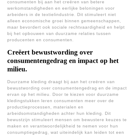
consumenten bij aan het creëren van betere
werkomstandigheden en eerlijke beloningen voor
arbeiders in de textielindustrie. Dit stimuleert niet
alleen economische groei binnen gemeenschappen,
maar bevordert ook sociale rechtvaardigheid en helpt
bij het opbouwen van duurzame relaties tussen
producenten en consumenten.
Creëert bewustwording over
consumentengedrag en impact op het
milieu.
Duurzame kleding draagt bij aan het creëren van
bewustwording over consumentengedrag en de impact
ervan op het milieu. Door te kiezen voor duurzame
kledingstukken leren consumenten meer over de
productieprocessen, materialen en
arbeidsomstandigheden achter hun kleding. Dit
bewustzijn stimuleert mensen om bewustere keuzes te
maken en verantwoordelijkheid te nemen voor hun
consumptiegedrag, wat uiteindelijk kan leiden tot een