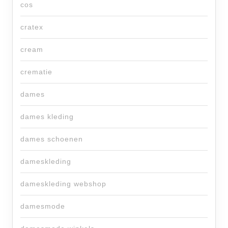
cos
cratex
cream
crematie
dames
dames kleding
dames schoenen
dameskleding
dameskleding webshop
damesmode