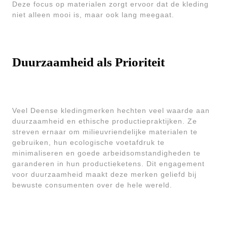
Deze focus op materialen zorgt ervoor dat de kleding
niet alleen mooi is, maar ook lang meegaat.
Duurzaamheid als Prioriteit
Veel Deense kledingmerken hechten veel waarde aan
duurzaamheid en ethische productiepraktijken. Ze
streven ernaar om milieuvriendelijke materialen te
gebruiken, hun ecologische voetafdruk te
minimaliseren en goede arbeidsomstandigheden te
garanderen in hun productieketens. Dit engagement
voor duurzaamheid maakt deze merken geliefd bij
bewuste consumenten over de hele wereld.