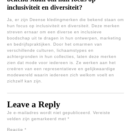
inclusiviteit en diversiteit?
Ja, er zijn Deense kledingmerken die bekend staan om
hun focus op inclusiviteit en diversiteit. Deze merken
streven ernaar om een diverse en inclusieve
boodschap uit te dragen in hun ontwerpen, marketing
en bedrijfspraktijken. Door het omarmen van
verschillende culturen, lichaamstypes en
achtergronden in hun collecties, laten deze merken
zien dat mode voor iedereen is. Ze werken aan het
creëren van een representatieve en gelijkwaardige
modewereld waarin iedereen zich welkom voelt en
zichzelf kan zijn.
Leave a Reply
Je e-mailadres wordt niet gepubliceerd.
Vereiste
velden zijn gemarkeerd met
*
Reactie
*