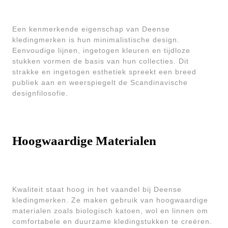
Een kenmerkende eigenschap van Deense
kledingmerken is hun minimalistische design.
Eenvoudige lijnen, ingetogen kleuren en tijdloze
stukken vormen de basis van hun collecties. Dit
strakke en ingetogen esthetiek spreekt een breed
publiek aan en weerspiegelt de Scandinavische
designfilosofie.
Hoogwaardige Materialen
Kwaliteit staat hoog in het vaandel bij Deense
kledingmerken. Ze maken gebruik van hoogwaardige
materialen zoals biologisch katoen, wol en linnen om
comfortabele en duurzame kledingstukken te creëren.