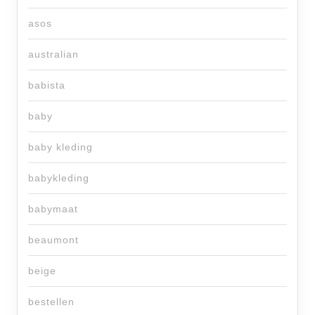
asos
australian
babista
baby
baby kleding
babykleding
babymaat
beaumont
beige
bestellen