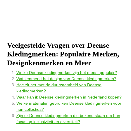
Veelgestelde Vragen over Deense
Kledingmerken: Populaire Merken,
Designkenmerken en Meer
Welke Deense kledingmerken zijn het meest populair?
Wat kenmerkt het design van Deense kledingmerken?
Hoe zit het met de duurzaamheid van Deense
kledingmerken?
Waar kan ik Deense kledingmerken in Nederland kopen?
Welke materialen gebruiken Deense kledingmerken voor
hun collecties?
Zijn er Deense kledingmerken die bekend staan om hun
focus op inclusiviteit en diversiteit?