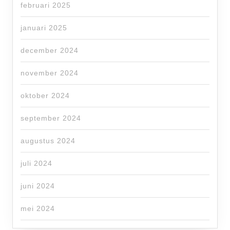
februari 2025
januari 2025
december 2024
november 2024
oktober 2024
september 2024
augustus 2024
juli 2024
juni 2024
mei 2024