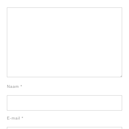
Naam
*
E-mail
*