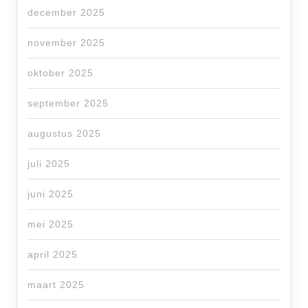
december 2025
november 2025
oktober 2025
september 2025
augustus 2025
juli 2025
juni 2025
mei 2025
april 2025
maart 2025