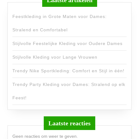
Laatste artikelen
Feestkleding in Grote Maten voor Dames:
Stralend en Comfortabel
Stijlvolle Feestelijke Kleding voor Oudere Dames
Stijlvolle Kleding voor Lange Vrouwen
Trendy Nike Sportkleding: Comfort en Stijl in één!
Trendy Party Kleding voor Dames: Stralend op elk
Feest!
Laatste reacties
Geen reacties om weer te geven.