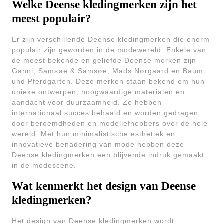
Welke Deense kledingmerken zijn het
meest populair?
Er zijn verschillende Deense kledingmerken die enorm
populair zijn geworden in de modewereld. Enkele van
de meest bekende en geliefde Deense merken zijn
Ganni, Samsøe & Samsøe, Mads Nørgaard en Baum
und Pferdgarten. Deze merken staan bekend om hun
unieke ontwerpen, hoogwaardige materialen en
aandacht voor duurzaamheid. Ze hebben
internationaal succes behaald en worden gedragen
door beroemdheden en modeliefhebbers over de hele
wereld. Met hun minimalistische esthetiek en
innovatieve benadering van mode hebben deze
Deense kledingmerken een blijvende indruk gemaakt
in de modescene.
Wat kenmerkt het design van Deense
kledingmerken?
Het design van Deense kledingmerken wordt