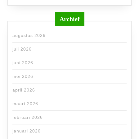
Archief
augustus 2026
juli 2026
juni 2026
mei 2026
april 2026
maart 2026
februari 2026
januari 2026