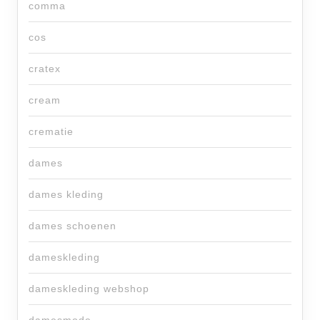
comma
cos
cratex
cream
crematie
dames
dames kleding
dames schoenen
dameskleding
dameskleding webshop