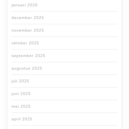
januari 2026
december 2025
november 2025
oktober 2025
september 2025
augustus 2025
juli 2025
juni 2025
mei 2025
april 2025