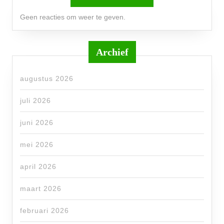
Geen reacties om weer te geven.
Archief
augustus 2026
juli 2026
juni 2026
mei 2026
april 2026
maart 2026
februari 2026