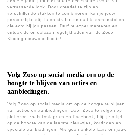
een elegante jurk met stoere accessoires voor een
verrassende look. Door creatief te zijn en
verschillende stukken te combineren, kun je jouw
persoonlijke stijl laten stralen en outfits samenstellen
die echt bij jou passen. Durf te experimenteren en
ontdek de eindeloze mogelijkheden van de Zoso
Kleding nieuwe collectie!
Volg Zoso op social media om op de
hoogte te blijven van acties en
aanbiedingen.
Volg Zoso op social media om op de hoogte te blijven
van acties en aanbiedingen. Door Zoso te volgen op
platforms zoals Instagram en Facebook, blijf je altijd
op de hoogte van de laatste nieuwtjes, kortingen en
speciale aanbiedingen. Mis geen enkele kans om jouw