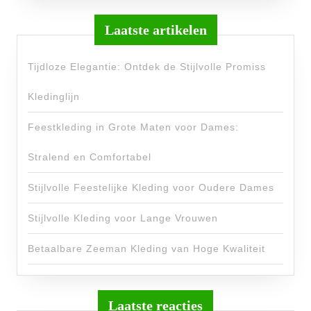
Laatste artikelen
Tijdloze Elegantie: Ontdek de Stijlvolle Promiss
Kledinglijn
Feestkleding in Grote Maten voor Dames:
Stralend en Comfortabel
Stijlvolle Feestelijke Kleding voor Oudere Dames
Stijlvolle Kleding voor Lange Vrouwen
Betaalbare Zeeman Kleding van Hoge Kwaliteit
Laatste reacties