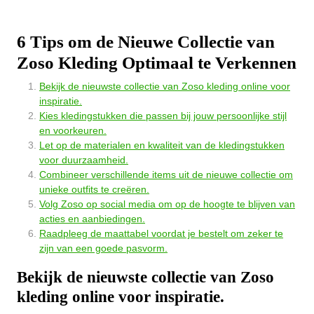
6 Tips om de Nieuwe Collectie van
Zoso Kleding Optimaal te Verkennen
Bekijk de nieuwste collectie van Zoso kleding online voor
inspiratie.
Kies kledingstukken die passen bij jouw persoonlijke stijl
en voorkeuren.
Let op de materialen en kwaliteit van de kledingstukken
voor duurzaamheid.
Combineer verschillende items uit de nieuwe collectie om
unieke outfits te creëren.
Volg Zoso op social media om op de hoogte te blijven van
acties en aanbiedingen.
Raadpleeg de maattabel voordat je bestelt om zeker te
zijn van een goede pasvorm.
Bekijk de nieuwste collectie van Zoso
kleding online voor inspiratie.