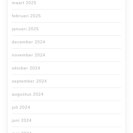
maart 2025
februari 2025
januari 2025
december 2024
november 2024
oktober 2024
september 2024
augustus 2024
juli 2024
juni 2024