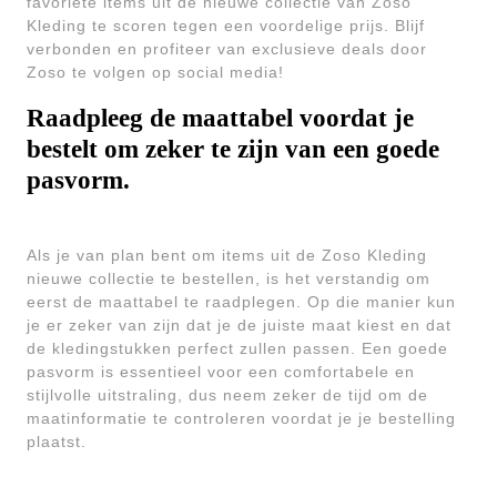
favoriete items uit de nieuwe collectie van Zoso
Kleding te scoren tegen een voordelige prijs. Blijf
verbonden en profiteer van exclusieve deals door
Zoso te volgen op social media!
Raadpleeg de maattabel voordat je
bestelt om zeker te zijn van een goede
pasvorm.
Als je van plan bent om items uit de Zoso Kleding
nieuwe collectie te bestellen, is het verstandig om
eerst de maattabel te raadplegen. Op die manier kun
je er zeker van zijn dat je de juiste maat kiest en dat
de kledingstukken perfect zullen passen. Een goede
pasvorm is essentieel voor een comfortabele en
stijlvolle uitstraling, dus neem zeker de tijd om de
maatinformatie te controleren voordat je je bestelling
plaatst.