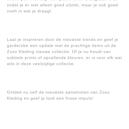
zodat je er niet alleen goed uitziet, maar je ook goed
voelt in wat je draagt.
Laat je inspireren door de nieuwste trends en geef je
garderobe een update met de prachtige items uit de
Zoso Kleding nieuwe collectie. Of je nu houdt van
subtiele prints of opvallende kleuren, er is voor elk wat
wils in deze veelzijdige collectie.
Ontdek nu zelf de nieuwste aanwinsten van Zoso
Kleding en geef je look een frisse impuls!