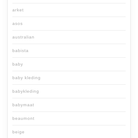
arket
asos
australian
babista
baby
baby kleding
babykleding
babymaat
beaumont
beige