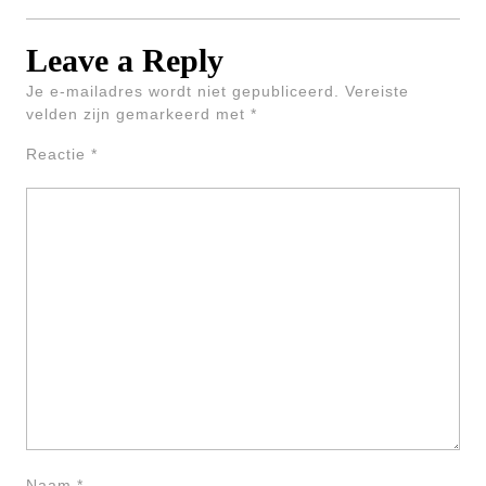
Leave a Reply
Je e-mailadres wordt niet gepubliceerd.
Vereiste
velden zijn gemarkeerd met
*
Reactie
*
Naam
*