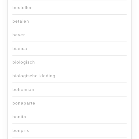
bestellen
betalen
bever
bianca
biologisch
biologische kleding
bohemian
bonaparte
bonita
bonprix