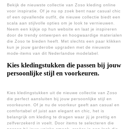
Bekijk de nieuwste collectie van Zoso kleding online
voor inspiratie. Of je nu op zoek bent naar casual chic
of een opvallende outfit, de nieuwe collectie biedt een
scala aan stijlvolle opties om je look te vernieuwen.
Neem een ​​kijkje op hun website en laat je inspireren
door de trendy ontwerpen en hoogwaardige materialen
die Zoso te bieden heeft. Met slechts een paar klikken
kun je jouw garderobe upgraden met de nieuwste
mode-items van dit Nederlandse modelabel.
Kies kledingstukken die passen bij jouw
persoonlijke stijl en voorkeuren.
Kies kledingstukken uit de nieuwe collectie van Zoso
die perfect aansluiten bij jouw persoonlijke stijl en
voorkeuren. Of je nu de voorkeur geeft aan casual en
comfortabel of juist aan elegant en chic, het is
belangrijk om kleding te dragen waar jij je prettig en
zelfverzekerd in voelt. Door items te selecteren die