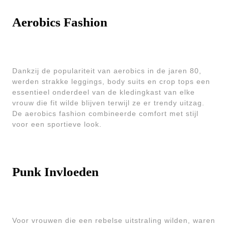
Aerobics Fashion
Dankzij de populariteit van aerobics in de jaren 80,
werden strakke leggings, body suits en crop tops een
essentieel onderdeel van de kledingkast van elke
vrouw die fit wilde blijven terwijl ze er trendy uitzag.
De aerobics fashion combineerde comfort met stijl
voor een sportieve look.
Punk Invloeden
Voor vrouwen die een rebelse uitstraling wilden, waren