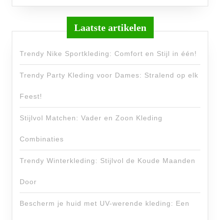
Laatste artikelen
Trendy Nike Sportkleding: Comfort en Stijl in één!
Trendy Party Kleding voor Dames: Stralend op elk
Feest!
Stijlvol Matchen: Vader en Zoon Kleding
Combinaties
Trendy Winterkleding: Stijlvol de Koude Maanden
Door
Bescherm je huid met UV-werende kleding: Een