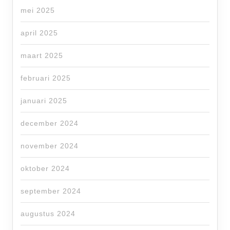
mei 2025
april 2025
maart 2025
februari 2025
januari 2025
december 2024
november 2024
oktober 2024
september 2024
augustus 2024