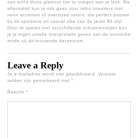
een extra dosis glamour toe te voegen aan je look. Als
alternatief kun je ook gaan voor retro sneakers met
neon accenten of oversized veters, die perfect passen
bij de sportieve en casual vibe van de jaren 80 stijl.
Door te spelen met verschillende schoenenstijlen kun
je je eigen unieke interpretatie geven aan de iconische
mode uit dit bruisende decennium.
Leave a Reply
Je e-mailadres wordt niet gepubliceerd.
Vereiste
velden zijn gemarkeerd met
*
Reactie
*