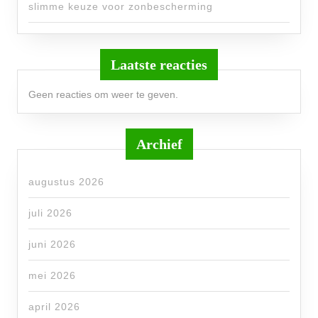
slimme keuze voor zonbescherming
Laatste reacties
Geen reacties om weer te geven.
Archief
augustus 2026
juli 2026
juni 2026
mei 2026
april 2026