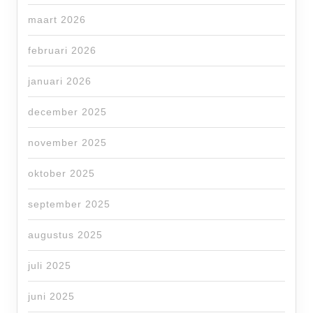
maart 2026
februari 2026
januari 2026
december 2025
november 2025
oktober 2025
september 2025
augustus 2025
juli 2025
juni 2025