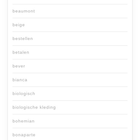
beaumont
beige
bestellen
betalen
bever
bianca
biologisch
biologische kleding
bohemian
bonaparte