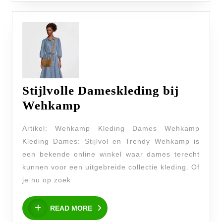
Stijlvolle Dameskleding bij
Stijlvolle
Wehkamp
Dameskleding
Artikel: Wehkamp Kleding Dames Wehkamp
bij
Kleding Dames: Stijlvol en Trendy Wehkamp is
Wehkamp
een bekende online winkel waar dames terecht
kunnen voor een uitgebreide collectie kleding. Of
je nu op zoek
READ
READ MORE
MORE