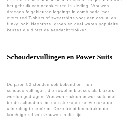
het gebruik van neonkleuren in kleding. Vrouwen
droegen felgekleurde leggings in combinatie met
oversized T-shirts of sweatshirts voor een casual en
funky look. Neonroze, groen en geel waren populaire
keuzes die direct de aandacht trokken.
Schoudervullingen en Power Suits
De jaren 80 stonden ook bekend om hun
schoudervullingen, die zowel in blouses als blazers
werden gedragen. Vrouwen rockten power suits met
brede schouders om een sterke en zelfverzekerde
uitstraling te creëren. Deze trend benadrukte de
krachtige rol van vrouwen in die tijd.