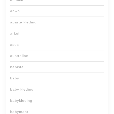
anwb
aparte kleding
arket
asos
australian
babista
baby
baby kleding
babykleding
babymaat