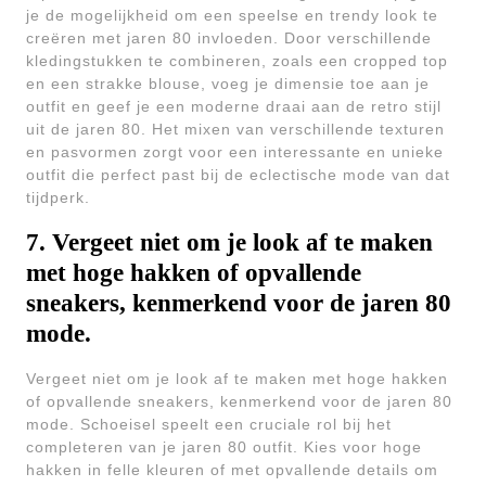
je de mogelijkheid om een speelse en trendy look te
creëren met jaren 80 invloeden. Door verschillende
kledingstukken te combineren, zoals een cropped top
en een strakke blouse, voeg je dimensie toe aan je
outfit en geef je een moderne draai aan de retro stijl
uit de jaren 80. Het mixen van verschillende texturen
en pasvormen zorgt voor een interessante en unieke
outfit die perfect past bij de eclectische mode van dat
tijdperk.
7. Vergeet niet om je look af te maken
met hoge hakken of opvallende
sneakers, kenmerkend voor de jaren 80
mode.
Vergeet niet om je look af te maken met hoge hakken
of opvallende sneakers, kenmerkend voor de jaren 80
mode. Schoeisel speelt een cruciale rol bij het
completeren van je jaren 80 outfit. Kies voor hoge
hakken in felle kleuren of met opvallende details om