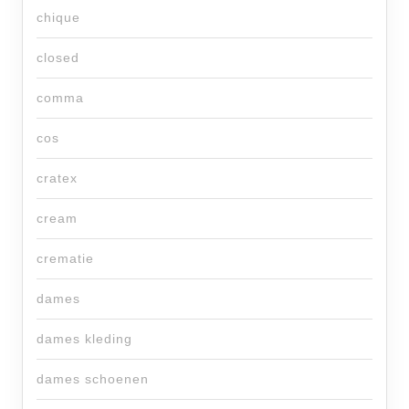
chique
closed
comma
cos
cratex
cream
crematie
dames
dames kleding
dames schoenen