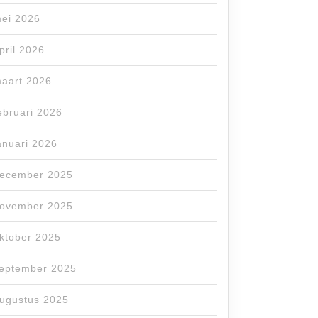
ei 2026
pril 2026
aart 2026
ebruari 2026
anuari 2026
ecember 2025
ovember 2025
ktober 2025
eptember 2025
ugustus 2025