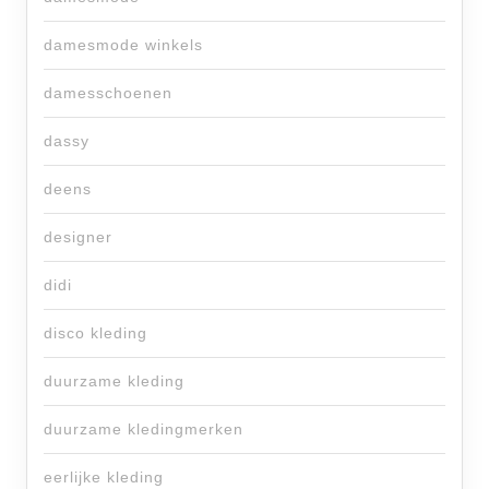
damesmode winkels
damesschoenen
dassy
deens
designer
didi
disco kleding
duurzame kleding
duurzame kledingmerken
eerlijke kleding