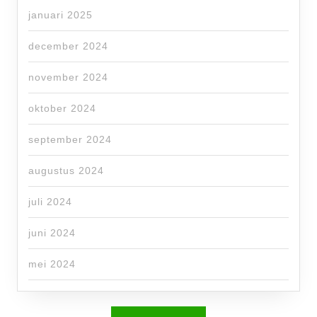
januari 2025
december 2024
november 2024
oktober 2024
september 2024
augustus 2024
juli 2024
juni 2024
mei 2024