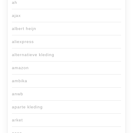
ah
ajax
albert heijn
aliexpress
alternatieve kleding
amazon
ambika
anwb
aparte kleding
arket