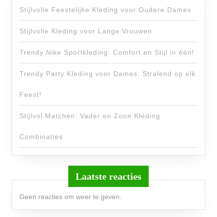
Stijlvolle Feestelijke Kleding voor Oudere Dames
Stijlvolle Kleding voor Lange Vrouwen
Trendy Nike Sportkleding: Comfort en Stijl in één!
Trendy Party Kleding voor Dames: Stralend op elk
Feest!
Stijlvol Matchen: Vader en Zoon Kleding
Combinaties
Laatste reacties
Geen reacties om weer te geven.