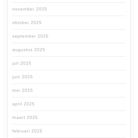
november 2025
oktober 2025
september 2025
augustus 2025
juli 2025
juni 2025
mei 2025
april 2025
maart 2025
februari 2025