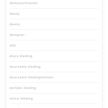
damesschoenen
dassy
deens
designer
didi
disco kleding
duurzame kleding
duurzame kledingmerken
eerlijke kleding
elvira kleding