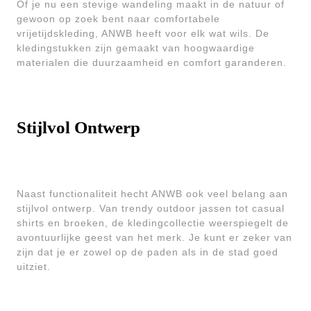
Of je nu een stevige wandeling maakt in de natuur of
gewoon op zoek bent naar comfortabele
vrijetijdskleding, ANWB heeft voor elk wat wils. De
kledingstukken zijn gemaakt van hoogwaardige
materialen die duurzaamheid en comfort garanderen.
Stijlvol Ontwerp
Naast functionaliteit hecht ANWB ook veel belang aan
stijlvol ontwerp. Van trendy outdoor jassen tot casual
shirts en broeken, de kledingcollectie weerspiegelt de
avontuurlijke geest van het merk. Je kunt er zeker van
zijn dat je er zowel op de paden als in de stad goed
uitziet.