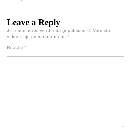
Leave a Reply
Je e-mailadres wordt niet gepubliceerd.
Vereiste
velden zijn gemarkeerd met
*
Reactie
*