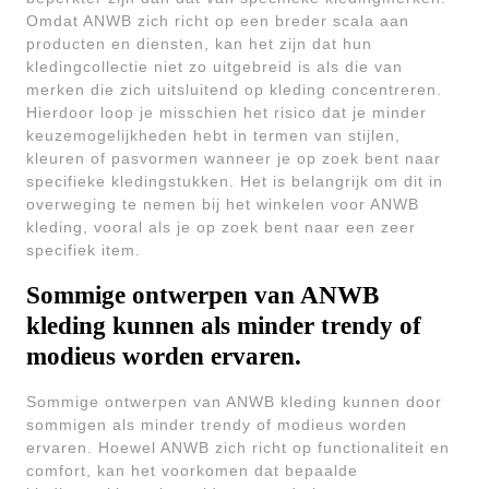
Omdat ANWB zich richt op een breder scala aan
producten en diensten, kan het zijn dat hun
kledingcollectie niet zo uitgebreid is als die van
merken die zich uitsluitend op kleding concentreren.
Hierdoor loop je misschien het risico dat je minder
keuzemogelijkheden hebt in termen van stijlen,
kleuren of pasvormen wanneer je op zoek bent naar
specifieke kledingstukken. Het is belangrijk om dit in
overweging te nemen bij het winkelen voor ANWB
kleding, vooral als je op zoek bent naar een zeer
specifiek item.
Sommige ontwerpen van ANWB
kleding kunnen als minder trendy of
modieus worden ervaren.
Sommige ontwerpen van ANWB kleding kunnen door
sommigen als minder trendy of modieus worden
ervaren. Hoewel ANWB zich richt op functionaliteit en
comfort, kan het voorkomen dat bepaalde