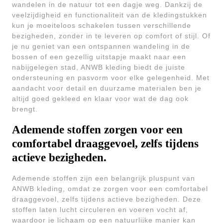
wandelen in de natuur tot een dagje weg. Dankzij de
veelzijdigheid en functionaliteit van de kledingstukken
kun je moeiteloos schakelen tussen verschillende
bezigheden, zonder in te leveren op comfort of stijl. Of
je nu geniet van een ontspannen wandeling in de
bossen of een gezellig uitstapje maakt naar een
nabijgelegen stad, ANWB kleding biedt de juiste
ondersteuning en pasvorm voor elke gelegenheid. Met
aandacht voor detail en duurzame materialen ben je
altijd goed gekleed en klaar voor wat de dag ook
brengt.
Ademende stoffen zorgen voor een
comfortabel draaggevoel, zelfs tijdens
actieve bezigheden.
Ademende stoffen zijn een belangrijk pluspunt van
ANWB kleding, omdat ze zorgen voor een comfortabel
draaggevoel, zelfs tijdens actieve bezigheden. Deze
stoffen laten lucht circuleren en voeren vocht af,
waardoor je lichaam op een natuurlijke manier kan