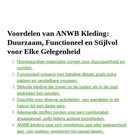
Voordelen van ANWB Kleding:
Duurzaam, Functioneel en Stijlvol
voor Elke Gelegenheid
Hoogwaardige materialen zorgen voor duurzaamheid en
comfort.
Functioneel ontwerp met handige details zoals extra
zakken en verstelbare mouwen.
Stijlvolle kleding die zowel op de paden als in de stad
gedragen kan worden.
Geschikt voor diverse activiteiten, van wandelen in de
natuur tot een dagje weg.
Ademende stoffen zorgen voor een comfortabel
draaggevoel, zelfs tijdens actieve bezigheden.
ANWB kleding past zich moeiteloos aan elke gelegenheid
aan, van outdoor avonturen tot casual dagen.