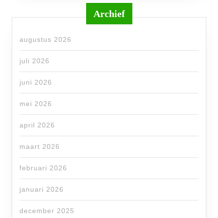
Archief
augustus 2026
juli 2026
juni 2026
mei 2026
april 2026
maart 2026
februari 2026
januari 2026
december 2025