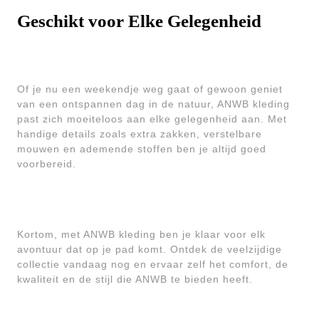
Geschikt voor Elke Gelegenheid
Of je nu een weekendje weg gaat of gewoon geniet
van een ontspannen dag in de natuur, ANWB kleding
past zich moeiteloos aan elke gelegenheid aan. Met
handige details zoals extra zakken, verstelbare
mouwen en ademende stoffen ben je altijd goed
voorbereid.
Kortom, met ANWB kleding ben je klaar voor elk
avontuur dat op je pad komt. Ontdek de veelzijdige
collectie vandaag nog en ervaar zelf het comfort, de
kwaliteit en de stijl die ANWB te bieden heeft.