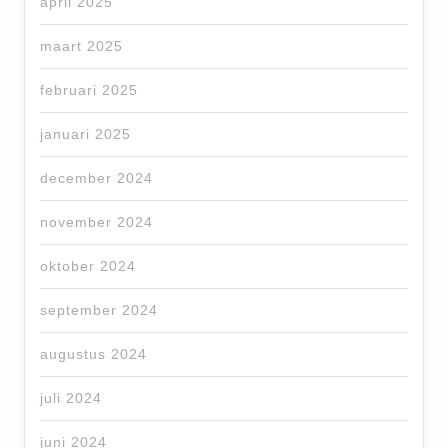
april 2025
maart 2025
februari 2025
januari 2025
december 2024
november 2024
oktober 2024
september 2024
augustus 2024
juli 2024
juni 2024