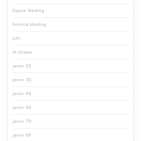
hippie kleding
horeca kleding
ichi
in shape
jaren 20
jaren 30
jaren 50
jaren 60
jaren 70
jaren 80