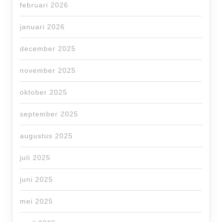
februari 2026
januari 2026
december 2025
november 2025
oktober 2025
september 2025
augustus 2025
juli 2025
juni 2025
mei 2025