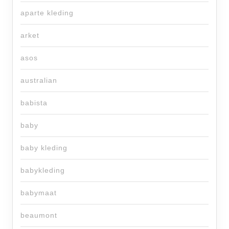
aparte kleding
arket
asos
australian
babista
baby
baby kleding
babykleding
babymaat
beaumont