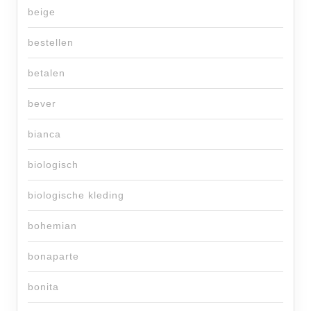
beige
bestellen
betalen
bever
bianca
biologisch
biologische kleding
bohemian
bonaparte
bonita