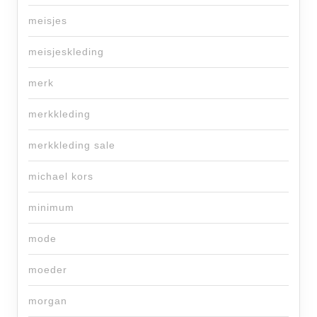
meisjes
meisjeskleding
merk
merkkleding
merkkleding sale
michael kors
minimum
mode
moeder
morgan