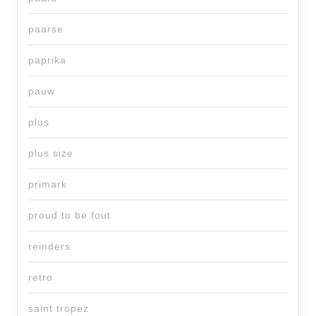
paarse
paprika
pauw
plus
plus size
primark
proud to be fout
reinders
retro
saint tropez