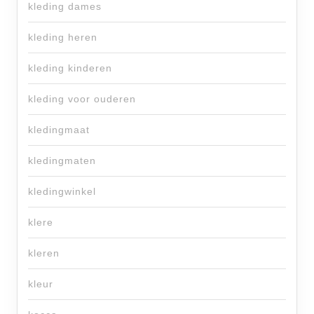
kleding dames
kleding heren
kleding kinderen
kleding voor ouderen
kledingmaat
kledingmaten
kledingwinkel
klere
kleren
kleur