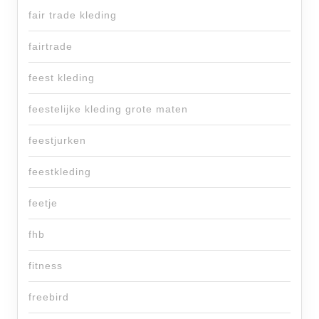
fair trade kleding
fairtrade
feest kleding
feestelijke kleding grote maten
feestjurken
feestkleding
feetje
fhb
fitness
freebird