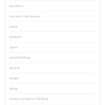
snickers
snickers workwear
soho
sokken
sport
sportkleding
sports
steps
sting
stoere jongens kleding