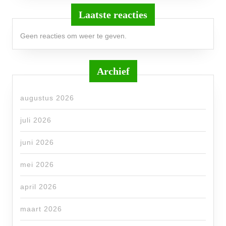
Laatste reacties
Geen reacties om weer te geven.
Archief
augustus 2026
juli 2026
juni 2026
mei 2026
april 2026
maart 2026