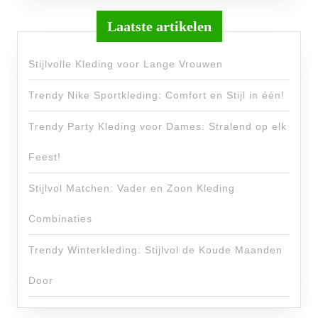
Laatste artikelen
Stijlvolle Kleding voor Lange Vrouwen
Trendy Nike Sportkleding: Comfort en Stijl in één!
Trendy Party Kleding voor Dames: Stralend op elk
Feest!
Stijlvol Matchen: Vader en Zoon Kleding
Combinaties
Trendy Winterkleding: Stijlvol de Koude Maanden
Door